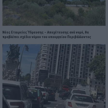
Νέες Εταιρείες Ύδρευσης – Αποχέτευσης ανά νομό, θα
προβλέπει σχέδιο νόμου του υπουργείου Περιβάλλοντος