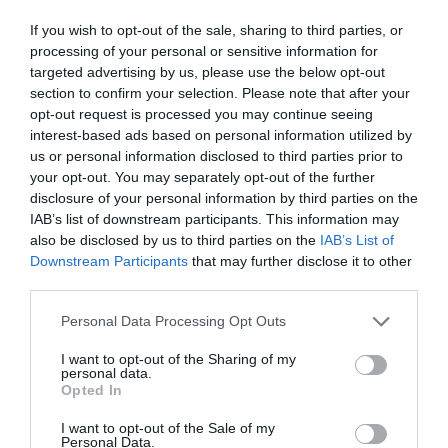
If you wish to opt-out of the sale, sharing to third parties, or
processing of your personal or sensitive information for
targeted advertising by us, please use the below opt-out
section to confirm your selection. Please note that after your
opt-out request is processed you may continue seeing
interest-based ads based on personal information utilized by
us or personal information disclosed to third parties prior to
your opt-out. You may separately opt-out of the further
disclosure of your personal information by third parties on the
IAB’s list of downstream participants. This information may
also be disclosed by us to third parties on the
IAB’s List of
Downstream Participants
that may further disclose it to other
third parties.
Personal Data Processing Opt Outs
I want to opt-out of the Sharing of my
personal data.
Opted In
I want to opt-out of the Sale of my
Personal Data.