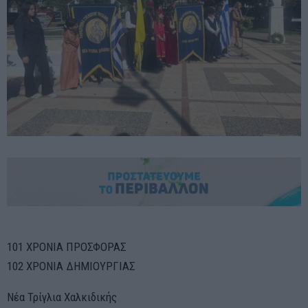
101 ΧΡΟΝΙΑ ΠΡΟΣΦΟΡΑΣ
102 ΧΡΟΝΙΑ ΔΗΜΙΟΥΡΓΙΑΣ
Νέα Τρίγλια Χαλκιδικής