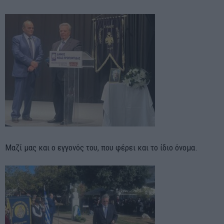
Μαζί μας και ο εγγονός του, που φέρει και το ίδιο όνομα.