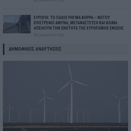
6 Αυγούστου 2026
ΕΥΡΩΠΗ: ΤΟ ΠΑΛΙΟ ΡΗΓΜΑ ΒΟΡΡΑ – ΝΟΤΟΥ
ΕΠΙΣΤΡΕΦΕΙ ΑΜΥΝΑ, ΜΕΤΑΝΑΣΤΕΥΣΗ ΚΑΙ ΚΛΙΜΑ
ΑΠΕΙΛΟΥΝ ΤΗΝ ΕΝΟΤΗΤΑ ΤΗΣ ΕΥΡΩΠΑΪΚΗΣ ΕΝΩΣΗΣ
6 Αυγούστου 2026
ΔΗΜΟΦΙΛΕΊΣ ΑΝΑΡΤΉΣΕΙΣ