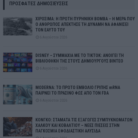
ΠΡΌΣΦΑΤΕΣ ΔΗΜΟΣΙΕΎΣΕΙΣ
ΧΙΡΟΣΙΜΑ: Η ΠΡΩΤΗ ΠΥΡΗΝΙΚΗ ΒΟΜΒΑ – Η ΜΕΡΑ ΠΟΥ
Ο ΑΝΘΡΩΠΟΣ ΑΠΕΚΤΗΣΕ ΤΗ ΔΥΝΑΜΗ ΝΑ ΑΦΑΝΙΣΕΙ
ΤΟΝ ΕΑΥΤΟ ΤΟΥ
6 Αυγούστου 2026
DISNEY – ΣΥΜΜΑΧΙΑ ΜΕ ΤΟ TIKTOK: ΑΝΟΙΓΕΙ ΤΗ
ΒΙΒΛΙΟΘΗΚΗ ΤΗΣ ΣΤΟΥΣ ΔΗΜΙΟΥΡΓΟΥΣ ΒΙΝΤΕΟ
6 Αυγούστου 2026
MODERNA: ΤΟ ΠΡΩΤΟ ΕΜΒΟΛΙΟ ΓΡΙΠΗΣ mRNA
ΠΑΙΡΝΕΙ ΤΟ ΠΡΑΣΙΝΟ ΦΩΣ ΑΠΟ ΤΟΝ FDA
6 Αυγούστου 2026
ΚΟΝΓΚΟ: ΣΤΑΜΑΤΑ ΤΙΣ ΕΞΑΓΩΓΕΣ ΣΥΜΠΥΚΝΩΜΑΤΩΝ
ΧΑΛΚΟΥ ΚΑΙ ΚΟΒΑΛΤΙΟΥ – ΝΕΕΣ ΠΙΕΣΕΙΣ ΣΤΗΝ
ΠΑΓΚΟΣΜΙΑ ΕΦΟΔΙΑΣΤΙΚΗ ΑΛΥΣΙΔΑ