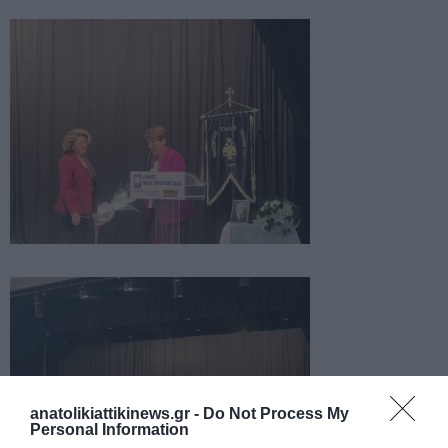
anatolikiattikinews.gr -
Do Not Process My
Personal Information