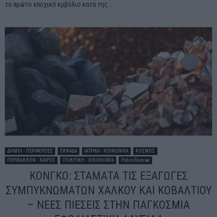
το πρώτο εποχικό εμβόλιο κατά της...
ΔΗΜΟΙ - ΠΕΡΙΦΕΡΕΙΕΣ
ΕΛΛΑΔΑ
ΙΑΤΡΙΚΑ - ΚΟΙΝΩΝΙΚΑ
ΚΟΣΜΟΣ
ΠΕΡΙΒΑΛΛΟΝ - ΚΑΙΡΟΣ
ΠΟΛΙΤΙΚΗ - ΟΙΚΟΝΟΜΙΑ
Ροή ειδήσεων
ΚΟΝΓΚΟ: ΣΤΑΜΑΤΑ ΤΙΣ ΕΞΑΓΩΓΕΣ
ΣΥΜΠΥΚΝΩΜΑΤΩΝ ΧΑΛΚΟΥ ΚΑΙ ΚΟΒΑΛΤΙΟΥ
– ΝΕΕΣ ΠΙΕΣΕΙΣ ΣΤΗΝ ΠΑΓΚΟΣΜΙΑ