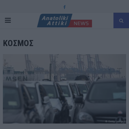
Facebook
PRIMARY
MENU
ΚΟΣΜΟΣ