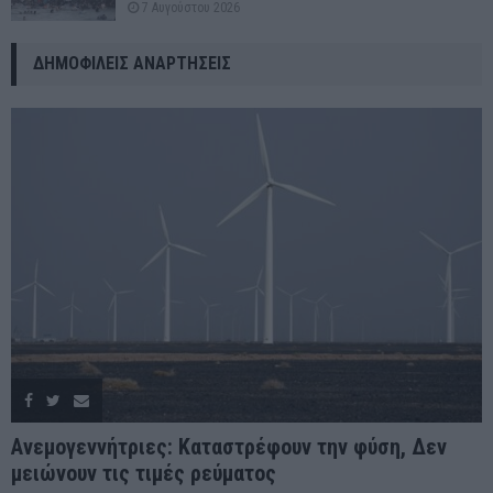
7 Αυγούστου 2026
ΔΗΜΟΦΙΛΕΊΣ ΑΝΑΡΤΉΣΕΙΣ
Ανεμογεννήτριες: Καταστρέφουν την φύση, Δεν
μειώνουν τις τιμές ρεύματος