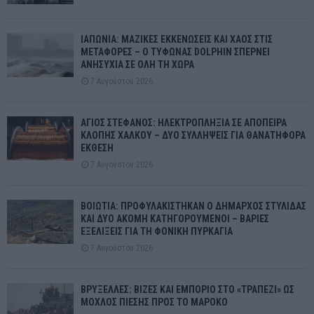
ΙΑΠΩΝΙΑ: ΜΑΖΙΚΕΣ ΕΚΚΕΝΩΣΕΙΣ ΚΑΙ ΧΑΟΣ ΣΤΙΣ
ΜΕΤΑΦΟΡΕΣ – Ο ΤΥΦΩΝΑΣ DOLPHIN ΣΠΕΡΝΕΙ
ΑΝΗΣΥΧΙΑ ΣΕ ΟΛΗ ΤΗ ΧΩΡΑ
7 Αυγούστου 2026
ΑΓΙΟΣ ΣΤΕΦΑΝΟΣ: ΗΛΕΚΤΡΟΠΛΗΞΙΑ ΣΕ ΑΠΟΠΕΙΡΑ
ΚΛΟΠΗΣ ΧΑΛΚΟΥ – ΔΥΟ ΣΥΛΛΗΨΕΙΣ ΓΙΑ ΘΑΝΑΤΗΦΟΡΑ
ΕΚΘΕΣΗ
7 Αυγούστου 2026
ΒΟΙΩΤΙΑ: ΠΡΟΦΥΛΑΚΙΣΤΗΚΑΝ Ο ΔΗΜΑΡΧΟΣ ΣΤΥΛΙΔΑΣ
ΚΑΙ ΔΥΟ ΑΚΟΜΗ ΚΑΤΗΓΟΡΟΥΜΕΝΟΙ – ΒΑΡΙΕΣ
ΕΞΕΛΙΞΕΙΣ ΓΙΑ ΤΗ ΦΟΝΙΚΗ ΠΥΡΚΑΓΙΑ
7 Αυγούστου 2026
ΒΡΥΞΕΛΛΕΣ: ΒΙΖΕΣ ΚΑΙ ΕΜΠΟΡΙΟ ΣΤΟ «ΤΡΑΠΕΖΙ» ΩΣ
ΜΟΧΛΟΣ ΠΙΕΣΗΣ ΠΡΟΣ ΤΟ ΜΑΡΟΚΟ