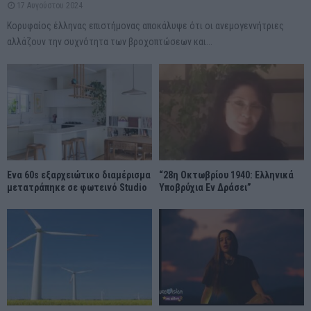
17 Αυγούστου 2024
Κορυφαίος έλληνας επιστήμονας αποκάλυψε ότι οι ανεμογεννήτριες
αλλάζουν την συχνότητα των βροχοπτώσεων και...
Ένα 60s εξαρχειώτικο διαμέρισμα
“28η Οκτωβρίου 1940: Ελληνικά
μετατράπηκε σε φωτεινό Studio
Υποβρύχια Εν Δράσει”