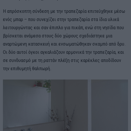
Η απρόσκοπτη σύνδεση με την τραπεζαρία επιτεύχθηκε μέσω
ενός μπαρ – που συνεχίζει στην τραπεζαρία στα ίδια υλικά
λειτουργώντας και σαν έπιπλο για πικάπ, ενώ στη νησίδα που
βρίσκεται ανάμεσα στους δύο χώρους σχεδιάστηκε μια
αναρτώμενη κατασκευή και ενσωματώθηκαν σκαμπό από δρυ.
Οι δύο αυτοί όγκοι αγκαλιάζουν αρμονικά την τραπεζαρία, και
σε συνδυασμό με τη ραττάν πλέξη στις καρέκλες αποδίδουν
την επιθυμητή θαλπωρή.