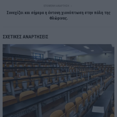
ΕΠΌΜΕΝΗ ΑΝΆΡΤΗΣΗ
Συνεχίζει και σήμερα η έντονη χιονόπτωση στην πόλη της
Φλώρινας.
ΣΧΕΤΙΚΈΣ ΑΝΑΡΤΉΣΕΙΣ