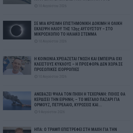
10 Αυγούστου 2026
ΣΕ ΜΙΑ ΚΡΙΣΙΜΗ ΕΠΙΣΤΗΜΟΝΙΚΗ ΔΟΚΙΜΗ Η ΟΛΙΚΗ
ΕΚΛΕΙΨΗ ΗΛΙΟΥ ΤΗΣ 12ης ΑΥΓΟΥΣΤΟΥ – ΣΤΟ
ΜΙΚΡΟΣΚΟΠΙΟ ΤΟ ΗΛΙΑΚΟ ΣΤΕΜΜΑ
10 Αυγούστου 2026
Η ΚΟΙΝΩΝΙΑ ΧΡΕΙΑΖΕΤΑΙ ΓΝΩΣΗ ΚΑΙ ΕΜΠΕΙΡΙΑ ΟΧΙ
ΚΛΕΙΣΤΟΥΣ ΚΥΚΛΟΥΣ – Η ΠΡΟΣΦΟΡΑ ΔΕΝ ΧΩΡΑ ΣΕ
ΠΡΟΣΩΠΙΚΕΣ ΙΣΟΡΡΟΠΙΕΣ
10 Αυγούστου 2026
ΑΝΕΒΑΖΕΙ ΨΗΛΑ ΤΟΝ ΠΗΧΗ Η ΤΕΧΕΡΑΝΗ: ΠΟΙΟΣ ΘΑ
ΚΕΡΔΙΣΕΙ ΤΗΝ ΕΙΡΗΝΗ; – ΤΟ ΜΕΓΑΛΟ ΠΑΖΑΡΙ ΓΙΑ
ΟΡΜΟΥΖ, ΠΕΤΡΕΛΑΙΟ, ΚΥΡΩΣΕΙΣ ΚΑΙ...
9 Αυγούστου 2026
ΗΠΑ: Ο ΤΡΑΜΠ ΕΠΙΣΤΡΕΦΕΙ ΣΤΗ ΜΑΧΗ ΓΙΑ ΤΗΝ