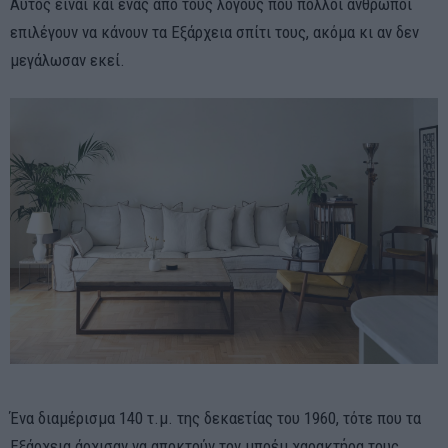
Αυτός είναι και ένας από τους λόγους που πολλοί άνθρωποι
επιλέγουν να κάνουν τα Εξάρχεια σπίτι τους, ακόμα κι αν δεν
μεγάλωσαν εκεί.
Ένα διαμέρισμα 140 τ.μ. της δεκαετίας του 1960, τότε που τα
Εξάρχεια άρχισαν να αποκτούν τον μποέμ χαρακτήρα τους,