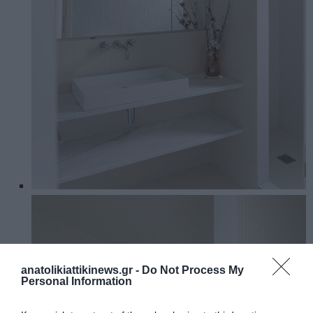
anatolikiattikinews.gr -
Do Not Process My
Personal Information