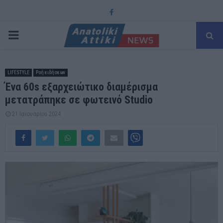
Facebook
PRIMARY
MENU
LIFESTYLE
Ροή ειδήσεων
Ένα 60s εξαρχειώτικο διαμέρισμα
μετατράπηκε σε φωτεινό Studio
21 Ιανουαρίου 2024