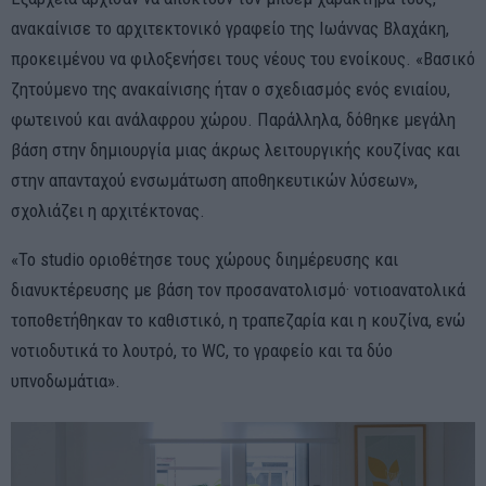
ανακαίνισε το αρχιτεκτονικό γραφείο της Ιωάννας Βλαχάκη,
προκειμένου να φιλοξενήσει τους νέους του ενοίκους. «Βασικό
ζητούμενο της ανακαίνισης ήταν ο σχεδιασμός ενός ενιαίου,
φωτεινού και ανάλαφρου χώρου. Παράλληλα, δόθηκε μεγάλη
βάση στην δημιουργία μιας άκρως λειτουργικής κουζίνας και
στην απανταχού ενσωμάτωση αποθηκευτικών λύσεων»,
σχολιάζει η αρχιτέκτονας.
«Το studio οριοθέτησε τους χώρους διημέρευσης και
διανυκτέρευσης με βάση τον προσανατολισμό· νοτιοανατολικά
τοποθετήθηκαν το καθιστικό, η τραπεζαρία και η κουζίνα, ενώ
νοτιοδυτικά το λουτρό, το WC, το γραφείο και τα δύο
υπνοδωμάτια».