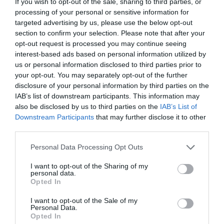
If you wish to opt-out of the sale, sharing to third parties, or
processing of your personal or sensitive information for
targeted advertising by us, please use the below opt-out
section to confirm your selection. Please note that after your
opt-out request is processed you may continue seeing
interest-based ads based on personal information utilized by
us or personal information disclosed to third parties prior to
your opt-out. You may separately opt-out of the further
disclosure of your personal information by third parties on the
IAB’s list of downstream participants. This information may
also be disclosed by us to third parties on the
IAB’s List of
Downstream Participants
that may further disclose it to other
third parties.
Personal Data Processing Opt Outs
I want to opt-out of the Sharing of my
personal data.
Opted In
I want to opt-out of the Sale of my
Personal Data.
Opted In