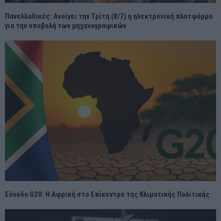
Πανελλαδικές: Ανοίγει την Τρίτη (8/7) η ηλεκτρονική πλατφόρμα
για την υποβολή των μηχανογραφικών
Σύνοδο G20: Η Αφρική στο Επίκεντρο της Κλιματικής Πολιτικής