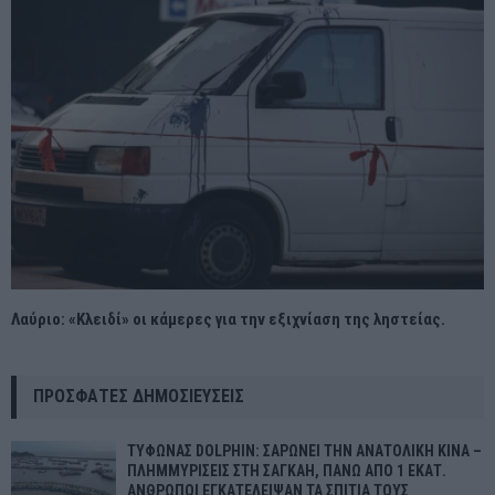
Λαύριο: «Κλειδί» οι κάμερες για την εξιχνίαση της ληστείας.
ΠΡΌΣΦΑΤΕΣ ΔΗΜΟΣΙΕΎΣΕΙΣ
ΤΥΦΩΝΑΣ DOLPHIN: ΣΑΡΩΝΕΙ ΤΗΝ ΑΝΑΤΟΛΙΚΗ ΚΙΝΑ –
ΠΛΗΜΜΥΡΙΣΕΙΣ ΣΤΗ ΣΑΓΚΑΗ, ΠΑΝΩ ΑΠΟ 1 ΕΚΑΤ.
ΑΝΘΡΩΠΟΙ ΕΓΚΑΤΕΛΕΙΨΑΝ ΤΑ ΣΠΙΤΙΑ ΤΟΥΣ