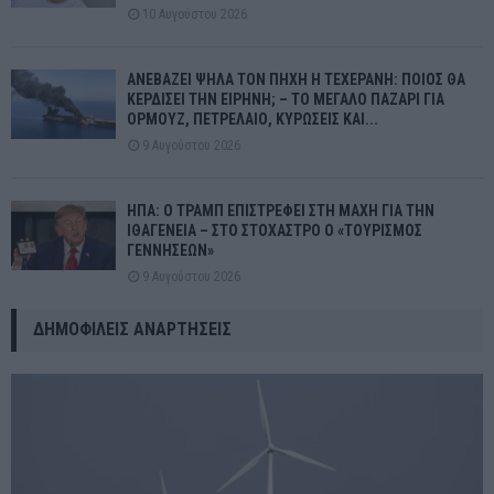
10 Αυγούστου 2026
ΑΝΕΒΑΖΕΙ ΨΗΛΑ ΤΟΝ ΠΗΧΗ Η ΤΕΧΕΡΑΝΗ: ΠΟΙΟΣ ΘΑ
ΚΕΡΔΙΣΕΙ ΤΗΝ ΕΙΡΗΝΗ; – ΤΟ ΜΕΓΑΛΟ ΠΑΖΑΡΙ ΓΙΑ
ΟΡΜΟΥΖ, ΠΕΤΡΕΛΑΙΟ, ΚΥΡΩΣΕΙΣ ΚΑΙ...
9 Αυγούστου 2026
ΗΠΑ: Ο ΤΡΑΜΠ ΕΠΙΣΤΡΕΦΕΙ ΣΤΗ ΜΑΧΗ ΓΙΑ ΤΗΝ
ΙΘΑΓΕΝΕΙΑ – ΣΤΟ ΣΤΟΧΑΣΤΡΟ Ο «ΤΟΥΡΙΣΜΟΣ
ΓΕΝΝΗΣΕΩΝ»
9 Αυγούστου 2026
ΔΗΜΟΦΙΛΕΊΣ ΑΝΑΡΤΉΣΕΙΣ