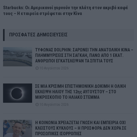
Starbucks: Οι Αμερικανοί γυρνούν την πλάτη στον ακριβό καφέ
τους – Η εταιρεία στρέφεται στην Κίνα
ΠΡΌΣΦΑΤΕΣ ΔΗΜΟΣΙΕΎΣΕΙΣ
ΤΥΦΩΝΑΣ DOLPHIN: ΣΑΡΩΝΕΙ ΤΗΝ ΑΝΑΤΟΛΙΚΗ ΚΙΝΑ –
ΠΛΗΜΜΥΡΙΣΕΙΣ ΣΤΗ ΣΑΓΚΑΗ, ΠΑΝΩ ΑΠΟ 1 ΕΚΑΤ.
ΑΝΘΡΩΠΟΙ ΕΓΚΑΤΕΛΕΙΨΑΝ ΤΑ ΣΠΙΤΙΑ ΤΟΥΣ
10 Αυγούστου 2026
ΣΕ ΜΙΑ ΚΡΙΣΙΜΗ ΕΠΙΣΤΗΜΟΝΙΚΗ ΔΟΚΙΜΗ Η ΟΛΙΚΗ
ΕΚΛΕΙΨΗ ΗΛΙΟΥ ΤΗΣ 12ης ΑΥΓΟΥΣΤΟΥ – ΣΤΟ
ΜΙΚΡΟΣΚΟΠΙΟ ΤΟ ΗΛΙΑΚΟ ΣΤΕΜΜΑ
10 Αυγούστου 2026
Η ΚΟΙΝΩΝΙΑ ΧΡΕΙΑΖΕΤΑΙ ΓΝΩΣΗ ΚΑΙ ΕΜΠΕΙΡΙΑ ΟΧΙ
ΚΛΕΙΣΤΟΥΣ ΚΥΚΛΟΥΣ – Η ΠΡΟΣΦΟΡΑ ΔΕΝ ΧΩΡΑ ΣΕ
ΠΡΟΣΩΠΙΚΕΣ ΙΣΟΡΡΟΠΙΕΣ