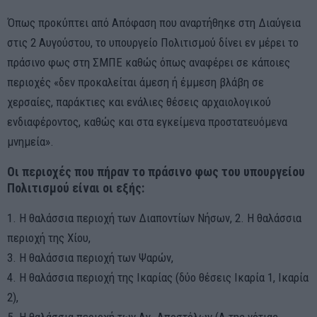
Όπως προκύπτει από Απόφαση που αναρτήθηκε στη Διαύγεια
στις 2 Αυγούστου, το υπουργείο Πολιτισμού δίνει εν μέρει το
πράσινο φως στη ΣΜΠΕ καθώς όπως αναφέρει σε κάποιες
περιοχές «δεν προκαλείται άμεση ή έμμεση βλάβη σε
χερσαίες, παράκτιες και ενάλιες θέσεις αρχαιολογικού
ενδιαφέροντος, καθώς και στα εγκείμενα προστατευόμενα
μνημεία».
Οι περιοχές που πήραν το πράσινο φως του υπουργείου
Πολιτισμού είναι οι εξής:
1. Η θαλάσσια περιοχή των Διαποντίων Νήσων, 2. Η θαλάσσια
περιοχή της Χίου,
3. Η θαλάσσια περιοχή των Ψαρών,
4. Η θαλάσσια περιοχή της Ικαρίας (δύο θέσεις Ικαρία 1, Ικαρία
2),