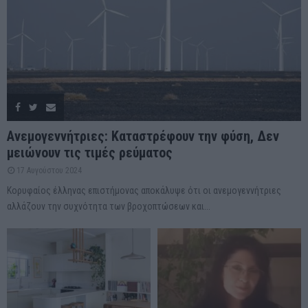
Ανεμογεννήτριες: Καταστρέφουν την φύση, Δεν
μειώνουν τις τιμές ρεύματος
17 Αυγούστου 2024
Κορυφαίος έλληνας επιστήμονας αποκάλυψε ότι οι ανεμογεννήτριες
αλλάζουν την συχνότητα των βροχοπτώσεων και...