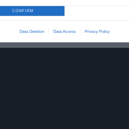
CONFIRM
Data Deletion
Data Access
Privacy Policy