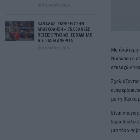
8 Αυγούστου 2026
ΚΑΝΑΔΑΣ: ΕΚΡΗΞΗ ΣΤΗΝ
ΑΠΑΣΧΟΛΗΣΗ – 75.000 ΝΕΕΣ
ΘΕΣΕΙΣ ΕΡΓΑΣΙΑΣ, ΣΕ ΧΑΜΗΛΟ
ΔΙΕΤΙΑΣ Η ΑΝΕΡΓΙΑ
8 Αυγούστου 2026
Με ιδιαίτερη
Νικολάου ο ο
στελεχών του
Σχολιάζοντας
αναφερόμενος
με τη βάρκα 
Είναι απογοητ
Ευρωβουλευτή
μια τόσο σοβ