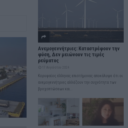
Ανεμογεννήτριες: Καταστρέφουν την
φύση, Δεν μειώνουν τις τιμές
ρεύματος
17 Αυγούστου 2024
Κορυφαίος έλληνας επιστήμονας αποκάλυψε ότι οι
ανεμογεννήτριες αλλάζουν την συχνότητα των
βροχοπτώσεων και...