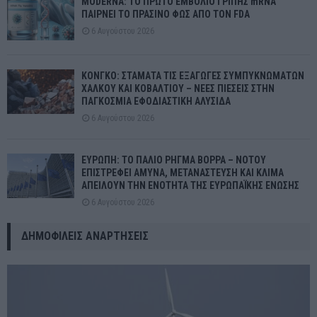
MODERNA: ΤΟ ΠΡΩΤΟ ΕΜΒΟΛΙΟ ΓΡΙΠΗΣ mRNA
ΠΑΙΡΝΕΙ ΤΟ ΠΡΑΣΙΝΟ ΦΩΣ ΑΠΟ ΤΟΝ FDA
6 Αυγούστου 2026
ΚΟΝΓΚΟ: ΣΤΑΜΑΤΑ ΤΙΣ ΕΞΑΓΩΓΕΣ ΣΥΜΠΥΚΝΩΜΑΤΩΝ
ΧΑΛΚΟΥ ΚΑΙ ΚΟΒΑΛΤΙΟΥ – ΝΕΕΣ ΠΙΕΣΕΙΣ ΣΤΗΝ
ΠΑΓΚΟΣΜΙΑ ΕΦΟΔΙΑΣΤΙΚΗ ΑΛΥΣΙΔΑ
6 Αυγούστου 2026
ΕΥΡΩΠΗ: ΤΟ ΠΑΛΙΟ ΡΗΓΜΑ ΒΟΡΡΑ – ΝΟΤΟΥ
ΕΠΙΣΤΡΕΦΕΙ ΑΜΥΝΑ, ΜΕΤΑΝΑΣΤΕΥΣΗ ΚΑΙ ΚΛΙΜΑ
ΑΠΕΙΛΟΥΝ ΤΗΝ ΕΝΟΤΗΤΑ ΤΗΣ ΕΥΡΩΠΑΪΚΗΣ ΕΝΩΣΗΣ
6 Αυγούστου 2026
ΔΗΜΟΦΙΛΕΊΣ ΑΝΑΡΤΉΣΕΙΣ