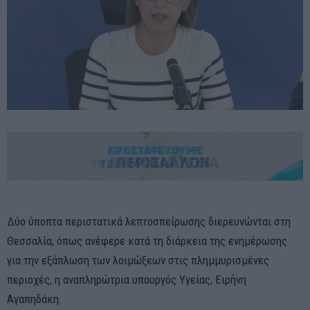
Δύο ύποπτα περιστατικά λεπτοσπείρωσης διερευνώνται στη
Θεσσαλία, όπως ανέφερε κατά τη διάρκεια της ενημέρωσης
για την εξάπλωση των λοιμώξεων στις πλημμυρισμένες
περιοχές, η αναπληρώτρια υπουργός Υγείας, Ειρήνη
Αγαπηδάκη.