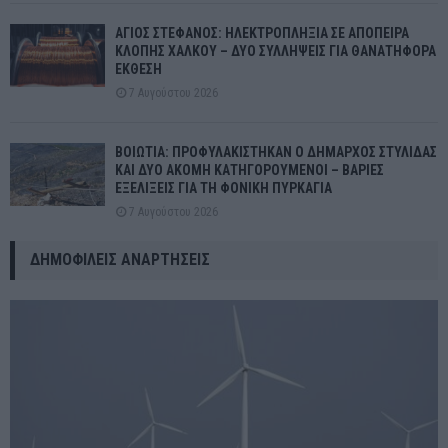
ΑΓΙΟΣ ΣΤΕΦΑΝΟΣ: ΗΛΕΚΤΡΟΠΛΗΞΙΑ ΣΕ ΑΠΟΠΕΙΡΑ
ΚΛΟΠΗΣ ΧΑΛΚΟΥ – ΔΥΟ ΣΥΛΛΗΨΕΙΣ ΓΙΑ ΘΑΝΑΤΗΦΟΡΑ
ΕΚΘΕΣΗ
7 Αυγούστου 2026
ΒΟΙΩΤΙΑ: ΠΡΟΦΥΛΑΚΙΣΤΗΚΑΝ Ο ΔΗΜΑΡΧΟΣ ΣΤΥΛΙΔΑΣ
ΚΑΙ ΔΥΟ ΑΚΟΜΗ ΚΑΤΗΓΟΡΟΥΜΕΝΟΙ – ΒΑΡΙΕΣ
ΕΞΕΛΙΞΕΙΣ ΓΙΑ ΤΗ ΦΟΝΙΚΗ ΠΥΡΚΑΓΙΑ
7 Αυγούστου 2026
ΔΗΜΟΦΙΛΕΊΣ ΑΝΑΡΤΉΣΕΙΣ