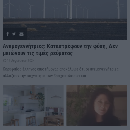
Ανεμογεννήτριες: Καταστρέφουν την φύση, Δεν
μειώνουν τις τιμές ρεύματος
17 Αυγούστου 2024
Κορυφαίος έλληνας επιστήμονας αποκάλυψε ότι οι ανεμογεννήτριες
αλλάζουν την συχνότητα των βροχοπτώσεων και...