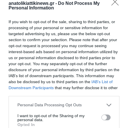
anatolikiattikinews.gr -
Do Not Process My
Personal Information
If you wish to opt-out of the sale, sharing to third parties, or
processing of your personal or sensitive information for
targeted advertising by us, please use the below opt-out
section to confirm your selection. Please note that after your
opt-out request is processed you may continue seeing
Καμπανάκι κινδύνου από ειδικούς για χακάρισμα στην
interest-based ads based on personal information utilized by
αποθήκευση μπαταριών
us or personal information disclosed to third parties prior to
your opt-out. You may separately opt-out of the further
disclosure of your personal information by third parties on the
IAB’s list of downstream participants. This information may
also be disclosed by us to third parties on the
IAB’s List of
Downstream Participants
that may further disclose it to other
third parties.
Personal Data Processing Opt Outs
I want to opt-out of the Sharing of my
personal data.
Opted In