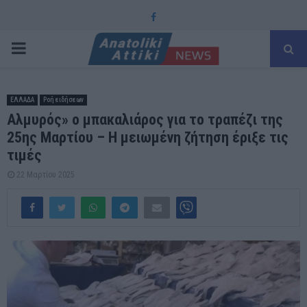
Facebook
PRIMARY
MENU
ΕΛΛΑΔΑ
Ροή ειδήσεων
Αλμυρός» ο μπακαλιάρος για το τραπέζι της
25ης Μαρτίου – Η μειωμένη ζήτηση έριξε τις
τιμές
22 Μαρτίου 2025