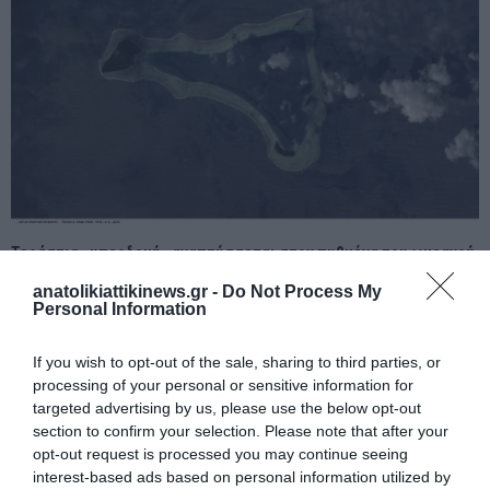
Τεράστια «υπερδομή» αναπτύσσεται στον πυθμένα του ωκεανού
από την εποχή των δεινοσαύρων – Το μυστήριο που προσπαθούν
anatolikiattikinews.gr -
Do Not Process My
να λύσουν οι επιστήμονες
Personal Information
If you wish to opt-out of the sale, sharing to third parties, or
processing of your personal or sensitive information for
targeted advertising by us, please use the below opt-out
section to confirm your selection. Please note that after your
opt-out request is processed you may continue seeing
interest-based ads based on personal information utilized by