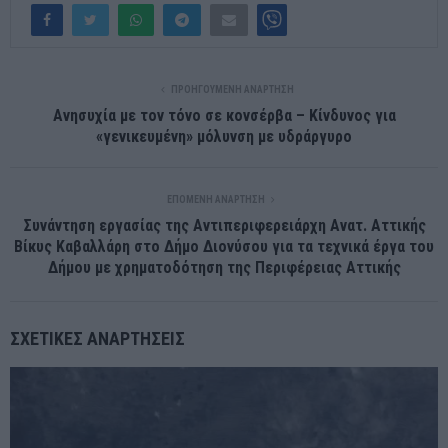
ΠΡΟΗΓΟΎΜΕΝΗ ΑΝΆΡΤΗΣΗ
Ανησυχία με τον τόνο σε κονσέρβα – Κίνδυνος για
«γενικευμένη» μόλυνση με υδράργυρο
ΕΠΌΜΕΝΗ ΑΝΆΡΤΗΣΗ
Συνάντηση εργασίας της Αντιπεριφερειάρχη Ανατ. Αττικής
Βίκυς Καβαλλάρη στο Δήμο Διονύσου για τα τεχνικά έργα του
Δήμου με χρηματοδότηση της Περιφέρειας Αττικής
ΣΧΕΤΙΚΈΣ ΑΝΑΡΤΉΣΕΙΣ