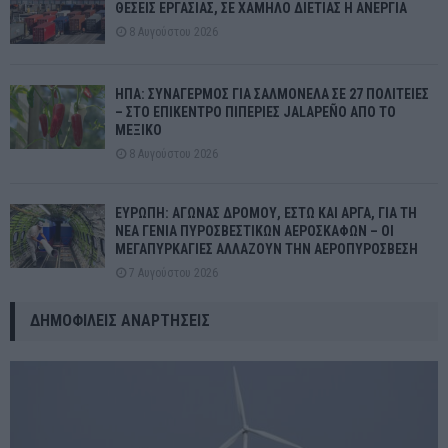
ΘΕΣΕΙΣ ΕΡΓΑΣΙΑΣ, ΣΕ ΧΑΜΗΛΟ ΔΙΕΤΙΑΣ Η ΑΝΕΡΓΙΑ
8 Αυγούστου 2026
ΗΠΑ: ΣΥΝΑΓΕΡΜΟΣ ΓΙΑ ΣΑΛΜΟΝΕΛΑ ΣΕ 27 ΠΟΛΙΤΕΙΕΣ
– ΣΤΟ ΕΠΙΚΕΝΤΡΟ ΠΙΠΕΡΙΕΣ JALAPEÑO ΑΠΟ ΤΟ
ΜΕΞΙΚΟ
8 Αυγούστου 2026
ΕΥΡΩΠΗ: ΑΓΩΝΑΣ ΔΡΟΜΟΥ, ΕΣΤΩ ΚΑΙ ΑΡΓΑ, ΓΙΑ ΤΗ
ΝΕΑ ΓΕΝΙΑ ΠΥΡΟΣΒΕΣΤΙΚΩΝ ΑΕΡΟΣΚΑΦΩΝ – ΟΙ
ΜΕΓΑΠΥΡΚΑΓΙΕΣ ΑΛΛΑΖΟΥΝ ΤΗΝ ΑΕΡΟΠΥΡΟΣΒΕΣΗ
7 Αυγούστου 2026
ΔΗΜΟΦΙΛΕΊΣ ΑΝΑΡΤΉΣΕΙΣ