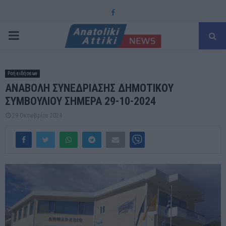
Facebook
PRIMARY
MENU
Ροή ειδήσεων
ΑΝΑΒΟΛΗ ΣΥΝΕΔΡΙΑΣΗΣ ΔΗΜΟΤΙΚΟΥ
ΣΥΜΒΟΥΛΙΟΥ ΣΗΜΕΡΑ 29-10-2024
29 Οκτωβρίου 2024