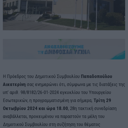
Η Πρόεδρος του Δημοτικού Συμβουλίου
Παπαδοπούλου
Αικατερίνη
σας ενημερώνει ότι, σύμφωνα με τις διατάξεις της
υπ’ αριθ. 98/8182/26-01-2024 εγκυκλίου του Υπουργείου
Εσωτερικών, η προγραμματισμένη για σήμερα,
Τρίτη 29
Οκτωβρίου 2024 και ώρα 18.00
, 28η τακτική συνεδρίαση
αναβάλλεται, προκειμένου να παραστούν τα μέλη του
Δημοτικού Συμβουλίου στη συζήτηση του θέματος