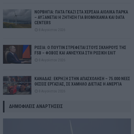
ΝΟΡΒΗΓΙΑ: ΠΑΤΑ ΓΚΑΖΙ ΣΤΑ ΧΕΡΣΑΙΑ ΑΙΟΛΙΚΑ ΠΑΡΚΑ
– ΑΥΞΑΝΕΤΑΙ Η ΖΗΤΗΣΗ ΓΙΑ ΒΙΟΜΗΧΑΝΙΑ ΚΑΙ DATA
CENTERS
8 Αυγούστου 2026
ΡΩΣΙΑ: Ο ΠΟΥΤΙΝ ΣΤΡΕΦΕΤΑΙ ΣΤΟΥΣ ΣΚΛΗΡΟΥΣ ΤΗΣ
FSB – ΦΟΒΟΣ ΚΑΙ ΑΝΗΣΥΧΙΑ ΣΤΗ ΡΩΣΙΚΗ ΕΛΙΤ
8 Αυγούστου 2026
ΚΑΝΑΔΑΣ: ΕΚΡΗΞΗ ΣΤΗΝ ΑΠΑΣΧΟΛΗΣΗ – 75.000 ΝΕΕΣ
ΘΕΣΕΙΣ ΕΡΓΑΣΙΑΣ, ΣΕ ΧΑΜΗΛΟ ΔΙΕΤΙΑΣ Η ΑΝΕΡΓΙΑ
8 Αυγούστου 2026
ΔΗΜΟΦΙΛΕΊΣ ΑΝΑΡΤΉΣΕΙΣ