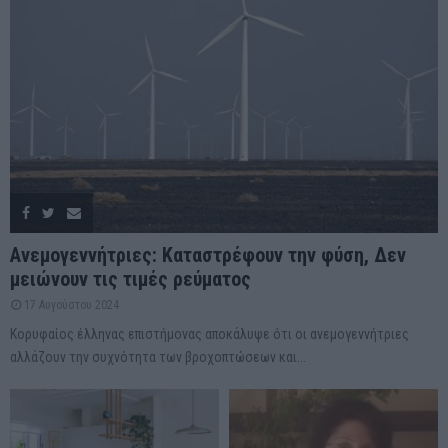
Ανεμογεννήτριες: Καταστρέφουν την φύση, Δεν
μειώνουν τις τιμές ρεύματος
17 Αυγούστου 2024
Κορυφαίος έλληνας επιστήμονας αποκάλυψε ότι οι ανεμογεννήτριες
αλλάζουν την συχνότητα των βροχοπτώσεων και...