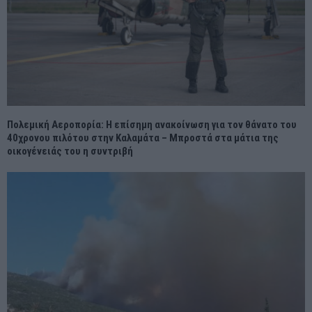
Πολεμική Αεροπορία: Η επίσημη ανακοίνωση για τον θάνατο του
40χρονου πιλότου στην Καλαμάτα – Μπροστά στα μάτια της
οικογένειάς του η συντριβή