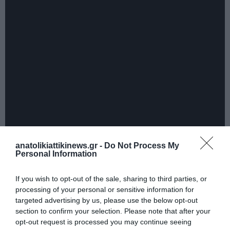
anatolikiattikinews.gr -
Do Not Process My
Personal Information
If you wish to opt-out of the sale, sharing to third parties, or
processing of your personal or sensitive information for
targeted advertising by us, please use the below opt-out
section to confirm your selection. Please note that after your
opt-out request is processed you may continue seeing