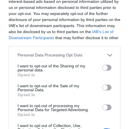
interest-based ads based on personal information utilized by
us or personal information disclosed to third parties prior to
your opt-out. You may separately opt-out of the further
disclosure of your personal information by third parties on the
IAB’s list of downstream participants. This information may
also be disclosed by us to third parties on the
IAB’s List of
Downstream Participants
that may further disclose it to other
third parties.
Personal Data Processing Opt Outs
I want to opt-out of the Sharing of my
personal data.
Opted In
I want to opt-out of the Sale of my
Personal Data.
Opted In
I want to opt-out of processing my
Personal Data for Targeted Advertising.
Opted In
I want to opt-out of Collection, Use,