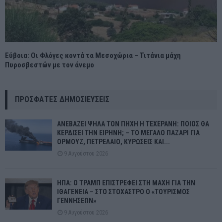
Εύβοια: Οι Φλόγες κοντά τα Μεσοχώρια – Τιτάνια μάχη
Πυροσβεστών με τον άνεμο
ΠΡΌΣΦΑΤΕΣ ΔΗΜΟΣΙΕΎΣΕΙΣ
ΑΝΕΒΑΖΕΙ ΨΗΛΑ ΤΟΝ ΠΗΧΗ Η ΤΕΧΕΡΑΝΗ: ΠΟΙΟΣ ΘΑ
ΚΕΡΔΙΣΕΙ ΤΗΝ ΕΙΡΗΝΗ; – ΤΟ ΜΕΓΑΛΟ ΠΑΖΑΡΙ ΓΙΑ
ΟΡΜΟΥΖ, ΠΕΤΡΕΛΑΙΟ, ΚΥΡΩΣΕΙΣ ΚΑΙ...
9 Αυγούστου 2026
ΗΠΑ: Ο ΤΡΑΜΠ ΕΠΙΣΤΡΕΦΕΙ ΣΤΗ ΜΑΧΗ ΓΙΑ ΤΗΝ
ΙΘΑΓΕΝΕΙΑ – ΣΤΟ ΣΤΟΧΑΣΤΡΟ Ο «ΤΟΥΡΙΣΜΟΣ
ΓΕΝΝΗΣΕΩΝ»
9 Αυγούστου 2026