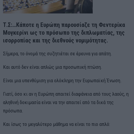
Τ.Σ:…Κάποτε η Ευρώπη παρουσίαζε τη Φεντερίκα
Μογκερίνι ως το πρόσωπο της διπλωματίας, της
ισορροπίας και της διεθνούς νομιμότητας.
Σήμερα, το όνομά της συζητιέται σε έρευνα για απάτη.
Και αυτό δεν είναι απλώς μια προσωπική πτώση.
Είναι μια υπενθύμιση για ολόκληρη την Ευρωπαϊκή Ένωση.
Γιατί, όσο κι αν η Ευρώπη απαιτεί διαφάνεια από τους λαούς, η
αληθινή δοκιμασία είναι να την απαιτεί από τα δικά της
πρόσωπα.
Και ίσως το μεγαλύτερο μάθημα να είναι το πιο απλό: