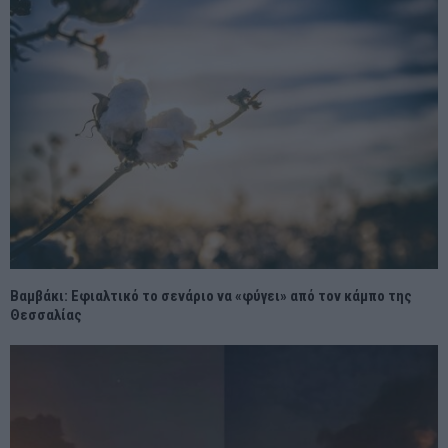
Βαμβάκι: Εφιαλτικό το σενάριο να «φύγει» από τον κάμπο της
Θεσσαλίας