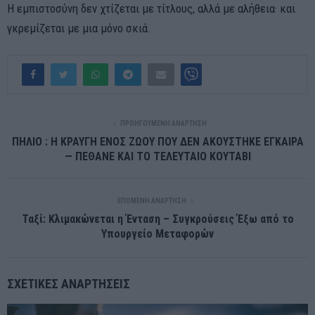
Η εμπιστοσύνη δεν χτίζεται με τίτλους, αλλά με αλήθεια· και
γκρεμίζεται με μια μόνο σκιά.
ΠΡΟΗΓΟΎΜΕΝΗ ΑΝΆΡΤΗΣΗ
ΠΗΛΙΟ : Η ΚΡΑΥΓΗ ΕΝΟΣ ΖΩΟΥ ΠΟΥ ΔΕΝ ΑΚΟΥΣΤΗΚΕ ΕΓΚΑΙΡΑ
— ΠΕΘΑΝΕ ΚΑΙ ΤΟ ΤΕΛΕΥΤΑΙΟ ΚΟΥΤΑΒΙ
ΕΠΌΜΕΝΗ ΑΝΆΡΤΗΣΗ
Ταξί: Κλιμακώνεται η Ένταση – Συγκρούσεις Έξω από το
Υπουργείο Μεταφορών
ΣΧΕΤΙΚΈΣ ΑΝΑΡΤΉΣΕΙΣ