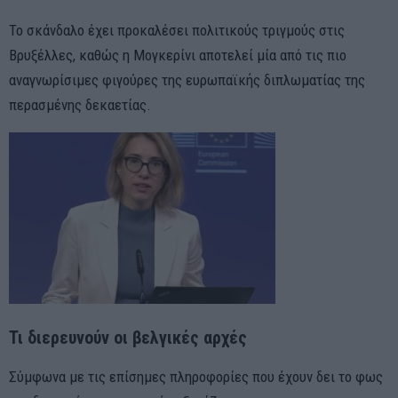
Το σκάνδαλο έχει προκαλέσει πολιτικούς τριγμούς στις
Βρυξέλλες, καθώς η Μογκερίνι αποτελεί μία από τις πιο
αναγνωρίσιμες φιγούρες της ευρωπαϊκής διπλωματίας της
περασμένης δεκαετίας.
Τι διερευνούν οι βελγικές αρχές
Σύμφωνα με τις επίσημες πληροφορίες που έχουν δει το φως