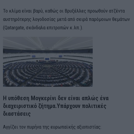
Το κλίμα είναι βαρύ, καθώς οι Βρυξέλλες προωθούν ατζέντα
αυστηρότερης λογοδοσίας μετά από σειρά παρόμοιων θεμάτων
(Qatargate, σκάνδαλα επιτροπών κ.λπ.).
Η υπόθεση Μογκερίνι δεν είναι απλώς ένα
διαχειριστικό ζήτημα.Υπάρχουν πολιτικές
διαστάσεις
Αγγίζει τον πυρήνα της ευρωπαϊκής αξιοπιστίας: