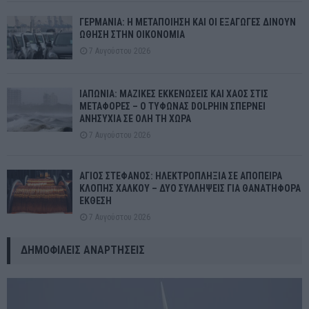
ΓΕΡΜΑΝΙΑ: Η ΜΕΤΑΠΟΙΗΣΗ ΚΑΙ ΟΙ ΕΞΑΓΩΓΕΣ ΔΙΝΟΥΝ
ΩΘΗΣΗ ΣΤΗΝ ΟΙΚΟΝΟΜΙΑ
7 Αυγούστου 2026
ΙΑΠΩΝΙΑ: ΜΑΖΙΚΕΣ ΕΚΚΕΝΩΣΕΙΣ ΚΑΙ ΧΑΟΣ ΣΤΙΣ
ΜΕΤΑΦΟΡΕΣ – Ο ΤΥΦΩΝΑΣ DOLPHIN ΣΠΕΡΝΕΙ
ΑΝΗΣΥΧΙΑ ΣΕ ΟΛΗ ΤΗ ΧΩΡΑ
7 Αυγούστου 2026
ΑΓΙΟΣ ΣΤΕΦΑΝΟΣ: ΗΛΕΚΤΡΟΠΛΗΞΙΑ ΣΕ ΑΠΟΠΕΙΡΑ
ΚΛΟΠΗΣ ΧΑΛΚΟΥ – ΔΥΟ ΣΥΛΛΗΨΕΙΣ ΓΙΑ ΘΑΝΑΤΗΦΟΡΑ
ΕΚΘΕΣΗ
7 Αυγούστου 2026
ΔΗΜΟΦΙΛΕΊΣ ΑΝΑΡΤΉΣΕΙΣ