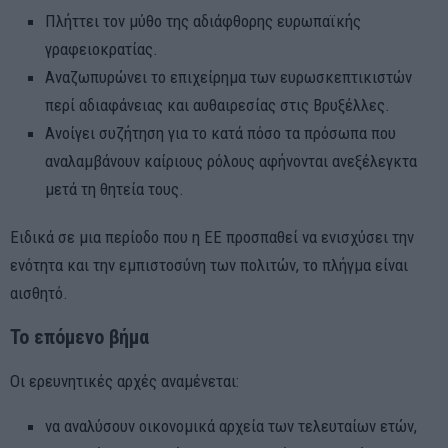
Πλήττει τον μύθο της αδιάφθορης ευρωπαϊκής
γραφειοκρατίας.
Αναζωπυρώνει το επιχείρημα των ευρωσκεπτικιστών
περί αδιαφάνειας και αυθαιρεσίας στις Βρυξέλλες.
Ανοίγει συζήτηση για το κατά πόσο τα πρόσωπα που
αναλαμβάνουν καίριους ρόλους αφήνονται ανεξέλεγκτα
μετά τη θητεία τους.
Ειδικά σε μια περίοδο που η ΕΕ προσπαθεί να ενισχύσει την
ενότητα και την εμπιστοσύνη των πολιτών, το πλήγμα είναι
αισθητό.
Το επόμενο βήμα
Οι ερευνητικές αρχές αναμένεται:
να αναλύσουν οικονομικά αρχεία των τελευταίων ετών,