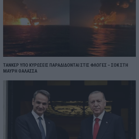
ΤΑΝΚΕΡ ΥΠΟ ΚΥΡΩΣΕΙΣ ΠΑΡΑΔΙΔΟΝΤΑΙ ΣΤΙΣ ΦΛΟΓΕΣ – ΣΟΚ ΣΤΗ
ΜΑΥΡΗ ΘΑΛΑΣΣΑ