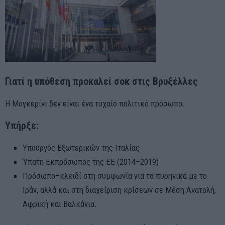
Γιατί η υπόθεση προκαλεί σοκ στις Βρυξέλλες
Η Μογκερίνι δεν είναι ένα τυχαίο πολιτικό πρόσωπο.
Υπήρξε:
Υπουργός Εξωτερικών της Ιταλίας
Ύπατη Εκπρόσωπος της ΕΕ (2014–2019)
Πρόσωπο–κλειδί στη συμφωνία για τα πυρηνικά με το
Ιράν, αλλά και στη διαχείριση κρίσεων σε Μέση Ανατολή,
Αφρική και Βαλκάνια.