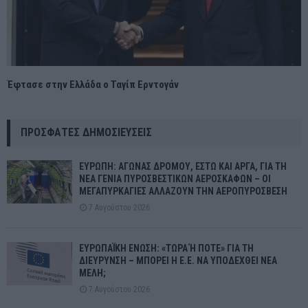
Έφτασε στην Ελλάδα ο Ταγίπ Ερντογάν
ΠΡΌΣΦΑΤΕΣ ΔΗΜΟΣΙΕΎΣΕΙΣ
ΕΥΡΩΠΗ: ΑΓΩΝΑΣ ΔΡΟΜΟΥ, ΕΣΤΩ ΚΑΙ ΑΡΓΑ, ΓΙΑ ΤΗ
ΝΕΑ ΓΕΝΙΑ ΠΥΡΟΣΒΕΣΤΙΚΩΝ ΑΕΡΟΣΚΑΦΩΝ – ΟΙ
ΜΕΓΑΠΥΡΚΑΓΙΕΣ ΑΛΛΑΖΟΥΝ ΤΗΝ ΑΕΡΟΠΥΡΟΣΒΕΣΗ
7 Αυγούστου 2026
ΕΥΡΩΠΑΪΚΗ ΕΝΩΣΗ: «ΤΩΡΑ Ή ΠΟΤΕ» ΓΙΑ ΤΗ
ΔΙΕΥΡΥΝΣΗ – ΜΠΟΡΕΙ Η Ε.Ε. ΝΑ ΥΠΟΔΕΧΘΕΙ ΝΕΑ
ΜΕΛΗ;
7 Αυγούστου 2026