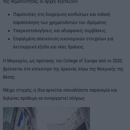
της δημοσιότητας, οι αρχές εξετάζουν:
Παρατυπίες στη διαχείριση κονδυλίων και πιθανή
παραπλάνηση των χρηματοδοτών του ιδρύματος.
Υπερκοστολογήσεις και αδιαφανείς συμβάσεις.
Εσφαλμένη απεικόνιση οικονομικών στοιχείων για
λειτουργικά έξοδα και νέες δράσεις.
Η Μογκερίνι, ως πρύτανης του College of Europe από το 2020,
βρίσκεται στο επίκεντρο της έρευνας λόγω της θεσμικής της
θέσης.
Μέχρι στιγμής, η ίδια αρνείται οποιαδήποτε παρανομία και
δηλώνει πρόθυμη να συνεργαστεί πλήρως.