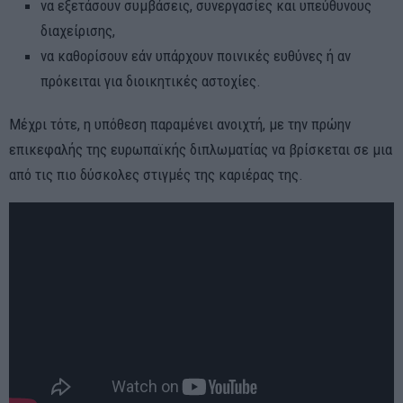
να εξετάσουν συμβάσεις, συνεργασίες και υπεύθυνους
διαχείρισης,
να καθορίσουν εάν υπάρχουν ποινικές ευθύνες ή αν
πρόκειται για διοικητικές αστοχίες.
Μέχρι τότε, η υπόθεση παραμένει ανοιχτή, με την πρώην
επικεφαλής της ευρωπαϊκής διπλωματίας να βρίσκεται σε μια
από τις πιο δύσκολες στιγμές της καριέρας της.