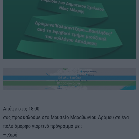
Απόψε στις 18:00
σας προσκαλούμε στο Μουσείο Μαραθωνίου Δρόμου σε ένα
πολύ όμορφο γιορτινό πρόγραμμα με :
– Χορό