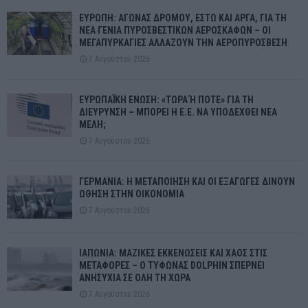
ΕΥΡΩΠΗ: ΑΓΩΝΑΣ ΔΡΟΜΟΥ, ΕΣΤΩ ΚΑΙ ΑΡΓΑ, ΓΙΑ ΤΗ
ΝΕΑ ΓΕΝΙΑ ΠΥΡΟΣΒΕΣΤΙΚΩΝ ΑΕΡΟΣΚΑΦΩΝ – ΟΙ
ΜΕΓΑΠΥΡΚΑΓΙΕΣ ΑΛΛΑΖΟΥΝ ΤΗΝ ΑΕΡΟΠΥΡΟΣΒΕΣΗ
7 Αυγούστου 2026
ΕΥΡΩΠΑΪΚΗ ΕΝΩΣΗ: «ΤΩΡΑ Ή ΠΟΤΕ» ΓΙΑ ΤΗ
ΔΙΕΥΡΥΝΣΗ – ΜΠΟΡΕΙ Η Ε.Ε. ΝΑ ΥΠΟΔΕΧΘΕΙ ΝΕΑ
ΜΕΛΗ;
7 Αυγούστου 2026
ΓΕΡΜΑΝΙΑ: Η ΜΕΤΑΠΟΙΗΣΗ ΚΑΙ ΟΙ ΕΞΑΓΩΓΕΣ ΔΙΝΟΥΝ
ΩΘΗΣΗ ΣΤΗΝ ΟΙΚΟΝΟΜΙΑ
7 Αυγούστου 2026
ΙΑΠΩΝΙΑ: ΜΑΖΙΚΕΣ ΕΚΚΕΝΩΣΕΙΣ ΚΑΙ ΧΑΟΣ ΣΤΙΣ
ΜΕΤΑΦΟΡΕΣ – Ο ΤΥΦΩΝΑΣ DOLPHIN ΣΠΕΡΝΕΙ
ΑΝΗΣΥΧΙΑ ΣΕ ΟΛΗ ΤΗ ΧΩΡΑ
7 Αυγούστου 2026