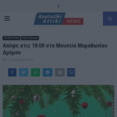
Facebook
PRIMARY
MENU
ΠΟΛΙΤΙΣΤΙΚΑ
Ροή ειδήσεων
Απόψε στις 18:00 στο Μουσείο Μαραθωνίου
Δρόμου
17 Δεκεμβρίου 2023