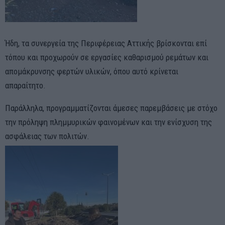
Ήδη, τα συνεργεία της Περιφέρειας Αττικής βρίσκονται επί
τόπου και προχωρούν σε εργασίες καθαρισμού ρεμάτων και
απομάκρυνσης φερτών υλικών, όπου αυτό κρίνεται
απαραίτητο.
Παράλληλα, προγραμματίζονται άμεσες παρεμβάσεις με στόχο
την πρόληψη πλημμυρικών φαινομένων και την ενίσχυση της
ασφάλειας των πολιτών.