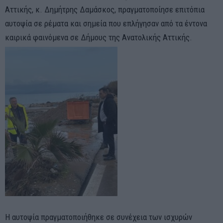
Αττικής, κ. Δημήτρης Δαμάσκος, πραγματοποίησε επιτόπια
αυτοψία σε ρέματα και σημεία που επλήγησαν από τα έντονα
καιρικά φαινόμενα σε Δήμους της Ανατολικής Αττικής.
Η αυτοψία πραγματοποιήθηκε σε συνέχεια των ισχυρών