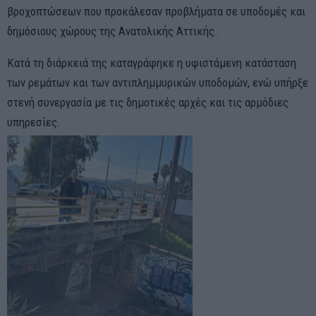
βροχοπτώσεων που προκάλεσαν προβλήματα σε υποδομές και
δημόσιους χώρους της Ανατολικής Αττικής.
Κατά τη διάρκειά της καταγράφηκε η υφιστάμενη κατάσταση
των ρεμάτων και των αντιπλημμυρικών υποδομών, ενώ υπήρξε
στενή συνεργασία με τις δημοτικές αρχές και τις αρμόδιες
υπηρεσίες.