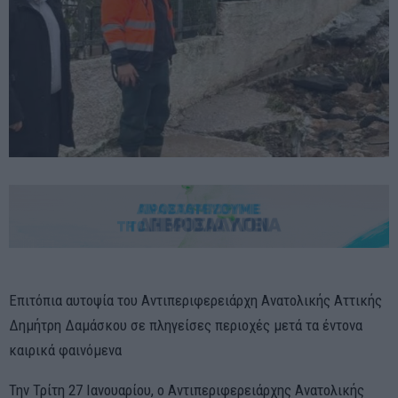
Επιτόπια αυτοψία του Αντιπεριφερειάρχη Ανατολικής Αττικής
Δημήτρη Δαμάσκου σε πληγείσες περιοχές μετά τα έντονα
καιρικά φαινόμενα
Την Τρίτη 27 Ιανουαρίου, ο Αντιπεριφερειάρχης Ανατολικής