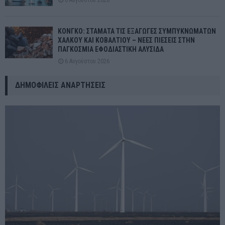
ΚΟΝΓΚΟ: ΣΤΑΜΑΤΑ ΤΙΣ ΕΞΑΓΩΓΕΣ ΣΥΜΠΥΚΝΩΜΑΤΩΝ
ΧΑΛΚΟΥ ΚΑΙ ΚΟΒΑΛΤΙΟΥ – ΝΕΕΣ ΠΙΕΣΕΙΣ ΣΤΗΝ
ΠΑΓΚΟΣΜΙΑ ΕΦΟΔΙΑΣΤΙΚΗ ΑΛΥΣΙΔΑ
6 Αυγούστου 2026
ΔΗΜΟΦΙΛΕΊΣ ΑΝΑΡΤΉΣΕΙΣ