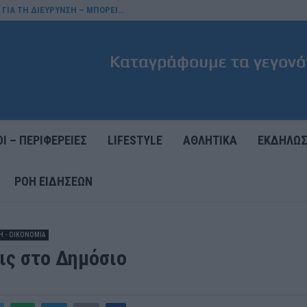
 ΓΙΑ ΤΗ ΔΙΕΥΡΥΝΣΗ – ΜΠΟΡΕΙ…
Ι – ΠΕΡΙΦΕΡΕΙΕΣ
LIFESTYLE
ΑΘΛΗΤΙΚΑ
ΕΚΔΗΛΩΣ
ΡΟΉ ΕΙΔΉΣΕΩΝ
Η - ΟΙΚΟΝΟΜΙΑ
ις στο Δημόσιο