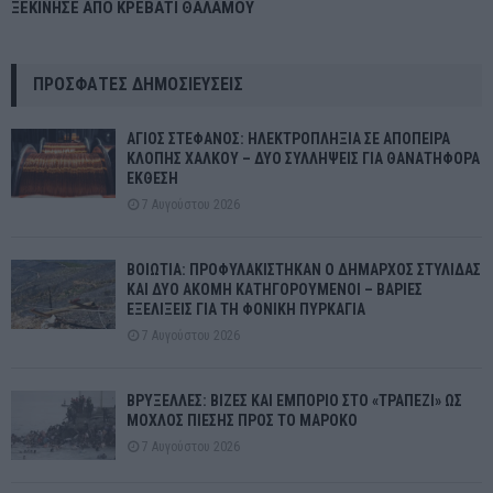
ΞΕΚΙΝΗΣΕ ΑΠΟ ΚΡΕΒΑΤΙ ΘΑΛΑΜΟΥ
ΠΡΌΣΦΑΤΕΣ ΔΗΜΟΣΙΕΎΣΕΙΣ
ΑΓΙΟΣ ΣΤΕΦΑΝΟΣ: ΗΛΕΚΤΡΟΠΛΗΞΙΑ ΣΕ ΑΠΟΠΕΙΡΑ
ΚΛΟΠΗΣ ΧΑΛΚΟΥ – ΔΥΟ ΣΥΛΛΗΨΕΙΣ ΓΙΑ ΘΑΝΑΤΗΦΟΡΑ
ΕΚΘΕΣΗ
7 Αυγούστου 2026
ΒΟΙΩΤΙΑ: ΠΡΟΦΥΛΑΚΙΣΤΗΚΑΝ Ο ΔΗΜΑΡΧΟΣ ΣΤΥΛΙΔΑΣ
ΚΑΙ ΔΥΟ ΑΚΟΜΗ ΚΑΤΗΓΟΡΟΥΜΕΝΟΙ – ΒΑΡΙΕΣ
ΕΞΕΛΙΞΕΙΣ ΓΙΑ ΤΗ ΦΟΝΙΚΗ ΠΥΡΚΑΓΙΑ
7 Αυγούστου 2026
ΒΡΥΞΕΛΛΕΣ: ΒΙΖΕΣ ΚΑΙ ΕΜΠΟΡΙΟ ΣΤΟ «ΤΡΑΠΕΖΙ» ΩΣ
ΜΟΧΛΟΣ ΠΙΕΣΗΣ ΠΡΟΣ ΤΟ ΜΑΡΟΚΟ
7 Αυγούστου 2026