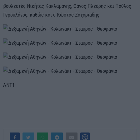
βουλευτές Νικήτας Κακλαμάνης, Θάνος Πλεύρης και Παύλος
Γερουλάνος, καθώς και ο Κώστας Ζαχαριάδης.
ANT1