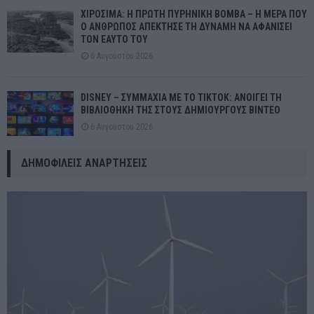
ΧΙΡΟΣΙΜΑ: Η ΠΡΩΤΗ ΠΥΡΗΝΙΚΗ ΒΟΜΒΑ – Η ΜΕΡΑ ΠΟΥ
Ο ΑΝΘΡΩΠΟΣ ΑΠΕΚΤΗΣΕ ΤΗ ΔΥΝΑΜΗ ΝΑ ΑΦΑΝΙΣΕΙ
ΤΟΝ ΕΑΥΤΟ ΤΟΥ
6 Αυγούστου 2026
DISNEY – ΣΥΜΜΑΧΙΑ ΜΕ ΤΟ TIKTOK: ΑΝΟΙΓΕΙ ΤΗ
ΒΙΒΛΙΟΘΗΚΗ ΤΗΣ ΣΤΟΥΣ ΔΗΜΙΟΥΡΓΟΥΣ ΒΙΝΤΕΟ
6 Αυγούστου 2026
ΔΗΜΟΦΙΛΕΊΣ ΑΝΑΡΤΉΣΕΙΣ