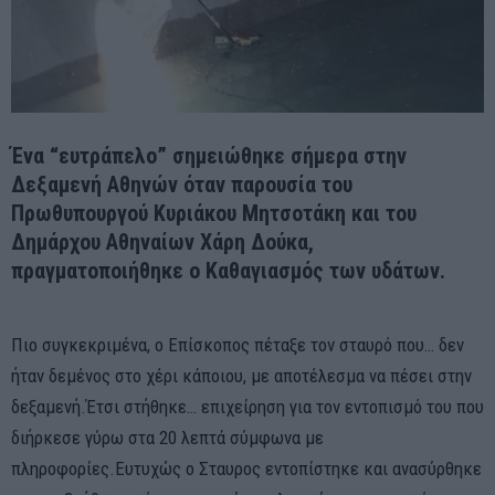
Ένα “ευτράπελο” σημειώθηκε σήμερα στην
Δεξαμενή Αθηνών όταν παρουσία του
Πρωθυπουργού Κυριάκου Μητσοτάκη και του
Δημάρχου Αθηναίων Χάρη Δούκα,
πραγματοποιήθηκε ο Καθαγιασμός των υδάτων.
Πιο συγκεκριμένα, ο Επίσκοπος πέταξε τον σταυρό που… δεν
ήταν δεμένος στο χέρι κάποιου, με αποτέλεσμα να πέσει στην
δεξαμενή.Έτσι στήθηκε… επιχείρηση για τον εντοπισμό του που
διήρκεσε γύρω στα 20 λεπτά σύμφωνα με
πληροφορίες.Ευτυχώς ο Σταυρος εντοπίστηκε και ανασύρθηκε