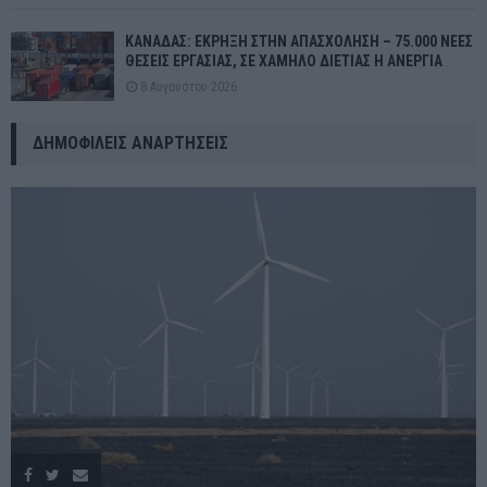
ΚΑΝΑΔΑΣ: ΕΚΡΗΞΗ ΣΤΗΝ ΑΠΑΣΧΟΛΗΣΗ – 75.000 ΝΕΕΣ
ΘΕΣΕΙΣ ΕΡΓΑΣΙΑΣ, ΣΕ ΧΑΜΗΛΟ ΔΙΕΤΙΑΣ Η ΑΝΕΡΓΙΑ
8 Αυγούστου 2026
ΔΗΜΟΦΙΛΕΊΣ ΑΝΑΡΤΉΣΕΙΣ