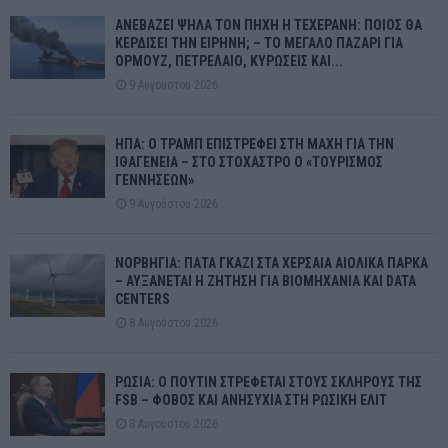
ΑΝΕΒΑΖΕΙ ΨΗΛΑ ΤΟΝ ΠΗΧΗ Η ΤΕΧΕΡΑΝΗ: ΠΟΙΟΣ ΘΑ
ΚΕΡΔΙΣΕΙ ΤΗΝ ΕΙΡΗΝΗ; – ΤΟ ΜΕΓΑΛΟ ΠΑΖΑΡΙ ΓΙΑ
ΟΡΜΟΥΖ, ΠΕΤΡΕΛΑΙΟ, ΚΥΡΩΣΕΙΣ ΚΑΙ...
9 Αυγούστου 2026
ΗΠΑ: Ο ΤΡΑΜΠ ΕΠΙΣΤΡΕΦΕΙ ΣΤΗ ΜΑΧΗ ΓΙΑ ΤΗΝ
ΙΘΑΓΕΝΕΙΑ – ΣΤΟ ΣΤΟΧΑΣΤΡΟ Ο «ΤΟΥΡΙΣΜΟΣ
ΓΕΝΝΗΣΕΩΝ»
9 Αυγούστου 2026
ΝΟΡΒΗΓΙΑ: ΠΑΤΑ ΓΚΑΖΙ ΣΤΑ ΧΕΡΣΑΙΑ ΑΙΟΛΙΚΑ ΠΑΡΚΑ
– ΑΥΞΑΝΕΤΑΙ Η ΖΗΤΗΣΗ ΓΙΑ ΒΙΟΜΗΧΑΝΙΑ ΚΑΙ DATA
CENTERS
8 Αυγούστου 2026
ΡΩΣΙΑ: Ο ΠΟΥΤΙΝ ΣΤΡΕΦΕΤΑΙ ΣΤΟΥΣ ΣΚΛΗΡΟΥΣ ΤΗΣ
FSB – ΦΟΒΟΣ ΚΑΙ ΑΝΗΣΥΧΙΑ ΣΤΗ ΡΩΣΙΚΗ ΕΛΙΤ
8 Αυγούστου 2026