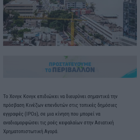
Το Χονγκ Κονγκ επιδιώκει να διευρύνει σημαντικά την
πρόσβαση Κινέζων επενδυτών στις τοπικές δημόσιες
εγγραφές (IPOs), σε μια κίνηση που μπορεί να
αναδιαμορφώσει τις ροές κεφαλαίων στην Ασιατική
Χρηματοπιστωτική Αγορά.