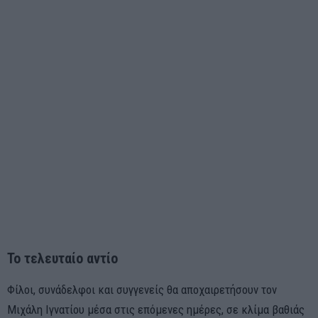
Το τελευταίο αντίο
Φίλοι, συνάδελφοι και συγγενείς θα αποχαιρετήσουν τον
Μιχάλη Ιγνατίου μέσα στις επόμενες ημέρες, σε κλίμα βαθιάς