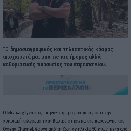
“Ο δημοσιογραφικός και τηλεοπτικός κόσμος
αποχαιρετά μία από τις πιο ήρεμες αλλά
καθοριστικές παρουσίες του παρασκηνίου.
Ο Μιχάλης Ιγνατίου, σκηνοθέτης με μακρά πορεία στην
κυπριακή τηλεόραση και βασικό στήριγμα της παραγωγής του
Omega Channel, έφυγε από τη ζωή σε ηλικία 50 ετών, μετά από