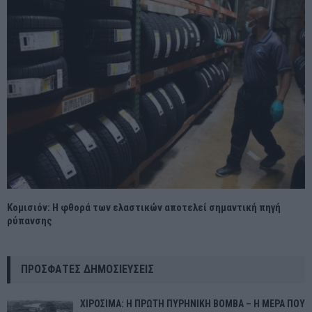
Κομισιόν: Η φθορά των ελαστικών αποτελεί σημαντική πηγή
ρύπανσης
ΠΡΌΣΦΑΤΕΣ ΔΗΜΟΣΙΕΎΣΕΙΣ
ΧΙΡΟΣΙΜΑ: Η ΠΡΩΤΗ ΠΥΡΗΝΙΚΗ ΒΟΜΒΑ – Η ΜΕΡΑ ΠΟΥ