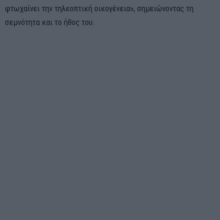
φτωχαίνει την τηλεοπτική οικογένεια», σημειώνοντας τη
σεμνότητα και το ήθος του.