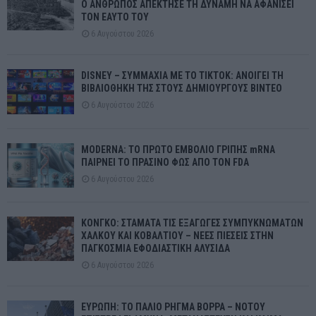
Ο ΑΝΘΡΩΠΟΣ ΑΠΕΚΤΗΣΕ ΤΗ ΔΥΝΑΜΗ ΝΑ ΑΦΑΝΙΣΕΙ
ΤΟΝ ΕΑΥΤΟ ΤΟΥ
6 Αυγούστου 2026
DISNEY – ΣΥΜΜΑΧΙΑ ΜΕ ΤΟ TIKTOK: ΑΝΟΙΓΕΙ ΤΗ
ΒΙΒΛΙΟΘΗΚΗ ΤΗΣ ΣΤΟΥΣ ΔΗΜΙΟΥΡΓΟΥΣ ΒΙΝΤΕΟ
6 Αυγούστου 2026
MODERNA: ΤΟ ΠΡΩΤΟ ΕΜΒΟΛΙΟ ΓΡΙΠΗΣ mRNA
ΠΑΙΡΝΕΙ ΤΟ ΠΡΑΣΙΝΟ ΦΩΣ ΑΠΟ ΤΟΝ FDA
6 Αυγούστου 2026
ΚΟΝΓΚΟ: ΣΤΑΜΑΤΑ ΤΙΣ ΕΞΑΓΩΓΕΣ ΣΥΜΠΥΚΝΩΜΑΤΩΝ
ΧΑΛΚΟΥ ΚΑΙ ΚΟΒΑΛΤΙΟΥ – ΝΕΕΣ ΠΙΕΣΕΙΣ ΣΤΗΝ
ΠΑΓΚΟΣΜΙΑ ΕΦΟΔΙΑΣΤΙΚΗ ΑΛΥΣΙΔΑ
6 Αυγούστου 2026
ΕΥΡΩΠΗ: ΤΟ ΠΑΛΙΟ ΡΗΓΜΑ ΒΟΡΡΑ – ΝΟΤΟΥ