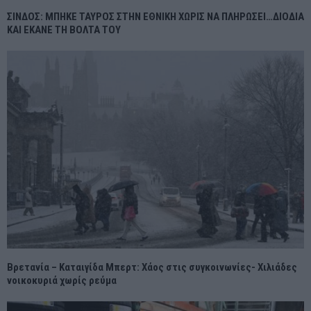
ΣΙΝΔΟΣ: ΜΠΗΚΕ ΤΑΥΡΟΣ ΣΤΗΝ ΕΘΝΙΚΗ ΧΩΡΙΣ ΝΑ ΠΛΗΡΩΣΕΙ…ΔΙΟΔΙΑ
ΚΑΙ ΕΚΑΝΕ ΤΗ ΒΟΛΤΑ ΤΟΥ
Βρετανία – Καταιγίδα Μπερτ: Χάος στις συγκοινωνίες- Χιλιάδες
νοικοκυριά χωρίς ρεύμα