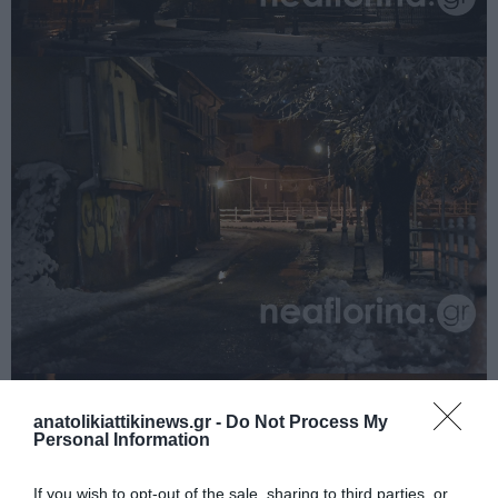
anatolikiattikinews.gr -
Do Not Process My
Personal Information
If you wish to opt-out of the sale, sharing to third parties, or