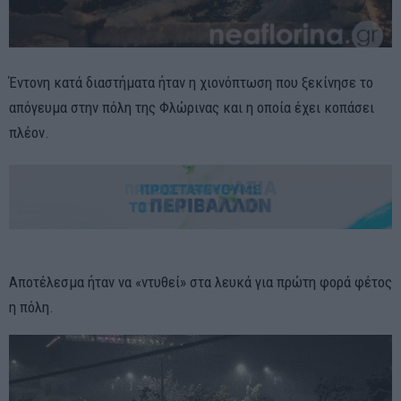
Έντονη κατά διαστήματα ήταν η χιονόπτωση που ξεκίνησε το
απόγευμα στην πόλη της Φλώρινας και η οποία έχει κοπάσει
πλέον.
Αποτέλεσμα ήταν να «ντυθεί» στα λευκά για πρώτη φορά φέτος
η πόλη.