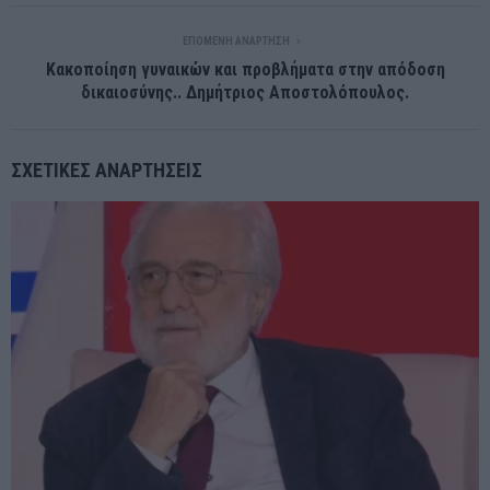
ΕΠΌΜΕΝΗ ΑΝΆΡΤΗΣΗ
Κακοποίηση γυναικών και προβλήματα στην απόδοση
δικαιοσύνης.. Δημήτριος Αποστολόπουλος.
ΣΧΕΤΙΚΈΣ ΑΝΑΡΤΉΣΕΙΣ