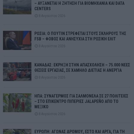
– ΑΥΞΑΝΕΤΑΙ Η ΖΗΤΗΣΗ ΓΙΑ ΒΙΟΜΗΧΑΝΙΑ ΚΑΙ DATA
CENTERS
8 Αυγούστου 2026
ΡΩΣΙΑ: Ο ΠΟΥΤΙΝ ΣΤΡΕΦΕΤΑΙ ΣΤΟΥΣ ΣΚΛΗΡΟΥΣ ΤΗΣ
FSB – ΦΟΒΟΣ ΚΑΙ ΑΝΗΣΥΧΙΑ ΣΤΗ ΡΩΣΙΚΗ ΕΛΙΤ
8 Αυγούστου 2026
ΚΑΝΑΔΑΣ: ΕΚΡΗΞΗ ΣΤΗΝ ΑΠΑΣΧΟΛΗΣΗ – 75.000 ΝΕΕΣ
ΘΕΣΕΙΣ ΕΡΓΑΣΙΑΣ, ΣΕ ΧΑΜΗΛΟ ΔΙΕΤΙΑΣ Η ΑΝΕΡΓΙΑ
8 Αυγούστου 2026
ΗΠΑ: ΣΥΝΑΓΕΡΜΟΣ ΓΙΑ ΣΑΛΜΟΝΕΛΑ ΣΕ 27 ΠΟΛΙΤΕΙΕΣ
– ΣΤΟ ΕΠΙΚΕΝΤΡΟ ΠΙΠΕΡΙΕΣ JALAPEÑO ΑΠΟ ΤΟ
ΜΕΞΙΚΟ
8 Αυγούστου 2026
ΕΥΡΩΠΗ: ΑΓΩΝΑΣ ΔΡΟΜΟΥ, ΕΣΤΩ ΚΑΙ ΑΡΓΑ, ΓΙΑ ΤΗ