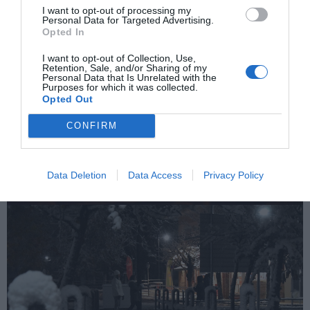
I want to opt-out of processing my
Personal Data for Targeted Advertising.
Opted In
I want to opt-out of Collection, Use,
Retention, Sale, and/or Sharing of my
Personal Data that Is Unrelated with the
Purposes for which it was collected.
Opted Out
CONFIRM
Data Deletion
Data Access
Privacy Policy