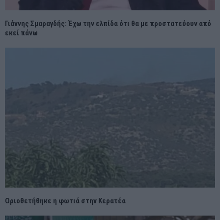
Γιάννης Σμαραγδής: Έχω την ελπίδα ότι θα με προστατεύουν από
εκεί πάνω
Οριοθετήθηκε η φωτιά στην Κερατέα