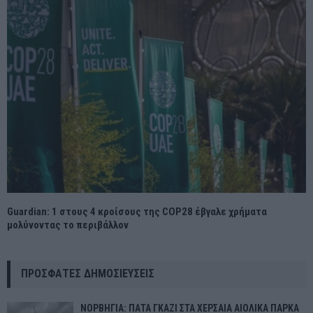
Guardian: 1 στους 4 κροίσους της COP28 έβγαλε χρήματα
μολύνοντας το περιβάλλον
ΠΡΌΣΦΑΤΕΣ ΔΗΜΟΣΙΕΎΣΕΙΣ
ΝΟΡΒΗΓΙΑ: ΠΑΤΑ ΓΚΑΖΙ ΣΤΑ ΧΕΡΣΑΙΑ ΑΙΟΛΙΚΑ ΠΑΡΚΑ