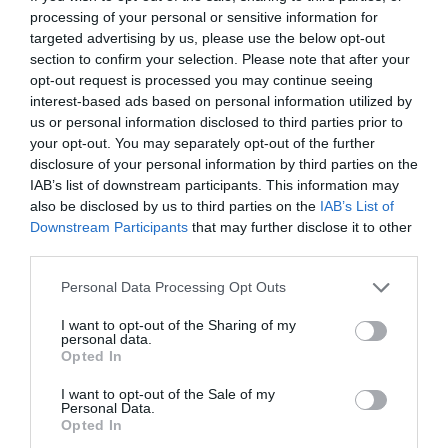
processing of your personal or sensitive information for
targeted advertising by us, please use the below opt-out
section to confirm your selection. Please note that after your
opt-out request is processed you may continue seeing
interest-based ads based on personal information utilized by
us or personal information disclosed to third parties prior to
your opt-out. You may separately opt-out of the further
disclosure of your personal information by third parties on the
IAB’s list of downstream participants. This information may
also be disclosed by us to third parties on the
IAB’s List of
Downstream Participants
that may further disclose it to other
third parties.
Personal Data Processing Opt Outs
I want to opt-out of the Sharing of my
personal data.
Opted In
I want to opt-out of the Sale of my
Personal Data.
Opted In