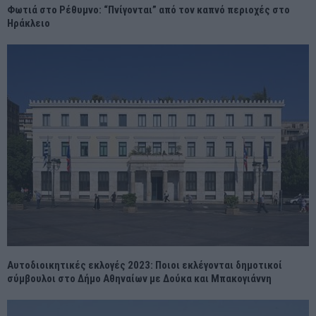
Φωτιά στο Ρέθυμνο: “Πνίγονται” από τον καπνό περιοχές στο
Ηράκλειο
Αυτοδιοικητικές εκλογές 2023: Ποιοι εκλέγονται δημοτικοί
σύμβουλοι στο Δήμο Αθηναίων με Δούκα και Μπακογιάννη