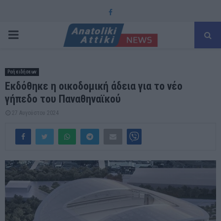
Facebook
PRIMARY
MENU
Ροή ειδήσεων
Εκδόθηκε η οικοδομική άδεια για το νέο
γήπεδο του Παναθηναϊκού
27 Αυγούστου 2024