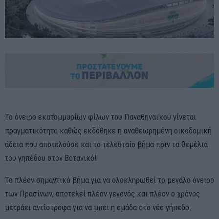
Το όνειρο εκατομμυρίων φίλων του Παναθηναϊκού γίνεται
πραγματικότητα καθώς εκδόθηκε η αναθεωρημένη οικοδομική
άδεια που αποτελούσε και το τελευταίο βήμα πριν τα θεμέλια
του γηπέδου στον Βοτανικό!
Το πλέον σημαντικό βήμα για να ολοκληρωθεί το μεγάλο όνειρο
των Πρασίνων, αποτελεί πλέον γεγονός και πλέον ο χρόνος
μετράει αντίστροφα για να μπει η ομάδα στο νέο γήπεδο.