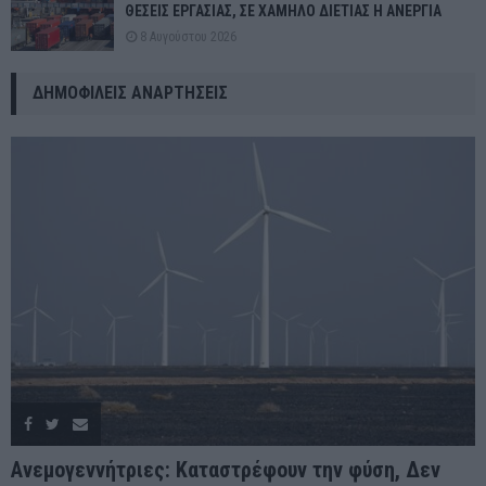
ΘΕΣΕΙΣ ΕΡΓΑΣΙΑΣ, ΣΕ ΧΑΜΗΛΟ ΔΙΕΤΙΑΣ Η ΑΝΕΡΓΙΑ
8 Αυγούστου 2026
ΔΗΜΟΦΙΛΕΊΣ ΑΝΑΡΤΉΣΕΙΣ
Ανεμογεννήτριες: Καταστρέφουν την φύση, Δεν