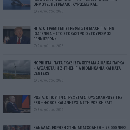
ΟΡΜΟΥΖ, ΠΕΤΡΕΛΑΙΟ, ΚΥΡΩΣΕΙΣ ΚΑΙ...
9 Αυγούστου 2026
ΗΠΑ: Ο ΤΡΑΜΠ ΕΠΙΣΤΡΕΦΕΙ ΣΤΗ ΜΑΧΗ ΓΙΑ ΤΗΝ
ΙΘΑΓΕΝΕΙΑ – ΣΤΟ ΣΤΟΧΑΣΤΡΟ Ο «ΤΟΥΡΙΣΜΟΣ
ΓΕΝΝΗΣΕΩΝ»
9 Αυγούστου 2026
ΝΟΡΒΗΓΙΑ: ΠΑΤΑ ΓΚΑΖΙ ΣΤΑ ΧΕΡΣΑΙΑ ΑΙΟΛΙΚΑ ΠΑΡΚΑ
– ΑΥΞΑΝΕΤΑΙ Η ΖΗΤΗΣΗ ΓΙΑ ΒΙΟΜΗΧΑΝΙΑ ΚΑΙ DATA
CENTERS
8 Αυγούστου 2026
ΡΩΣΙΑ: Ο ΠΟΥΤΙΝ ΣΤΡΕΦΕΤΑΙ ΣΤΟΥΣ ΣΚΛΗΡΟΥΣ ΤΗΣ
FSB – ΦΟΒΟΣ ΚΑΙ ΑΝΗΣΥΧΙΑ ΣΤΗ ΡΩΣΙΚΗ ΕΛΙΤ
8 Αυγούστου 2026
ΚΑΝΑΔΑΣ: ΕΚΡΗΞΗ ΣΤΗΝ ΑΠΑΣΧΟΛΗΣΗ – 75.000 ΝΕΕΣ