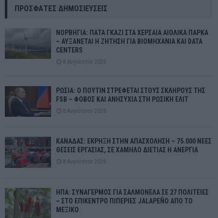
ΠΡΌΣΦΑΤΕΣ ΔΗΜΟΣΙΕΎΣΕΙΣ
ΝΟΡΒΗΓΙΑ: ΠΑΤΑ ΓΚΑΖΙ ΣΤΑ ΧΕΡΣΑΙΑ ΑΙΟΛΙΚΑ ΠΑΡΚΑ
– ΑΥΞΑΝΕΤΑΙ Η ΖΗΤΗΣΗ ΓΙΑ ΒΙΟΜΗΧΑΝΙΑ ΚΑΙ DATA
CENTERS
8 Αυγούστου 2026
ΡΩΣΙΑ: Ο ΠΟΥΤΙΝ ΣΤΡΕΦΕΤΑΙ ΣΤΟΥΣ ΣΚΛΗΡΟΥΣ ΤΗΣ
FSB – ΦΟΒΟΣ ΚΑΙ ΑΝΗΣΥΧΙΑ ΣΤΗ ΡΩΣΙΚΗ ΕΛΙΤ
8 Αυγούστου 2026
ΚΑΝΑΔΑΣ: ΕΚΡΗΞΗ ΣΤΗΝ ΑΠΑΣΧΟΛΗΣΗ – 75.000 ΝΕΕΣ
ΘΕΣΕΙΣ ΕΡΓΑΣΙΑΣ, ΣΕ ΧΑΜΗΛΟ ΔΙΕΤΙΑΣ Η ΑΝΕΡΓΙΑ
8 Αυγούστου 2026
ΗΠΑ: ΣΥΝΑΓΕΡΜΟΣ ΓΙΑ ΣΑΛΜΟΝΕΛΑ ΣΕ 27 ΠΟΛΙΤΕΙΕΣ
– ΣΤΟ ΕΠΙΚΕΝΤΡΟ ΠΙΠΕΡΙΕΣ JALAPEÑO ΑΠΟ ΤΟ
ΜΕΞΙΚΟ