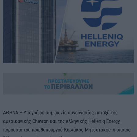
ΑΘΗΝΑ – Υπεγράφη συμφωνία συνεργασίας μεταξύ της
αμερικανικής Chevron και της ελληνικής Helleniq Energy,
παρουσία του πρωθυπουργού Κυριάκος Μητσοτάκης, ο οποίος