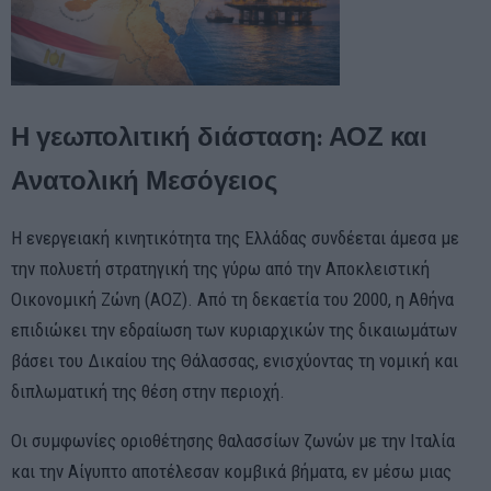
Η γεωπολιτική διάσταση: ΑΟΖ και
Ανατολική Μεσόγειος
Η ενεργειακή κινητικότητα της Ελλάδας συνδέεται άμεσα με
την πολυετή στρατηγική της γύρω από την Αποκλειστική
Οικονομική Ζώνη (ΑΟΖ). Από τη δεκαετία του 2000, η Αθήνα
επιδιώκει την εδραίωση των κυριαρχικών της δικαιωμάτων
βάσει του Δικαίου της Θάλασσας, ενισχύοντας τη νομική και
διπλωματική της θέση στην περιοχή.
Οι συμφωνίες οριοθέτησης θαλασσίων ζωνών με την Ιταλία
και την Αίγυπτο αποτέλεσαν κομβικά βήματα, εν μέσω μιας