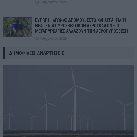
8 Αυγούστου 2026
ΕΥΡΩΠΗ: ΑΓΩΝΑΣ ΔΡΟΜΟΥ, ΕΣΤΩ ΚΑΙ ΑΡΓΑ, ΓΙΑ ΤΗ
ΝΕΑ ΓΕΝΙΑ ΠΥΡΟΣΒΕΣΤΙΚΩΝ ΑΕΡΟΣΚΑΦΩΝ – ΟΙ
ΜΕΓΑΠΥΡΚΑΓΙΕΣ ΑΛΛΑΖΟΥΝ ΤΗΝ ΑΕΡΟΠΥΡΟΣΒΕΣΗ
7 Αυγούστου 2026
ΔΗΜΟΦΙΛΕΊΣ ΑΝΑΡΤΉΣΕΙΣ