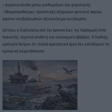
• Δημόσια έσοδα μέσω μισθωμάτων και φορολογίας.
• Μακροπρόθεσμες προοπτικές εξαγωγών φυσικού αερίου,
εφόσον επιβεβαιωθούν αξιοποιήσιμα κοιτάσματα.
Ωστόσο, η διαδικασία από την έρευνα έως την παραγωγή είναι
πολυετής, τεχνικά σύνθετη και οικονομικά αβέβαιη. Η διεθνής
εμπειρία δείχνει ότι πολλά ερευνητικά έργα δεν καταλήγουν σε
εμπορική εκμετάλλευση.