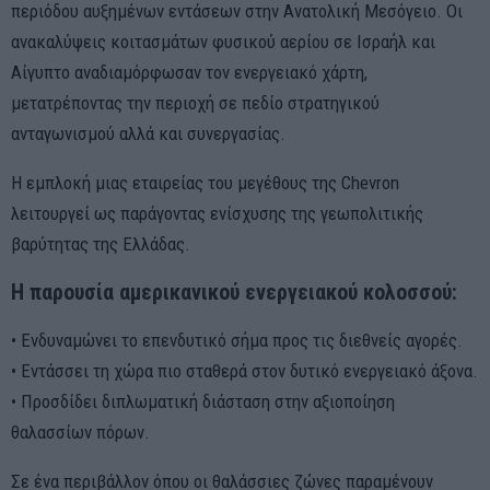
περιόδου αυξημένων εντάσεων στην Ανατολική Μεσόγειο. Οι
ανακαλύψεις κοιτασμάτων φυσικού αερίου σε Ισραήλ και
Αίγυπτο αναδιαμόρφωσαν τον ενεργειακό χάρτη,
μετατρέποντας την περιοχή σε πεδίο στρατηγικού
ανταγωνισμού αλλά και συνεργασίας.
Η εμπλοκή μιας εταιρείας του μεγέθους της Chevron
λειτουργεί ως παράγοντας ενίσχυσης της γεωπολιτικής
βαρύτητας της Ελλάδας.
Η παρουσία αμερικανικού ενεργειακού κολοσσού:
• Ενδυναμώνει το επενδυτικό σήμα προς τις διεθνείς αγορές.
• Εντάσσει τη χώρα πιο σταθερά στον δυτικό ενεργειακό άξονα.
• Προσδίδει διπλωματική διάσταση στην αξιοποίηση
θαλασσίων πόρων.
Σε ένα περιβάλλον όπου οι θαλάσσιες ζώνες παραμένουν