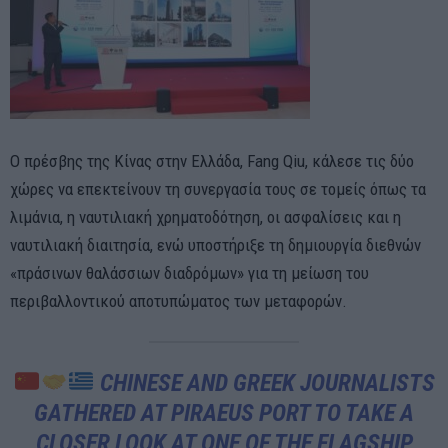
Ο πρέσβης της Κίνας στην Ελλάδα, Fang Qiu, κάλεσε τις δύο
χώρες να επεκτείνουν τη συνεργασία τους σε τομείς όπως τα
λιμάνια, η ναυτιλιακή χρηματοδότηση, οι ασφαλίσεις και η
ναυτιλιακή διαιτησία, ενώ υποστήριξε τη δημιουργία διεθνών
«πράσινων θαλάσσιων διαδρόμων» για τη μείωση του
περιβαλλοντικού αποτυπώματος των μεταφορών.
CHINESE AND GREEK JOURNALISTS
GATHERED AT PIRAEUS PORT TO TAKE A
CLOSER LOOK AT ONE OF THE FLAGSHIP