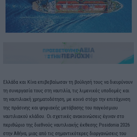
Ελλάδα και Κίνα επιβεβαίωσαν τη βούλησή τους να διευρύνουν
τη συνεργασία τους στη ναυτιλία, τις λιμενικές υποδομές και
τη ναυτιλιακή χρηματοδότηση, με κοινό στόχο την επιτάχυνση
της πράσινης και ψηφιακής μετάβασης του παγκόσμιου
ναυτιλιακού κλάδου. Οι σχετικές ανακοινώσεις έγιναν στο
περιθώριο της διεθνούς ναυτιλιακής έκθεσης Posidonia 2026
στην Αθήνα, μιας από τις σημαντικότερες διοργανώσεις του