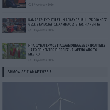
8 Αυγούστου 2026
ΚΑΝΑΔΑΣ: ΕΚΡΗΞΗ ΣΤΗΝ ΑΠΑΣΧΟΛΗΣΗ – 75.000 ΝΕΕΣ
ΘΕΣΕΙΣ ΕΡΓΑΣΙΑΣ, ΣΕ ΧΑΜΗΛΟ ΔΙΕΤΙΑΣ Η ΑΝΕΡΓΙΑ
8 Αυγούστου 2026
ΗΠΑ: ΣΥΝΑΓΕΡΜΟΣ ΓΙΑ ΣΑΛΜΟΝΕΛΑ ΣΕ 27 ΠΟΛΙΤΕΙΕΣ
– ΣΤΟ ΕΠΙΚΕΝΤΡΟ ΠΙΠΕΡΙΕΣ JALAPEÑO ΑΠΟ ΤΟ
ΜΕΞΙΚΟ
8 Αυγούστου 2026
ΔΗΜΟΦΙΛΕΊΣ ΑΝΑΡΤΉΣΕΙΣ