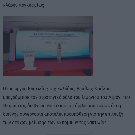
κλάδου παγκοσμίως.
Ο υπουργός Ναυτιλίας της Ελλάδας, Βασίλης Κικίλιας,
υπογράμμισε τον στρατηγικό ρόλο του λιμανιού του Λιμάνι του
Πειραιά ως διεθνούς ναυτιλιακού κόμβου και τόνισε ότι η
διεθνής συνεργασία αποτελεί προϋπόθεση για την επίτευξη
των στόχων μείωσης των εκπομπών της ναυτιλίας.