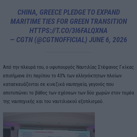
CHINA, GREECE PLEDGE TO EXPAND
MARITIME TIES FOR GREEN TRANSITION
HTTPS://T.CO/3I6FALQXNA
— CGTN (@CGTNOFFICIAL)
JUNE 6, 2026
Από την πλευρά του, ο υφυπουργός Ναυτιλίας Στέφανος Γκίκας
επισήμανε ότι περίπου το 43% των ελληνόκτητων πλοίων
κατασκευάζονται σε κινεζικά ναυπηγεία, γεγονός που
αποτυπώνει το βάθος των σχέσεων των δύο χωρών στον τομέα
της ναυπηγικής και του ναυτιλιακού εξοπλισμού.