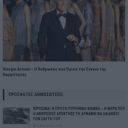
Giorgio Armani – Ο Άνθρωπος που Όρισε την Έννοια της
Κομψότητας
ΠΡΌΣΦΑΤΕΣ ΔΗΜΟΣΙΕΎΣΕΙΣ
ΧΙΡΟΣΙΜΑ: Η ΠΡΩΤΗ ΠΥΡΗΝΙΚΗ ΒΟΜΒΑ – Η ΜΕΡΑ ΠΟΥ
Ο ΑΝΘΡΩΠΟΣ ΑΠΕΚΤΗΣΕ ΤΗ ΔΥΝΑΜΗ ΝΑ ΑΦΑΝΙΣΕΙ
ΤΟΝ ΕΑΥΤΟ ΤΟΥ
6 Αυγούστου 2026