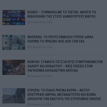
DISNEY – ΣΥΜΜΑΧΙΑ ΜΕ ΤΟ TIKTOK: ΑΝΟΙΓΕΙ ΤΗ
ΒΙΒΛΙΟΘΗΚΗ ΤΗΣ ΣΤΟΥΣ ΔΗΜΙΟΥΡΓΟΥΣ ΒΙΝΤΕΟ
6 Αυγούστου 2026
MODERNA: ΤΟ ΠΡΩΤΟ ΕΜΒΟΛΙΟ ΓΡΙΠΗΣ mRNA
ΠΑΙΡΝΕΙ ΤΟ ΠΡΑΣΙΝΟ ΦΩΣ ΑΠΟ ΤΟΝ FDA
6 Αυγούστου 2026
ΚΟΝΓΚΟ: ΣΤΑΜΑΤΑ ΤΙΣ ΕΞΑΓΩΓΕΣ ΣΥΜΠΥΚΝΩΜΑΤΩΝ
ΧΑΛΚΟΥ ΚΑΙ ΚΟΒΑΛΤΙΟΥ – ΝΕΕΣ ΠΙΕΣΕΙΣ ΣΤΗΝ
ΠΑΓΚΟΣΜΙΑ ΕΦΟΔΙΑΣΤΙΚΗ ΑΛΥΣΙΔΑ
6 Αυγούστου 2026
ΕΥΡΩΠΗ: ΤΟ ΠΑΛΙΟ ΡΗΓΜΑ ΒΟΡΡΑ – ΝΟΤΟΥ
ΕΠΙΣΤΡΕΦΕΙ ΑΜΥΝΑ, ΜΕΤΑΝΑΣΤΕΥΣΗ ΚΑΙ ΚΛΙΜΑ
ΑΠΕΙΛΟΥΝ ΤΗΝ ΕΝΟΤΗΤΑ ΤΗΣ ΕΥΡΩΠΑΪΚΗΣ ΕΝΩΣΗΣ
6 Αυγούστου 2026