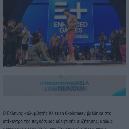
Ο Έλληνας κολυμβητής Kristian Gkolomeev βρέθηκε στο
επίκεντρο της παγκόσμιας αθλητικής συζήτησης, καθώς