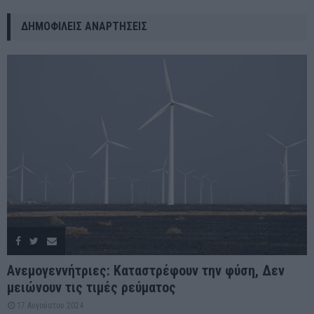
ΔΗΜΟΦΙΛΕΊΣ ΑΝΑΡΤΉΣΕΙΣ
Ανεμογεννήτριες: Καταστρέφουν την φύση, Δεν
μειώνουν τις τιμές ρεύματος
17 Αυγούστου 2024