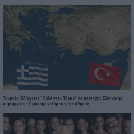
Τουρκία: Εξήγγειλε “Θαλάσσια Πάρκα” σε περιοχές Ελληνικής
κυριαρχίας – Σφοδρή αντίδραση της Αθήνας