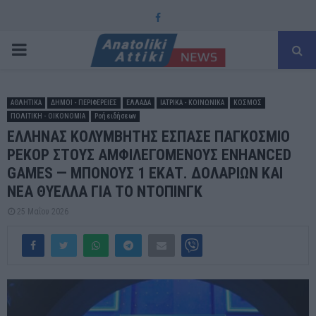
Facebook
PRIMARY
MENU
ΑΘΛΗΤΙΚΑ
ΔΗΜΟΙ - ΠΕΡΙΦΕΡΕΙΕΣ
ΕΛΛΑΔΑ
ΙΑΤΡΙΚΑ - ΚΟΙΝΩΝΙΚΑ
ΚΟΣΜΟΣ
ΠΟΛΙΤΙΚΗ - ΟΙΚΟΝΟΜΙΑ
Ροή ειδήσεων
ΕΛΛΗΝΑΣ ΚΟΛΥΜΒΗΤΗΣ ΕΣΠΑΣΕ ΠΑΓΚΟΣΜΙΟ
ΡΕΚΟΡ ΣΤΟΥΣ ΑΜΦΙΛΕΓΟΜΕΝΟΥΣ ENHANCED
GAMES — ΜΠΟΝΟΥΣ 1 ΕΚΑΤ. ΔΟΛΑΡΙΩΝ ΚΑΙ
ΝΕΑ ΘΥΕΛΛΑ ΓΙΑ ΤΟ ΝΤΟΠΙΝΓΚ
25 Μαΐου 2026