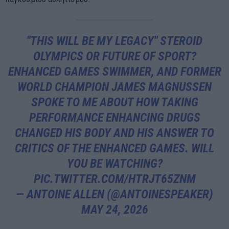
"THIS WILL BE MY LEGACY" STEROID
OLYMPICS OR FUTURE OF SPORT?
ENHANCED GAMES SWIMMER, AND FORMER
WORLD CHAMPION JAMES MAGNUSSEN
SPOKE TO ME ABOUT HOW TAKING
PERFORMANCE ENHANCING DRUGS
CHANGED HIS BODY AND HIS ANSWER TO
CRITICS OF THE ENHANCED GAMES. WILL
YOU BE WATCHING?
PIC.TWITTER.COM/HTRJT65ZNM
— ANTOINE ALLEN (@ANTOINESPEAKER)
MAY 24, 2026