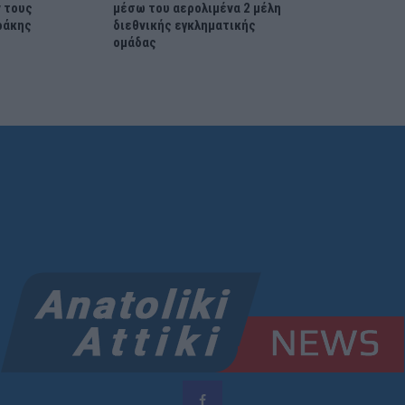
 τους
μέσω του αερολιμένα 2 μέλη
ράκης
διεθνικής εγκληματικής
ομάδας