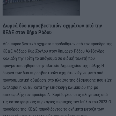
Δωρεά δύο πυροσβεστικών οχημάτων από την
ΚΕΔΕ στον δήμο Ρόδου
Δύο πυροσβεστικά οχήματα παραδόθηκαν από τον πρόεδρο της
ΚΕΔΕ Λάζαρο Κυρίζογλου στον δήμαρχο Ρόδου Αλέξανδρο
Κολιάδη την Τρίτη το απόγευμα σε ειδική τελετή που
πραγματοποιήθηκε στην πλατεία Δημαρχείου της πόλης.Η
δωρεά των δύο πυροσβεστικών οχημάτων έγινε μετά από
προγραμματική σύμβαση, στο πλαίσιο της δέσμευσης που είχε
αναλάβει η ΚΕΔΕ κατά την επίσκεψη κλιμακίου της με
επικεφαλής τον πρόεδρο Λ. Κυρίζογλου στις πληγείσες από
τις καταστροφικές πυρκαγιές περιοχές τον Ιούλιο του 2023.Ο
πρόεδρος της ΚΕΔΕ παραδίδοντας τα οχήματα μεταξύ των