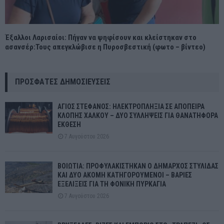
Έξαλλοι Λαρισαίοι: Πήγαν να ψηφίσουν και κλείστηκαν στο
ασανσέρ:Τους απεγκλώβισε η Πυροσβεστική (φωτο – βίντεο)
ΠΡΌΣΦΑΤΕΣ ΔΗΜΟΣΙΕΎΣΕΙΣ
ΑΓΙΟΣ ΣΤΕΦΑΝΟΣ: ΗΛΕΚΤΡΟΠΛΗΞΙΑ ΣΕ ΑΠΟΠΕΙΡΑ
ΚΛΟΠΗΣ ΧΑΛΚΟΥ – ΔΥΟ ΣΥΛΛΗΨΕΙΣ ΓΙΑ ΘΑΝΑΤΗΦΟΡΑ
ΕΚΘΕΣΗ
7 Αυγούστου 2026
ΒΟΙΩΤΙΑ: ΠΡΟΦΥΛΑΚΙΣΤΗΚΑΝ Ο ΔΗΜΑΡΧΟΣ ΣΤΥΛΙΔΑΣ
ΚΑΙ ΔΥΟ ΑΚΟΜΗ ΚΑΤΗΓΟΡΟΥΜΕΝΟΙ – ΒΑΡΙΕΣ
ΕΞΕΛΙΞΕΙΣ ΓΙΑ ΤΗ ΦΟΝΙΚΗ ΠΥΡΚΑΓΙΑ
7 Αυγούστου 2026