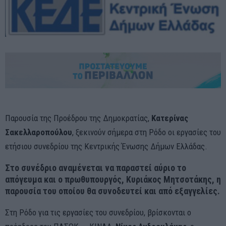
Παρουσία της Προέδρου της Δημοκρατίας,
Κατερίνας
Σακελλαροπούλου
, ξεκινούν σήμερα στη Ρόδο οι εργασίες του
ετήσιου συνεδρίου της Κεντρικής Ένωσης Δήμων Ελλάδας.
Στο συνέδριο αναμένεται να παραστεί αύριο το
απόγευμα και ο πρωθυπουργός,
Κυριάκος Μητσοτάκης
, η
παρουσία του οποίου θα συνοδευτεί και από εξαγγελίες.
Στη Ρόδο για τις εργασίες του συνεδρίου, βρίσκονται ο