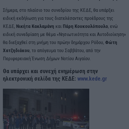
Σήμερα, στο πλαίσιο του συνεδρίου της ΚΕΔΕ, θα υπάρξει
ειδική εκδήλωση για τους διατελέσαντες προέδρους της
ΚΕΔΕ,
Νικήτα Κακλαμάνη
και
Πάρη Κουκουλόπουλο
, ενώ
ειδική συνεδρίαση με θέμα «Νησιωτικότητα και Αυτοδιοίκηση»
θα διεξαχθεί στη μνήμη του πρώην δημάρχου Ρόδου,
Φώτη
Χατζηδιάκου
, το απόγευμα του Σαββάτου, από την
Περιφερειακή Ένωση Δήμων Νοτίου Αιγαίου.
Θα υπάρχει και συνεχή ενημέρωση στην
ηλεκτρονική σελίδα της ΚΕΔΕ:
www.kede.gr