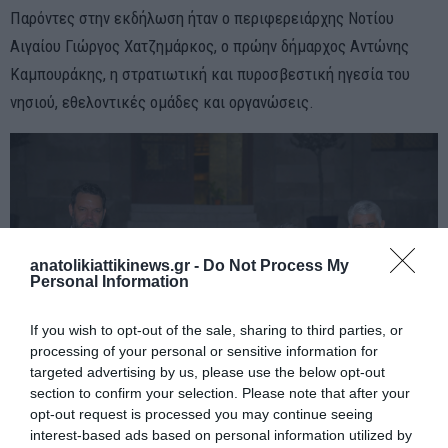
Παρόντες στην εκδήλωση ήταν ο περιφερειάρχης Νοτίου
Αιγαίου Γιώργος Χατζημάρκος, ο πρώην δήμαρχος Αντώνης
Καμπουράκης, η στρατιωτική και πυροσβεστική ηγεσία του
νησιού, εθελοντικές ομάδες και οργανώσεις.
anatolikiattikinews.gr -
Do Not Process My
Personal Information
If you wish to opt-out of the sale, sharing to third parties, or
processing of your personal or sensitive information for
targeted advertising by us, please use the below opt-out
section to confirm your selection. Please note that after your
opt-out request is processed you may continue seeing
interest-based ads based on personal information utilized by