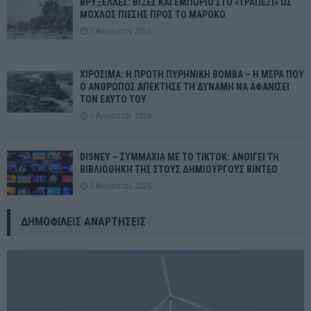
ΒΡΥΞΕΛΛΕΣ: ΒΙΖΕΣ ΚΑΙ ΕΜΠΟΡΙΟ ΣΤΟ «ΤΡΑΠΕΖΙ» ΩΣ
ΜΟΧΛΟΣ ΠΙΕΣΗΣ ΠΡΟΣ ΤΟ ΜΑΡΟΚΟ
7 Αυγούστου 2026
ΧΙΡΟΣΙΜΑ: Η ΠΡΩΤΗ ΠΥΡΗΝΙΚΗ ΒΟΜΒΑ – Η ΜΕΡΑ ΠΟΥ
Ο ΑΝΘΡΩΠΟΣ ΑΠΕΚΤΗΣΕ ΤΗ ΔΥΝΑΜΗ ΝΑ ΑΦΑΝΙΣΕΙ
ΤΟΝ ΕΑΥΤΟ ΤΟΥ
6 Αυγούστου 2026
DISNEY – ΣΥΜΜΑΧΙΑ ΜΕ ΤΟ TIKTOK: ΑΝΟΙΓΕΙ ΤΗ
ΒΙΒΛΙΟΘΗΚΗ ΤΗΣ ΣΤΟΥΣ ΔΗΜΙΟΥΡΓΟΥΣ ΒΙΝΤΕΟ
6 Αυγούστου 2026
ΔΗΜΟΦΙΛΕΊΣ ΑΝΑΡΤΉΣΕΙΣ