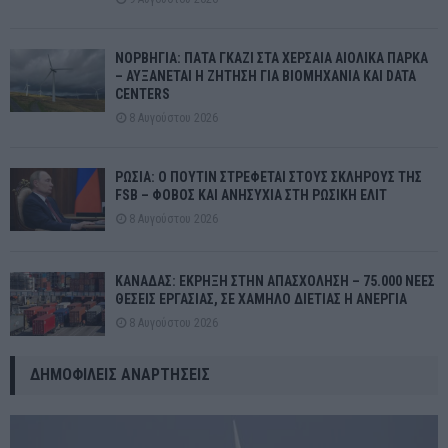
ΝΟΡΒΗΓΙΑ: ΠΑΤΑ ΓΚΑΖΙ ΣΤΑ ΧΕΡΣΑΙΑ ΑΙΟΛΙΚΑ ΠΑΡΚΑ
– ΑΥΞΑΝΕΤΑΙ Η ΖΗΤΗΣΗ ΓΙΑ ΒΙΟΜΗΧΑΝΙΑ ΚΑΙ DATA
CENTERS
8 Αυγούστου 2026
ΡΩΣΙΑ: Ο ΠΟΥΤΙΝ ΣΤΡΕΦΕΤΑΙ ΣΤΟΥΣ ΣΚΛΗΡΟΥΣ ΤΗΣ
FSB – ΦΟΒΟΣ ΚΑΙ ΑΝΗΣΥΧΙΑ ΣΤΗ ΡΩΣΙΚΗ ΕΛΙΤ
8 Αυγούστου 2026
ΚΑΝΑΔΑΣ: ΕΚΡΗΞΗ ΣΤΗΝ ΑΠΑΣΧΟΛΗΣΗ – 75.000 ΝΕΕΣ
ΘΕΣΕΙΣ ΕΡΓΑΣΙΑΣ, ΣΕ ΧΑΜΗΛΟ ΔΙΕΤΙΑΣ Η ΑΝΕΡΓΙΑ
8 Αυγούστου 2026
ΔΗΜΟΦΙΛΕΊΣ ΑΝΑΡΤΉΣΕΙΣ