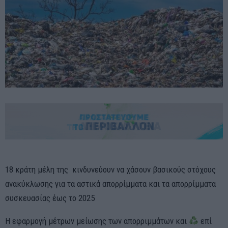
18 κράτη μέλη της κινδυνεύουν να χάσουν βασικούς στόχους
ανακύκλωσης για τα αστικά απορρίμματα και τα απορρίμματα
συσκευασίας έως το 2025
Η εφαρμογή μέτρων μείωσης των απορριμμάτων και
επί