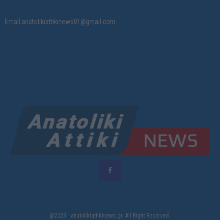
Email:anatolikiattikinews01@gmail.com
@2023 - anatolikiattikinews.gr. All Right Reserved.