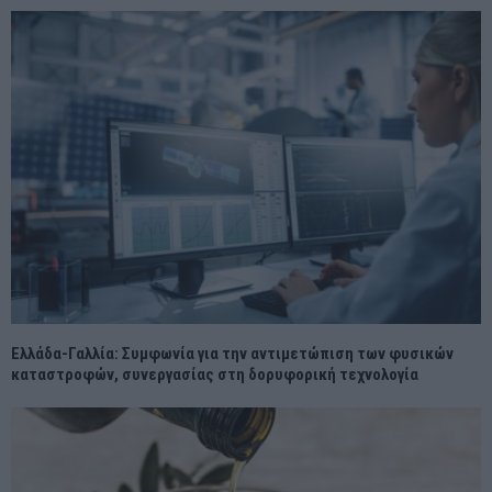
Ελλάδα-Γαλλία: Συμφωνία για την αντιμετώπιση των φυσικών
καταστροφών, συνεργασίας στη δορυφορική τεχνολογία