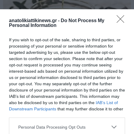
anatolikiattikinews.gr -
Do Not Process My
Personal Information
If you wish to opt-out of the sale, sharing to third parties, or
processing of your personal or sensitive information for
targeted advertising by us, please use the below opt-out
section to confirm your selection. Please note that after your
opt-out request is processed you may continue seeing
Ελαιόλαδο:.Οι παρατεταμένοι καύσωνες πλήττουν την παραγωγή.
interest-based ads based on personal information utilized by
us or personal information disclosed to third parties prior to
your opt-out. You may separately opt-out of the further
disclosure of your personal information by third parties on the
IAB’s list of downstream participants. This information may
also be disclosed by us to third parties on the
IAB’s List of
Downstream Participants
that may further disclose it to other
third parties.
Personal Data Processing Opt Outs