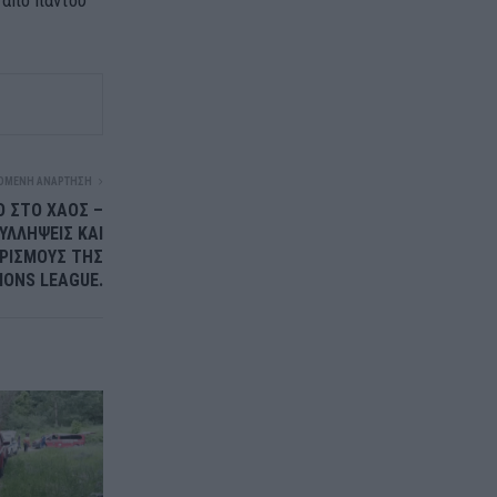
ΌΜΕΝΗ ΑΝΆΡΤΗΣΗ
Ο ΣΤΟ ΧΑΟΣ –
ΥΛΛΗΨΕΙΣ ΚΑΙ
ΥΡΙΣΜΟΥΣ ΤΗΣ
IONS LEAGUE.