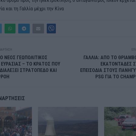
ία και τη Γαλλία μέχρι την Κίνα
ΝΆΡΤΗΣΗ
ΕΠ
Ο ΝΕΟΣ ΓΕΩΠΟΛΙΤΙΚΟΣ
ΓΑΛΛΙΑ: ΑΠΟ ΤΟ ΘΡΙΑΜΒ
ΕΥΡΑΣΙΑΣ – ΤΟ ΚΡΑΤΟΣ ΠΟΥ
ΕΚΑΤΟΝΤΑΔΕΣ Σ
 ΔΙΑΛΕΞΕΙ ΣΤΡΑΤΟΠΕΔΟ ΚΑΙ
ΕΠΕΙΣΟΔΙΑ ΣΤΟΥΣ ΠΑΝΗΓ
ΡΡΟΗ
PSG ΓΙΑ ΤΟ CHAMP
ΝΑΡΤΉΣΕΙΣ