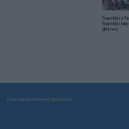
Γιορτάζει ο Τ
Γιορτάζει όλη
(βίντεο)
Email:anatolikiattikinews01@gmail.com