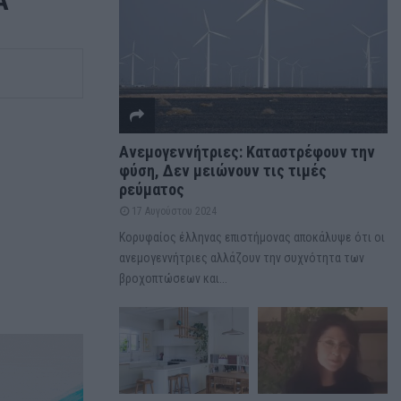
Α
Ανεμογεννήτριες: Καταστρέφουν την
φύση, Δεν μειώνουν τις τιμές
ρεύματος
17 Αυγούστου 2024
Κορυφαίος έλληνας επιστήμονας αποκάλυψε ότι οι
ανεμογεννήτριες αλλάζουν την συχνότητα των
βροχοπτώσεων και...