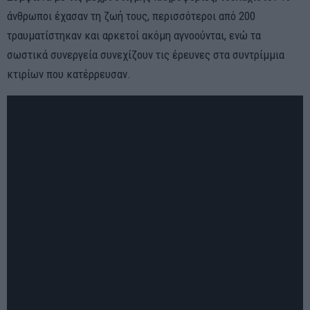
άνθρωποι έχασαν τη ζωή τους, περισσότεροι από 200
τραυματίστηκαν και αρκετοί ακόμη αγνοούνται, ενώ τα
σωστικά συνεργεία συνεχίζουν τις έρευνες στα συντρίμμια
κτιρίων που κατέρρευσαν.