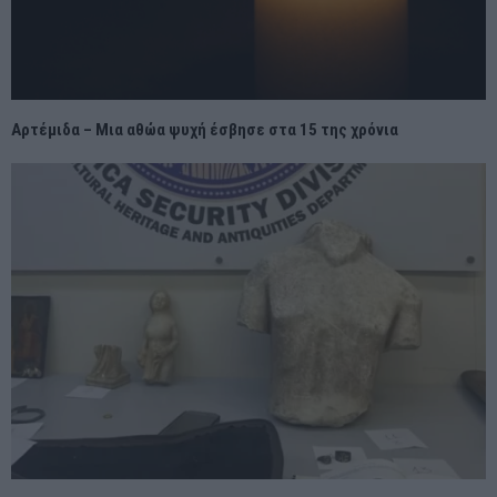
Αρτέμιδα – Μια αθώα ψυχή έσβησε στα 15 της χρόνια