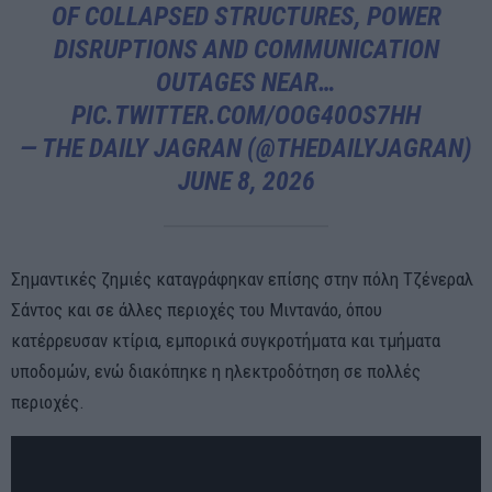
OF COLLAPSED STRUCTURES, POWER
DISRUPTIONS AND COMMUNICATION
OUTAGES NEAR…
PIC.TWITTER.COM/OOG40OS7HH
— THE DAILY JAGRAN (@THEDAILYJAGRAN)
JUNE 8, 2026
Σημαντικές ζημιές καταγράφηκαν επίσης στην πόλη Τζένεραλ
Σάντος και σε άλλες περιοχές του Μιντανάο, όπου
κατέρρευσαν κτίρια, εμπορικά συγκροτήματα και τμήματα
υποδομών, ενώ διακόπηκε η ηλεκτροδότηση σε πολλές
περιοχές.