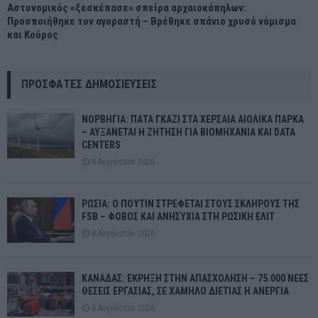
Αστυνομικός «ξεσκέπασε» σπείρα αρχαιοκάπηλων:
Προσποιήθηκε τον αγοραστή – Βρέθηκε σπάνιο χρυσό νόμισμα
και Κούρος
ΠΡΌΣΦΑΤΕΣ ΔΗΜΟΣΙΕΎΣΕΙΣ
ΝΟΡΒΗΓΙΑ: ΠΑΤΑ ΓΚΑΖΙ ΣΤΑ ΧΕΡΣΑΙΑ ΑΙΟΛΙΚΑ ΠΑΡΚΑ
– ΑΥΞΑΝΕΤΑΙ Η ΖΗΤΗΣΗ ΓΙΑ ΒΙΟΜΗΧΑΝΙΑ ΚΑΙ DATA
CENTERS
8 Αυγούστου 2026
ΡΩΣΙΑ: Ο ΠΟΥΤΙΝ ΣΤΡΕΦΕΤΑΙ ΣΤΟΥΣ ΣΚΛΗΡΟΥΣ ΤΗΣ
FSB – ΦΟΒΟΣ ΚΑΙ ΑΝΗΣΥΧΙΑ ΣΤΗ ΡΩΣΙΚΗ ΕΛΙΤ
8 Αυγούστου 2026
ΚΑΝΑΔΑΣ: ΕΚΡΗΞΗ ΣΤΗΝ ΑΠΑΣΧΟΛΗΣΗ – 75.000 ΝΕΕΣ
ΘΕΣΕΙΣ ΕΡΓΑΣΙΑΣ, ΣΕ ΧΑΜΗΛΟ ΔΙΕΤΙΑΣ Η ΑΝΕΡΓΙΑ
8 Αυγούστου 2026