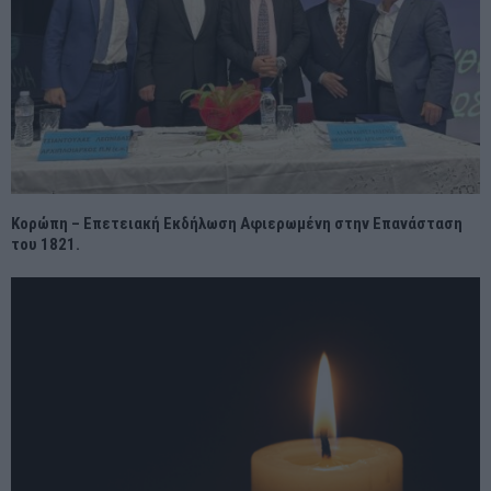
Κορώπη – Επετειακή Εκδήλωση Αφιερωμένη στην Επανάσταση
του 1821.