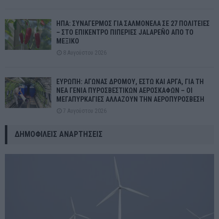
ΗΠΑ: ΣΥΝΑΓΕΡΜΟΣ ΓΙΑ ΣΑΛΜΟΝΕΛΑ ΣΕ 27 ΠΟΛΙΤΕΙΕΣ
– ΣΤΟ ΕΠΙΚΕΝΤΡΟ ΠΙΠΕΡΙΕΣ JALAPEÑO ΑΠΟ ΤΟ
ΜΕΞΙΚΟ
8 Αυγούστου 2026
ΕΥΡΩΠΗ: ΑΓΩΝΑΣ ΔΡΟΜΟΥ, ΕΣΤΩ ΚΑΙ ΑΡΓΑ, ΓΙΑ ΤΗ
ΝΕΑ ΓΕΝΙΑ ΠΥΡΟΣΒΕΣΤΙΚΩΝ ΑΕΡΟΣΚΑΦΩΝ – ΟΙ
ΜΕΓΑΠΥΡΚΑΓΙΕΣ ΑΛΛΑΖΟΥΝ ΤΗΝ ΑΕΡΟΠΥΡΟΣΒΕΣΗ
7 Αυγούστου 2026
ΔΗΜΟΦΙΛΕΊΣ ΑΝΑΡΤΉΣΕΙΣ