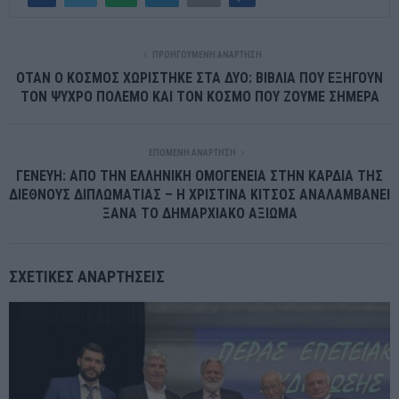
ΠΡΟΗΓΟΎΜΕΝΗ ΑΝΆΡΤΗΣΗ
ΟΤΑΝ Ο ΚΟΣΜΟΣ ΧΩΡΙΣΤΗΚΕ ΣΤΑ ΔΥΟ: ΒΙΒΛΙΑ ΠΟΥ ΕΞΗΓΟΥΝ
ΤΟΝ ΨΥΧΡΟ ΠΟΛΕΜΟ ΚΑΙ ΤΟΝ ΚΟΣΜΟ ΠΟΥ ΖΟΥΜΕ ΣΗΜΕΡΑ
ΕΠΌΜΕΝΗ ΑΝΆΡΤΗΣΗ
ΓΕΝΕΥΗ: ΑΠΟ ΤΗΝ ΕΛΛΗΝΙΚΗ ΟΜΟΓΕΝΕΙΑ ΣΤΗΝ ΚΑΡΔΙΑ ΤΗΣ
ΔΙΕΘΝΟΥΣ ΔΙΠΛΩΜΑΤΙΑΣ – Η ΧΡΙΣΤΙΝΑ ΚΙΤΣΟΣ ΑΝΑΛΑΜΒΑΝΕΙ
ΞΑΝΑ ΤΟ ΔΗΜΑΡΧΙΑΚΟ ΑΞΙΩΜΑ
ΣΧΕΤΙΚΈΣ ΑΝΑΡΤΉΣΕΙΣ