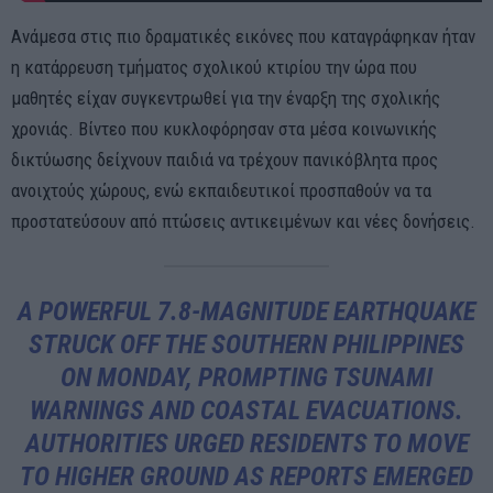
Ανάμεσα στις πιο δραματικές εικόνες που καταγράφηκαν ήταν
η κατάρρευση τμήματος σχολικού κτιρίου την ώρα που
μαθητές είχαν συγκεντρωθεί για την έναρξη της σχολικής
χρονιάς. Βίντεο που κυκλοφόρησαν στα μέσα κοινωνικής
δικτύωσης δείχνουν παιδιά να τρέχουν πανικόβλητα προς
ανοιχτούς χώρους, ενώ εκπαιδευτικοί προσπαθούν να τα
προστατεύσουν από πτώσεις αντικειμένων και νέες δονήσεις.
A POWERFUL 7.8-MAGNITUDE EARTHQUAKE
STRUCK OFF THE SOUTHERN PHILIPPINES
ON MONDAY, PROMPTING TSUNAMI
WARNINGS AND COASTAL EVACUATIONS.
AUTHORITIES URGED RESIDENTS TO MOVE
TO HIGHER GROUND AS REPORTS EMERGED