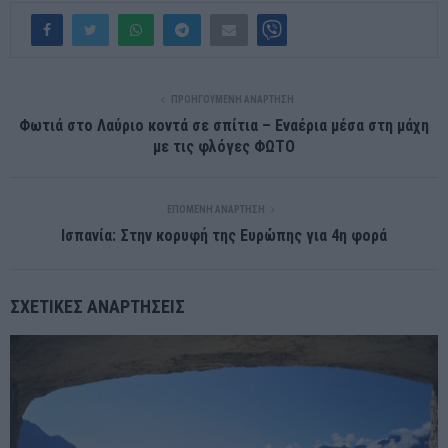
ΠΡΟΗΓΟΎΜΕΝΗ ΑΝΆΡΤΗΣΗ
Φωτιά στο Λαύριο κοντά σε σπίτια – Εναέρια μέσα στη μάχη
με τις φλόγες ΦΩΤΟ
ΕΠΌΜΕΝΗ ΑΝΆΡΤΗΣΗ
Ισπανία: Στην κορυφή της Ευρώπης για 4η φορά
ΣΧΕΤΙΚΈΣ ΑΝΑΡΤΉΣΕΙΣ