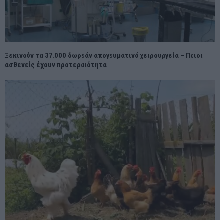
Ξεκινούν τα 37.000 δωρεάν απογευματινά χειρουργεία – Ποιοι
ασθενείς έχουν προτεραιότητα