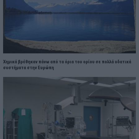
Χημικά βρέθηκαν πάνω από τα όρια του ορίου σε πολλά υδατικά
συστήματα στην Ευρώπη