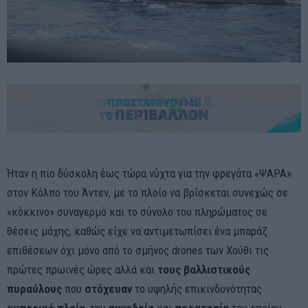
Ήταν η πιο δύσκολη έως τώρα νύχτα για την φρεγάτα «ΨΑΡΑ»
στον Κόλπο του Άντεν, με το πλοίο να βρίσκεται συνεχώς σε
«κόκκινο» συναγερμό και το σύνολο του πληρώματος σε
θέσεις μάχης, καθώς είχε να αντιμετωπίσει ένα μπαράζ
επιθέσεων όχι μόνο από το σμήνος drones των Χούθι τις
πρώτες πρωινές ώρες αλλά και
τους βαλλιστικούς
πυραύλους
που
στόχευαν
το υψηλής επικινδυνότητας