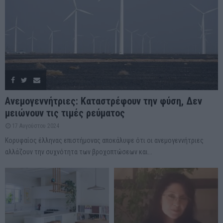
Ανεμογεννήτριες: Καταστρέφουν την φύση, Δεν
μειώνουν τις τιμές ρεύματος
17 Αυγούστου 2024
Κορυφαίος έλληνας επιστήμονας αποκάλυψε ότι οι ανεμογεννήτριες
αλλάζουν την συχνότητα των βροχοπτώσεων και...