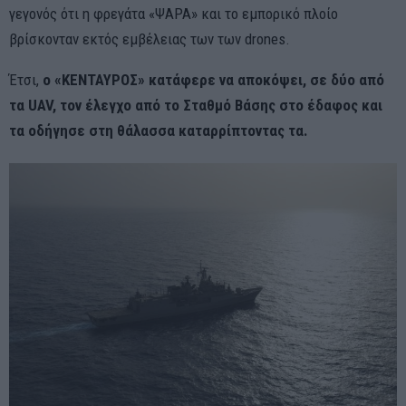
γεγονός ότι η φρεγάτα «ΨΑΡΑ» και το εμπορικό πλοίο
βρίσκονταν εκτός εμβέλειας των των drones.
Έτσι,
ο «ΚΕΝΤΑΥΡΟΣ» κατάφερε να αποκόψει, σε δύο από
τα UAV, τον έλεγχο από το Σταθμό Βάσης στο έδαφος και
τα οδήγησε στη θάλασσα καταρρίπτοντας τα.