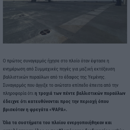
Ο πρώτος συναγερμός ήχησε στο πλοίο όταν έφτασε η
ενημέρωση από Συμμαχικές πηγές για μαζική εκτόξευση
βαλλιστικών πυραύλων από το έδαφος της Υεμένης.
Συναγερμός που άγγιξε το ανώτατο επίπεδο έπειτα από την
πληροφορία ότι
η τροχιά των πέντε βαλλιστικών πυραύλων
έδειχνε ότι κατευθύνονται προς την περιοχή όπου
βρισκόταν η φρεγάτα «ΨΑΡΑ».
Όλα τα συστήματα του πλοίου ενεργοποιήθηκαν και