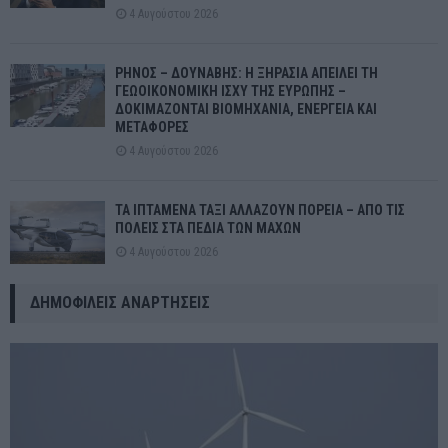
4 Αυγούστου 2026
ΡΗΝΟΣ – ΔΟΥΝΑΒΗΣ: Η ΞΗΡΑΣΙΑ ΑΠΕΙΛΕΙ ΤΗ
ΓΕΩΟΙΚΟΝΟΜΙΚΗ ΙΣΧΥ ΤΗΣ ΕΥΡΩΠΗΣ –
ΔΟΚΙΜΑΖΟΝΤΑΙ ΒΙΟΜΗΧΑΝΙΑ, ΕΝΕΡΓΕΙΑ ΚΑΙ
ΜΕΤΑΦΟΡΕΣ
4 Αυγούστου 2026
ΤΑ ΙΠΤΑΜΕΝΑ ΤΑΞΙ ΑΛΛΑΖΟΥΝ ΠΟΡΕΙΑ – ΑΠΟ ΤΙΣ
ΠΟΛΕΙΣ ΣΤΑ ΠΕΔΙΑ ΤΩΝ ΜΑΧΩΝ
4 Αυγούστου 2026
ΔΗΜΟΦΙΛΕΊΣ ΑΝΑΡΤΉΣΕΙΣ