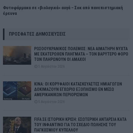
Φυτοφάρμακα σε «βιολογικά» αυγά – Σοκ από πανεπιστημιακή
έρευνα
ΠΡΌΣΦΑΤΕΣ ΔΗΜΟΣΙΕΎΣΕΙΣ
ΡΩΣΟΟΥΚΡΑΝΙΚΟΣ ΠΟΛΕΜΟΣ: ΝΕΑ ΑΙΜΑΤΗΡΗ ΝΥΧΤΑ
ΜΕ ΕΚΑΤΕΡΩΘΕΝ ΠΛΗΓΜΑΤΑ – ΤΟΝ ΒΑΡΥΤΕΡΟ ΦΟΡΟ
ΤΟΝ ΠΛΗΡΩΝΟΥΝ ΟΙ ΑΜΑΧΟΙ
5 Αυγούστου 2026
ΚΙΝΑ: ΟΙ ΚΟΡΥΦΑΙΟΙ ΚΑΤΑΣΚΕΥΑΣΤΕΣ ΗΜΙΑΓΩΓΩΝ
ΔΟΚΙΜΑΖΟΥΝ ΕΓΧΩΡΙΟ ΕΞΟΠΛΙΣΜΟ ΕΝ ΜΕΣΩ
ΑΜΕΡΙΚΑΝΙΚΩΝ ΠΕΡΙΟΡΙΣΜΩΝ
5 Αυγούστου 2026
FIFA ΣΕ ΙΣΤΟΡΙΚΗ ΚΡΙΣΗ: ΕΣΩΤΕΡΙΚΗ ΑΝΤΑΡΣΙΑ ΚΑΤΑ
ΤΟΥ ΙΝΦΑΝΤΙΝΟ ΓΙΑ ΤΟ ΣΧΕΔΙΟ ΠΩΛΗΣΗΣ ΤΟΥ
ΠΑΓΚΟΣΜΙΟΥ ΚΥΠΕΛΛΟΥ