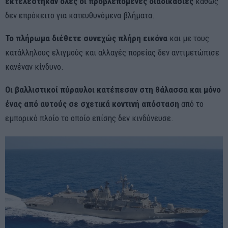
εκτελέστηκαν όλες οι προβλεπόμενες διαδικασίες
καθώς
δεν επρόκειτο για κατευθυνόμενα βλήματα.
Το πλήρωμα διέθετε συνεχώς πλήρη εικόνα
και με τους
κατάλληλους ελιγμούς και αλλαγές πορείας δεν αντιμετώπισε
κανέναν κίνδυνο.
Οι βαλλιστικοί πύραυλοι κατέπεσαν στη θάλασσα και μόνο
ένας από αυτούς σε σχετικά κοντινή απόσταση
από το
εμπορικό πλοίο το οποίο επίσης δεν κινδύνευσε.