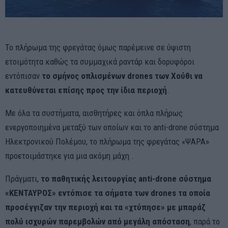
Το πλήρωμα της φρεγάτας όμως παρέμεινε σε ύψιστη
ετοιμότητα καθώς τα συμμαχικά ραντάρ και δορυφόροι
εντόπισαν
το σμήνος οπλισμένων drones των Χούθι να
κατευθύνεται επίσης προς την ίδια περιοχή
.
Με όλα τα συστήματα, αισθητήρες και όπλα πλήρως
ενεργοποιημένα μεταξύ των οποίων και το anti-drone σύστημα
Ηλεκτρονικού Πολέμου, το πλήρωμα της φρεγάτας «ΨΑΡΑ»
προετοιμάστηκε για μια ακόμη μάχη .
Πράγματι,
το παθητικής λειτουργίας anti-drone σύστημα
«ΚΕΝΤΑΥΡΟΣ» εντόπισε τα σήματα των drones τα οποία
προσέγγιζαν την περιοχή και τα «χτύπησε» με μπαράζ
πολύ ισχυρών παρεμβολών από μεγάλη απόσταση
, παρά το