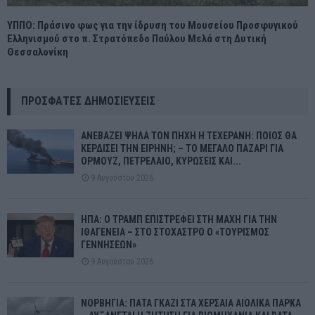
ΥΠΠΟ: Πράσινο φως για την ίδρυση του Μουσείου Προσφυγικού
Ελληνισμού στο π. Στρατόπεδο Παύλου Μελά στη Δυτική
Θεσσαλονίκη
ΠΡΌΣΦΑΤΕΣ ΔΗΜΟΣΙΕΎΣΕΙΣ
ΑΝΕΒΑΖΕΙ ΨΗΛΑ ΤΟΝ ΠΗΧΗ Η ΤΕΧΕΡΑΝΗ: ΠΟΙΟΣ ΘΑ
ΚΕΡΔΙΣΕΙ ΤΗΝ ΕΙΡΗΝΗ; – ΤΟ ΜΕΓΑΛΟ ΠΑΖΑΡΙ ΓΙΑ
ΟΡΜΟΥΖ, ΠΕΤΡΕΛΑΙΟ, ΚΥΡΩΣΕΙΣ ΚΑΙ...
9 Αυγούστου 2026
ΗΠΑ: Ο ΤΡΑΜΠ ΕΠΙΣΤΡΕΦΕΙ ΣΤΗ ΜΑΧΗ ΓΙΑ ΤΗΝ
ΙΘΑΓΕΝΕΙΑ – ΣΤΟ ΣΤΟΧΑΣΤΡΟ Ο «ΤΟΥΡΙΣΜΟΣ
ΓΕΝΝΗΣΕΩΝ»
9 Αυγούστου 2026
ΝΟΡΒΗΓΙΑ: ΠΑΤΑ ΓΚΑΖΙ ΣΤΑ ΧΕΡΣΑΙΑ ΑΙΟΛΙΚΑ ΠΑΡΚΑ