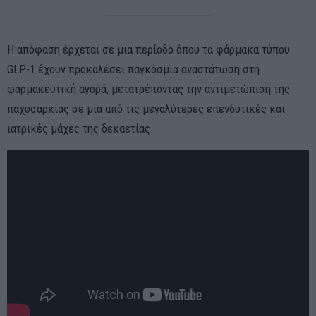
Η απόφαση έρχεται σε μια περίοδο όπου τα φάρμακα τύπου
GLP-1 έχουν προκαλέσει παγκόσμια αναστάτωση στη
φαρμακευτική αγορά, μετατρέποντας την αντιμετώπιση της
παχυσαρκίας σε μία από τις μεγαλύτερες επενδυτικές και
ιατρικές μάχες της δεκαετίας.