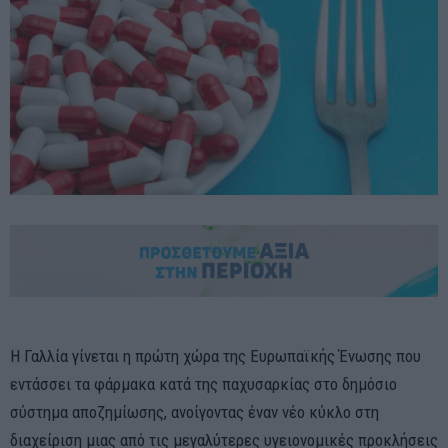
Η Γαλλία γίνεται η πρώτη χώρα της Ευρωπαϊκής Ένωσης που
εντάσσει τα φάρμακα κατά της παχυσαρκίας στο δημόσιο
σύστημα αποζημίωσης, ανοίγοντας έναν νέο κύκλο στη
διαχείριση μιας από τις μεγαλύτερες υγειονομικές προκλήσεις