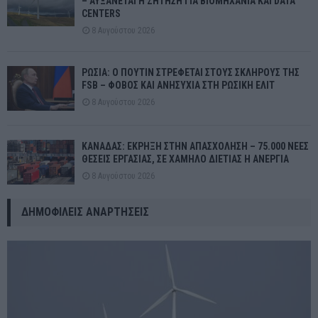
– ΑΥΞΑΝΕΤΑΙ Η ΖΗΤΗΣΗ ΓΙΑ ΒΙΟΜΗΧΑΝΙΑ ΚΑΙ DATA
CENTERS
8 Αυγούστου 2026
ΡΩΣΙΑ: Ο ΠΟΥΤΙΝ ΣΤΡΕΦΕΤΑΙ ΣΤΟΥΣ ΣΚΛΗΡΟΥΣ ΤΗΣ
FSB – ΦΟΒΟΣ ΚΑΙ ΑΝΗΣΥΧΙΑ ΣΤΗ ΡΩΣΙΚΗ ΕΛΙΤ
8 Αυγούστου 2026
ΚΑΝΑΔΑΣ: ΕΚΡΗΞΗ ΣΤΗΝ ΑΠΑΣΧΟΛΗΣΗ – 75.000 ΝΕΕΣ
ΘΕΣΕΙΣ ΕΡΓΑΣΙΑΣ, ΣΕ ΧΑΜΗΛΟ ΔΙΕΤΙΑΣ Η ΑΝΕΡΓΙΑ
8 Αυγούστου 2026
ΔΗΜΟΦΙΛΕΊΣ ΑΝΑΡΤΉΣΕΙΣ