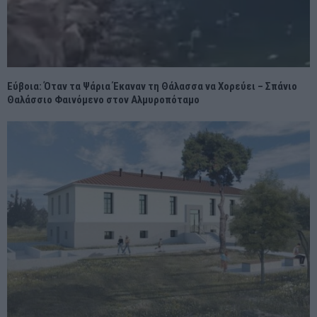
Εύβοια: Όταν τα Ψάρια Έκαναν τη Θάλασσα να Χορεύει – Σπάνιο
Θαλάσσιο Φαινόμενο στον Αλμυροπόταμο