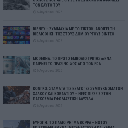
Ο ΑΝΘΡΩΠΟΣ ΑΠΕΚΤΗΣΕ ΤΗ ΔΥΝΑΜΗ ΝΑ ΑΦΑΝΙΣΕΙ
ΤΟΝ ΕΑΥΤΟ ΤΟΥ
6 Αυγούστου 2026
DISNEY – ΣΥΜΜΑΧΙΑ ΜΕ ΤΟ TIKTOK: ΑΝΟΙΓΕΙ ΤΗ
ΒΙΒΛΙΟΘΗΚΗ ΤΗΣ ΣΤΟΥΣ ΔΗΜΙΟΥΡΓΟΥΣ ΒΙΝΤΕΟ
6 Αυγούστου 2026
MODERNA: ΤΟ ΠΡΩΤΟ ΕΜΒΟΛΙΟ ΓΡΙΠΗΣ mRNA
ΠΑΙΡΝΕΙ ΤΟ ΠΡΑΣΙΝΟ ΦΩΣ ΑΠΟ ΤΟΝ FDA
6 Αυγούστου 2026
ΚΟΝΓΚΟ: ΣΤΑΜΑΤΑ ΤΙΣ ΕΞΑΓΩΓΕΣ ΣΥΜΠΥΚΝΩΜΑΤΩΝ
ΧΑΛΚΟΥ ΚΑΙ ΚΟΒΑΛΤΙΟΥ – ΝΕΕΣ ΠΙΕΣΕΙΣ ΣΤΗΝ
ΠΑΓΚΟΣΜΙΑ ΕΦΟΔΙΑΣΤΙΚΗ ΑΛΥΣΙΔΑ
6 Αυγούστου 2026
ΕΥΡΩΠΗ: ΤΟ ΠΑΛΙΟ ΡΗΓΜΑ ΒΟΡΡΑ – ΝΟΤΟΥ
ΕΠΙΣΤΡΕΦΕΙ ΑΜΥΝΑ, ΜΕΤΑΝΑΣΤΕΥΣΗ ΚΑΙ ΚΛΙΜΑ