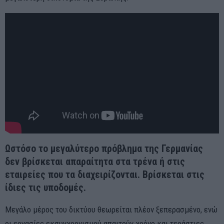
Ωστόσο το μεγαλύτερο πρόβλημα της Γερμανίας
δεν βρίσκεται απαραίτητα στα τρένα ή στις
εταιρείες που τα διαχειρίζονται. Βρίσκεται στις
ίδιες τις υποδομές.
Μεγάλο μέρος του δικτύου θεωρείται πλέον ξεπερασμένο, ενώ
οι εργασίες εκσυγχρονισμού απαιτούν χρόνο και τεράστιες