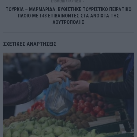
ΕΠΌΜΕΝΗ ΑΝΆΡΤΗΣΗ
ΤΟΥΡΚΙΑ – ΜΑΡΜΑΡΙΔΑ: ΒΥΘΙΣΤΗΚΕ ΤΟΥΡΙΣΤΙΚΟ ΠΕΙΡΑΤΙΚΟ
ΠΛΟΙΟ ΜΕ 148 ΕΠΙΒΑΙΝΟΝΤΕΣ ΣΤΑ ΑΝΟΙΧΤΑ ΤΗΣ
ΛΟΥΤΡΟΠΟΛΗΣ
ΣΧΕΤΙΚΈΣ ΑΝΑΡΤΉΣΕΙΣ