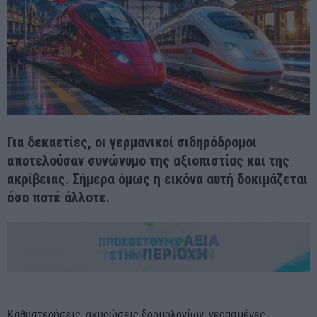
Για δεκαετίες, οι γερμανικοί σιδηρόδρομοι
αποτελούσαν συνώνυμο της αξιοπιστίας και της
ακρίβειας. Σήμερα όμως η εικόνα αυτή δοκιμάζεται
όσο ποτέ άλλοτε.
Καθυστερήσεις, ακυρώσεις δρομολογίων, γερασμένες