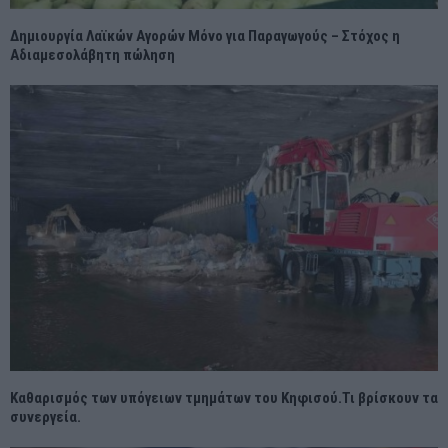
Δημιουργία Λαϊκών Αγορών Μόνο για Παραγωγούς – Στόχος η
Αδιαμεσολάβητη πώληση
Καθαρισμός των υπόγειων τμημάτων του Κηφισού.Τι βρίσκουν τα
συνεργεία.