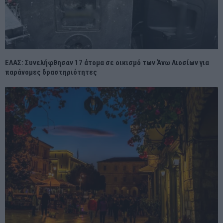
ΕΛΑΣ: Συνελήφθησαν 17 άτομα σε οικισμό των Άνω Λιοσίων για
παράνομες δραστηριότητες