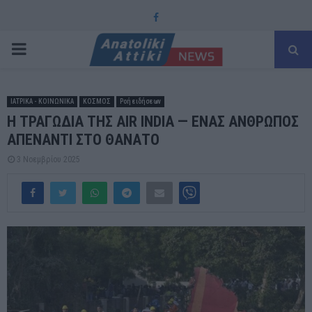
Facebook
PRIMARY
MENU
ΙΑΤΡΙΚΑ - ΚΟΙΝΩΝΙΚΑ
ΚΟΣΜΟΣ
Ροή ειδήσεων
Η ΤΡΑΓΩΔΙΑ ΤΗΣ AIR INDIA — ΕΝΑΣ ΑΝΘΡΩΠΟΣ
ΑΠΕΝΑΝΤΙ ΣΤΟ ΘΑΝΑΤΟ
3 Νοεμβρίου 2025