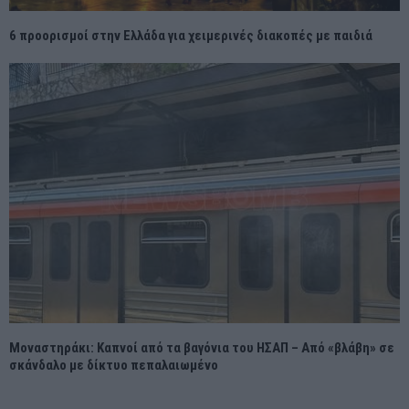
6 προορισμοί στην Ελλάδα για χειμερινές διακοπές με παιδιά
Μοναστηράκι: Καπνοί από τα βαγόνια του ΗΣΑΠ – Από «βλάβη» σε
σκάνδαλο με δίκτυο πεπαλαιωμένο