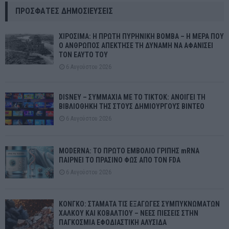
ΠΡΌΣΦΑΤΕΣ ΔΗΜΟΣΙΕΎΣΕΙΣ
ΧΙΡΟΣΙΜΑ: Η ΠΡΩΤΗ ΠΥΡΗΝΙΚΗ ΒΟΜΒΑ – Η ΜΕΡΑ ΠΟΥ
Ο ΑΝΘΡΩΠΟΣ ΑΠΕΚΤΗΣΕ ΤΗ ΔΥΝΑΜΗ ΝΑ ΑΦΑΝΙΣΕΙ
ΤΟΝ ΕΑΥΤΟ ΤΟΥ
6 Αυγούστου 2026
DISNEY – ΣΥΜΜΑΧΙΑ ΜΕ ΤΟ TIKTOK: ΑΝΟΙΓΕΙ ΤΗ
ΒΙΒΛΙΟΘΗΚΗ ΤΗΣ ΣΤΟΥΣ ΔΗΜΙΟΥΡΓΟΥΣ ΒΙΝΤΕΟ
6 Αυγούστου 2026
MODERNA: ΤΟ ΠΡΩΤΟ ΕΜΒΟΛΙΟ ΓΡΙΠΗΣ mRNA
ΠΑΙΡΝΕΙ ΤΟ ΠΡΑΣΙΝΟ ΦΩΣ ΑΠΟ ΤΟΝ FDA
6 Αυγούστου 2026
ΚΟΝΓΚΟ: ΣΤΑΜΑΤΑ ΤΙΣ ΕΞΑΓΩΓΕΣ ΣΥΜΠΥΚΝΩΜΑΤΩΝ
ΧΑΛΚΟΥ ΚΑΙ ΚΟΒΑΛΤΙΟΥ – ΝΕΕΣ ΠΙΕΣΕΙΣ ΣΤΗΝ
ΠΑΓΚΟΣΜΙΑ ΕΦΟΔΙΑΣΤΙΚΗ ΑΛΥΣΙΔΑ