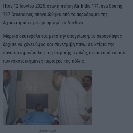
Ήταν 12 Ιουνίου 2025, όταν η πτήση Air India 171, ένα Boeing
787 Dreamliner, απογειώθηκε από το αεροδρόμιο της
Αχμενταμπάντ με προορισμό το Λονδίνο.
Μερικά δευτερόλεπτα μετά την απογείωση, το αεροσκάφος
άρχισε να χάνει ύψος και συνετρίβη πάνω σε κτίρια της
πανεπιστημιούπολης της ιατρικής σχολής, σε μια από τις πιο
πυκνοκατοικημένες περιοχές της πόλης.
Screenshot