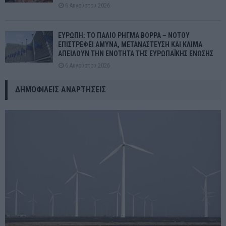
6 Αυγούστου 2026
ΕΥΡΩΠΗ: ΤΟ ΠΑΛΙΟ ΡΗΓΜΑ ΒΟΡΡΑ – ΝΟΤΟΥ
ΕΠΙΣΤΡΕΦΕΙ ΑΜΥΝΑ, ΜΕΤΑΝΑΣΤΕΥΣΗ ΚΑΙ ΚΛΙΜΑ
ΑΠΕΙΛΟΥΝ ΤΗΝ ΕΝΟΤΗΤΑ ΤΗΣ ΕΥΡΩΠΑΪΚΗΣ ΕΝΩΣΗΣ
6 Αυγούστου 2026
ΔΗΜΟΦΙΛΕΊΣ ΑΝΑΡΤΉΣΕΙΣ