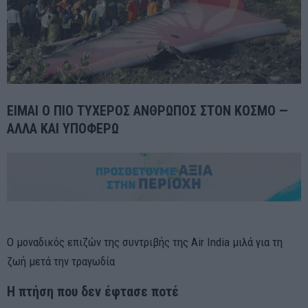
ΕΙΜΑΙ Ο ΠΙΟ ΤΥΧΕΡΟΣ ΑΝΘΡΩΠΟΣ ΣΤΟΝ ΚΟΣΜΟ —
ΑΛΛΑ ΚΑΙ ΥΠΟΦΕΡΩ
Ο μοναδικός επιζών της συντριβής της Air India μιλά για τη
ζωή μετά την τραγωδία
Η πτήση που δεν έφτασε ποτέ