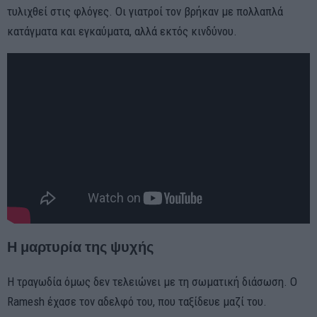
τυλιχθεί στις φλόγες. Οι γιατροί τον βρήκαν με πολλαπλά
κατάγματα και εγκαύματα, αλλά εκτός κινδύνου.
Η μαρτυρία της ψυχής
Η τραγωδία όμως δεν τελειώνει με τη σωματική διάσωση. Ο
Ramesh έχασε τον αδελφό του, που ταξίδευε μαζί του.