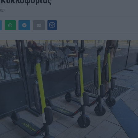
 Κυκλοφορίας
2024