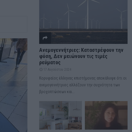
Ανεμογεννήτριες: Καταστρέφουν την
φύση, Δεν μειώνουν τις τιμές
ρεύματος
17 Αυγούστου 2024
Κορυφαίος έλληνας επιστήμονας αποκάλυψε ότι οι
ανεμογεννήτριες αλλάζουν την συχνότητα των
βροχοπτώσεων και...