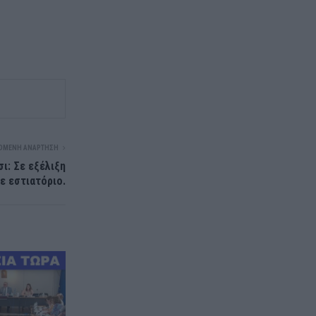
ΌΜΕΝΗ ΑΝΆΡΤΗΣΗ
ι: Σε εξέλιξη
ε εστιατόριο.