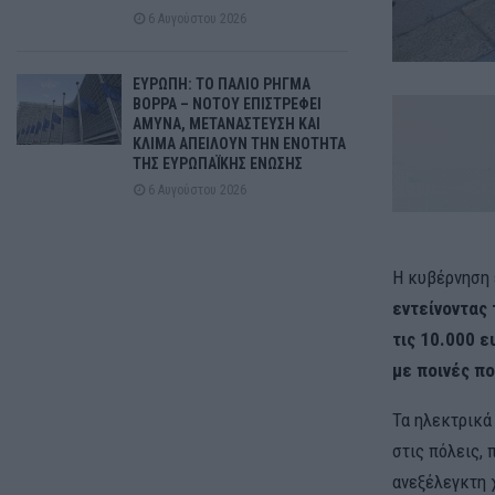
6 Αυγούστου 2026
ΕΥΡΩΠΗ: ΤΟ ΠΑΛΙΟ ΡΗΓΜΑ
ΒΟΡΡΑ – ΝΟΤΟΥ ΕΠΙΣΤΡΕΦΕΙ
ΑΜΥΝΑ, ΜΕΤΑΝΑΣΤΕΥΣΗ ΚΑΙ
ΚΛΙΜΑ ΑΠΕΙΛΟΥΝ ΤΗΝ ΕΝΟΤΗΤΑ
ΤΗΣ ΕΥΡΩΠΑΪΚΗΣ ΕΝΩΣΗΣ
6 Αυγούστου 2026
Η κυβέρνηση 
εντείνοντας
τις 10.000 
με ποινές πο
Τα ηλεκτρικά
στις πόλεις,
ανεξέλεγκτη 