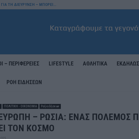
 ΓΙΑ ΤΗ ΔΙΕΥΡΥΝΣΗ – ΜΠΟΡΕΙ…
Ι – ΠΕΡΙΦΕΡΕΙΕΣ
LIFESTYLE
ΑΘΛΗΤΙΚΑ
ΕΚΔΗΛΩΣ
ΡΟΉ ΕΙΔΉΣΕΩΝ
ΠΟΛΙΤΙΚΗ - ΟΙΚΟΝΟΜΙΑ
Ροή ειδήσεων
ΕΥΡΩΠΗ – ΡΩΣΙΑ: ΕΝΑΣ ΠΟΛΕΜΟΣ 
ΕΙ ΤΟΝ ΚΟΣΜΟ
2025