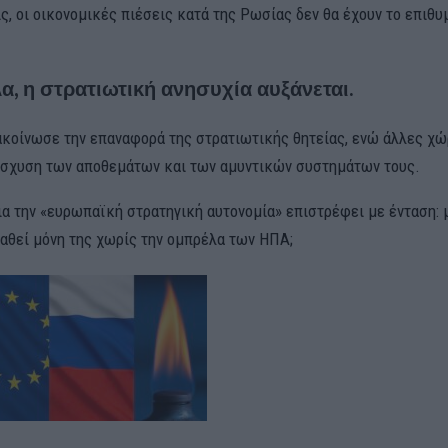
ς, οι οικονομικές πιέσεις κατά της Ρωσίας δεν θα έχουν το επιθυ
, η στρατιωτική ανησυχία αυξάνεται.
κοίνωσε την επαναφορά της στρατιωτικής θητείας, ενώ άλλες χ
ίσχυση των αποθεμάτων και των αμυντικών συστημάτων τους.
ια την «ευρωπαϊκή στρατηγική αυτονομία» επιστρέφει με ένταση: 
αθεί μόνη της χωρίς την ομπρέλα των ΗΠΑ;