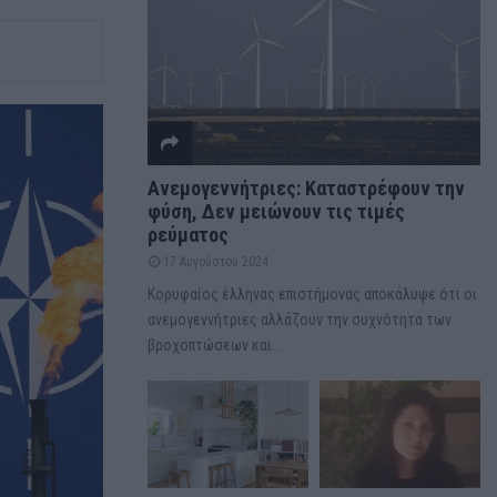
Ανεμογεννήτριες: Καταστρέφουν την
φύση, Δεν μειώνουν τις τιμές
ρεύματος
17 Αυγούστου 2024
Κορυφαίος έλληνας επιστήμονας αποκάλυψε ότι οι
ανεμογεννήτριες αλλάζουν την συχνότητα των
βροχοπτώσεων και...