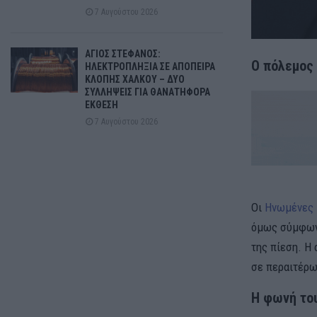
7 Αυγούστου 2026
ΑΓΙΟΣ ΣΤΕΦΑΝΟΣ:
Ο πόλεμος 
ΗΛΕΚΤΡΟΠΛΗΞΙΑ ΣΕ ΑΠΟΠΕΙΡΑ
ΚΛΟΠΗΣ ΧΑΛΚΟΥ – ΔΥΟ
ΣΥΛΛΗΨΕΙΣ ΓΙΑ ΘΑΝΑΤΗΦΟΡΑ
ΕΚΘΕΣΗ
7 Αυγούστου 2026
Οι
Ηνωμένες 
όμως σύμφωνα
της πίεση. Η
σε περαιτέρω
Η φωνή του