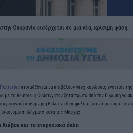
στην Ουκρανία εισέρχεται σε μια νέα, κρίσιμη φάση.
Πολιτείες
ετοιμάζονται να επιβάλουν νέες κυρώσεις εναντίον της
 με το Reuters, η Ουάσινγκτον ζητά πρώτα από την Ευρώπη να αυ
 αμερικανική κυβέρνηση θέλει να διασφαλίσει κοινό μέτωπο πριν
 οικονομικά πλήγματα κατά της Μόσχας.
 Κιέβου και το ενεργειακό όπλο