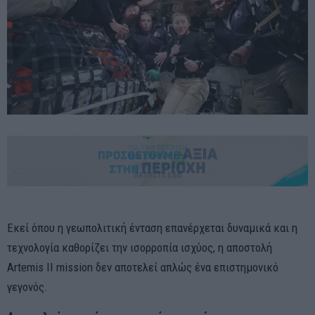
Εκεί όπου η γεωπολιτική ένταση επανέρχεται δυναμικά και η
τεχνολογία καθορίζει την ισορροπία ισχύος, η αποστολή
Artemis II mission δεν αποτελεί απλώς ένα επιστημονικό
γεγονός.