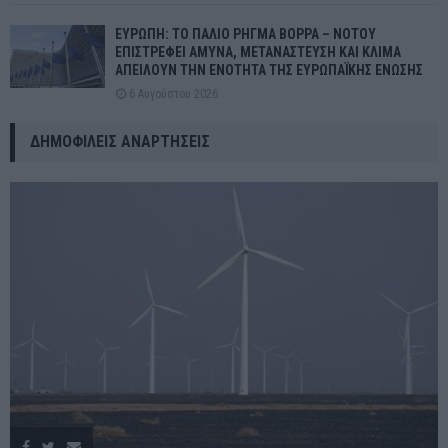
ΕΥΡΩΠΗ: ΤΟ ΠΑΛΙΟ ΡΗΓΜΑ ΒΟΡΡΑ – ΝΟΤΟΥ
ΕΠΙΣΤΡΕΦΕΙ ΑΜΥΝΑ, ΜΕΤΑΝΑΣΤΕΥΣΗ ΚΑΙ ΚΛΙΜΑ
ΑΠΕΙΛΟΥΝ ΤΗΝ ΕΝΟΤΗΤΑ ΤΗΣ ΕΥΡΩΠΑΪΚΗΣ ΕΝΩΣΗΣ
6 Αυγούστου 2026
ΔΗΜΟΦΙΛΕΊΣ ΑΝΑΡΤΉΣΕΙΣ