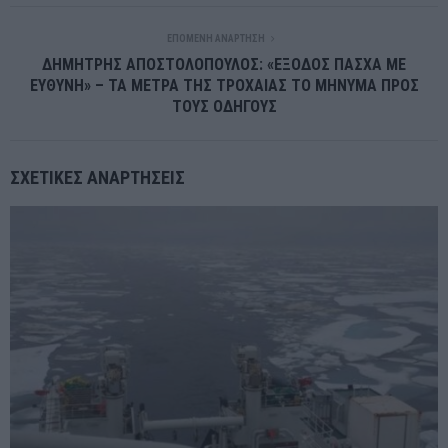
ΕΠΌΜΕΝΗ ΑΝΆΡΤΗΣΗ
ΔΗΜΗΤΡΗΣ ΑΠΟΣΤΟΛΟΠΟΥΛΟΣ: «ΕΞΟΔΟΣ ΠΑΣΧΑ ΜΕ
ΕΥΘΥΝΗ» – ΤΑ ΜΕΤΡΑ ΤΗΣ ΤΡΟΧΑΙΑΣ ΤΟ ΜΗΝΥΜΑ ΠΡΟΣ
ΤΟΥΣ ΟΔΗΓΟΥΣ
ΣΧΕΤΙΚΈΣ ΑΝΑΡΤΉΣΕΙΣ