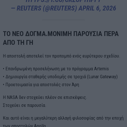
— REUTERS (@REUTERS)
APRIL 6, 2026
ΤΟ ΝΕΟ ΔΟΓΜΑ.ΜΟΝΙΜΗ ΠΑΡΟΥΣΙΑ ΠΕΡΑ
ΑΠΟ ΤΗ ΓΗ
Η αποστολή αποτελεί τον προπομπό ενός ευρύτερου σχεδίου.
• Επανδρωμένη προσελήνωση με το πρόγραμμα Artemis
• Δημιουργία σταθερής υποδομής σε τροχιά (Lunar Gateway)
• Προετοιμασία για αποστολές στον Άρη
Η NASA δεν στοχεύει πλέον σε επισκέψεις.
Στοχεύει σε παρουσία.
Και αυτό είναι η μεγαλύτερη αλλαγή φιλοσοφίας από την εποχή
των αποστολών Apollo.