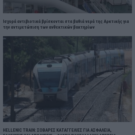
Ισχυρά αντιβιοτικά βρίσκονται στα βαθιά νερά της Αρκτικής για
την αντιμετώπιση των ανθεκτικών βακτηρίων
HELLENIC TRAIN: ΣΟΒΑΡΕΣ ΚΑΤΑΓΓΕΛΙΕΣ ΓΙΑ ΑΣΦΑΛΕΙΑ,