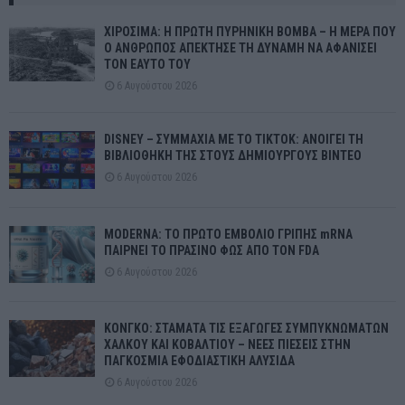
ΧΙΡΟΣΙΜΑ: Η ΠΡΩΤΗ ΠΥΡΗΝΙΚΗ ΒΟΜΒΑ – Η ΜΕΡΑ ΠΟΥ
Ο ΑΝΘΡΩΠΟΣ ΑΠΕΚΤΗΣΕ ΤΗ ΔΥΝΑΜΗ ΝΑ ΑΦΑΝΙΣΕΙ
ΤΟΝ ΕΑΥΤΟ ΤΟΥ
6 Αυγούστου 2026
DISNEY – ΣΥΜΜΑΧΙΑ ΜΕ ΤΟ TIKTOK: ΑΝΟΙΓΕΙ ΤΗ
ΒΙΒΛΙΟΘΗΚΗ ΤΗΣ ΣΤΟΥΣ ΔΗΜΙΟΥΡΓΟΥΣ ΒΙΝΤΕΟ
6 Αυγούστου 2026
MODERNA: ΤΟ ΠΡΩΤΟ ΕΜΒΟΛΙΟ ΓΡΙΠΗΣ mRNA
ΠΑΙΡΝΕΙ ΤΟ ΠΡΑΣΙΝΟ ΦΩΣ ΑΠΟ ΤΟΝ FDA
6 Αυγούστου 2026
ΚΟΝΓΚΟ: ΣΤΑΜΑΤΑ ΤΙΣ ΕΞΑΓΩΓΕΣ ΣΥΜΠΥΚΝΩΜΑΤΩΝ
ΧΑΛΚΟΥ ΚΑΙ ΚΟΒΑΛΤΙΟΥ – ΝΕΕΣ ΠΙΕΣΕΙΣ ΣΤΗΝ
ΠΑΓΚΟΣΜΙΑ ΕΦΟΔΙΑΣΤΙΚΗ ΑΛΥΣΙΔΑ
6 Αυγούστου 2026