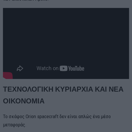
ΤΕΧΝΟΛΟΓΙΚΗ ΚΥΡΙΑΡΧΙΑ ΚΑΙ ΝΕΑ
ΟΙΚΟΝΟΜΙΑ
Το σκάφος Orion spacecraft δεν είναι απλώς ένα μέσο
μεταφοράς.