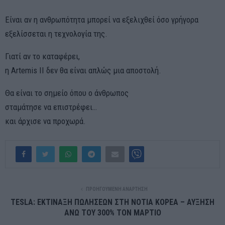
Είναι αν η ανθρωπότητα μπορεί να εξελιχθεί όσο γρήγορα
εξελίσσεται η τεχνολογία της.
Γιατί αν το καταφέρει,
η Artemis II δεν θα είναι απλώς μια αποστολή.
Θα είναι το σημείο όπου ο άνθρωπος
σταμάτησε να επιστρέφει…
και άρχισε να προχωρά.
ΠΡΟΗΓΟΎΜΕΝΗ ΑΝΆΡΤΗΣΗ
TESLA: ΕΚΤΙΝΑΞΗ ΠΩΛΗΣΕΩΝ ΣΤΗ ΝΟΤΙΑ ΚΟΡΕΑ – ΑΥΞΗΣΗ
ΑΝΩ ΤΟΥ 300% ΤΟΝ ΜΑΡΤΙΟ