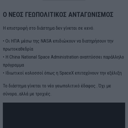
Ο ΝΕΟΣ ΓΕΩΠΟΛΙΤΙΚΟΣ ΑΝΤΑΓΩΝΙΣΜΟΣ
Η επιστροφή στο διάστημα δεν γίνεται σε κενό.
• Οι ΗΠΑ μέσω της NASA επιδιώκουν να διατηρήσουν την
πρωτοκαθεδρία
• Η China National Space Administration αναπτύσσει παράλληλο
πρόγραμμα
• Ιδιωτικοί κολοσσοί όπως η SpaceX επιταχύνουν την εξέλιξη
Το διάστημα γίνεται το νέο γεωπολιτικό έδαφος..Όχι με
σύνορα…αλλά με τροχιές.