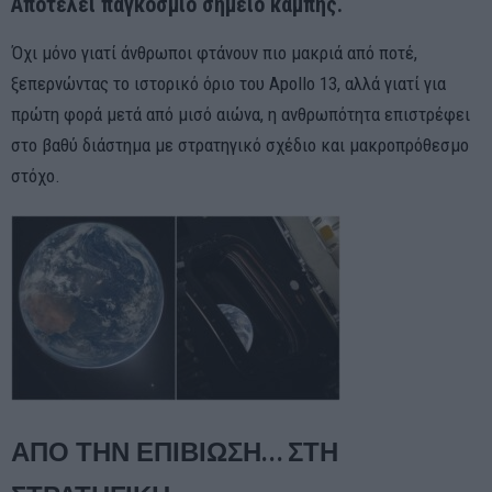
Αποτελεί παγκόσμιο σημείο καμπής.
Όχι μόνο γιατί άνθρωποι φτάνουν πιο μακριά από ποτέ,
ξεπερνώντας το ιστορικό όριο του Apollo 13, αλλά γιατί για
πρώτη φορά μετά από μισό αιώνα, η ανθρωπότητα επιστρέφει
στο βαθύ διάστημα με στρατηγικό σχέδιο και μακροπρόθεσμο
στόχο.
ΑΠΟ ΤΗΝ ΕΠΙΒΙΩΣΗ… ΣΤΗ