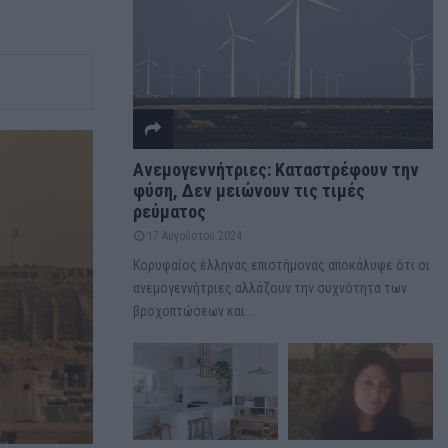
Ανεμογεννήτριες: Καταστρέφουν την
φύση, Δεν μειώνουν τις τιμές
ρεύματος
17 Αυγούστου 2024
Κορυφαίος έλληνας επιστήμονας αποκάλυψε ότι οι
ανεμογεννήτριες αλλάζουν την συχνότητα των
βροχοπτώσεων και...