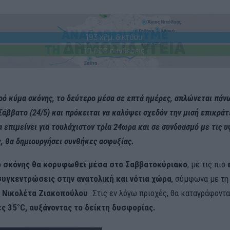
ρό κύμα σκόνης, το δεύτερο μέσα σε επτά ημέρες, απλώνεται πάν
άββατο (24/5) και πρόκειται να καλύψει σχεδόν την μισή επικράτ
 επιμείνει για τουλάχιστον τρία 24ωρα και σε συνδυασμό με τις 
, θα δημιουργήσει συνθήκες ασφυξίας.
ο σκόνης θα κορυφωθεί μέσα στο Σαββατοκύριακο
, με τις πιο
συγκεντρώσεις στην ανατολική και νότια χώρα
, σύμφωνα με τ
s
Νικολέτα Ζιακοπούλου
. Στις εν λόγω πριοχές, θα καταγράφοντα
ς 35°C, αυξάνοντας το δείκτη δυσφορίας.