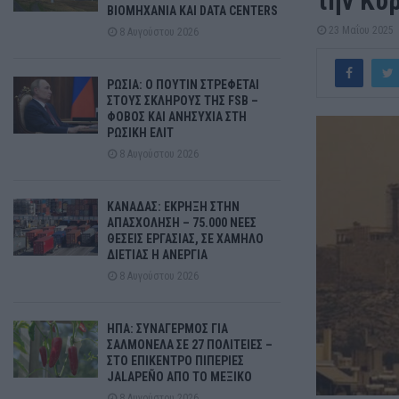
την Κυ
ΒΙΟΜΗΧΑΝΙΑ ΚΑΙ DATA CENTERS
23 Μαΐου 2025
8 Αυγούστου 2026
ΡΩΣΙΑ: Ο ΠΟΥΤΙΝ ΣΤΡΕΦΕΤΑΙ
ΣΤΟΥΣ ΣΚΛΗΡΟΥΣ ΤΗΣ FSB –
ΦΟΒΟΣ ΚΑΙ ΑΝΗΣΥΧΙΑ ΣΤΗ
ΡΩΣΙΚΗ ΕΛΙΤ
8 Αυγούστου 2026
ΚΑΝΑΔΑΣ: ΕΚΡΗΞΗ ΣΤΗΝ
ΑΠΑΣΧΟΛΗΣΗ – 75.000 ΝΕΕΣ
ΘΕΣΕΙΣ ΕΡΓΑΣΙΑΣ, ΣΕ ΧΑΜΗΛΟ
ΔΙΕΤΙΑΣ Η ΑΝΕΡΓΙΑ
8 Αυγούστου 2026
ΗΠΑ: ΣΥΝΑΓΕΡΜΟΣ ΓΙΑ
ΣΑΛΜΟΝΕΛΑ ΣΕ 27 ΠΟΛΙΤΕΙΕΣ –
ΣΤΟ ΕΠΙΚΕΝΤΡΟ ΠΙΠΕΡΙΕΣ
JALAPEÑO ΑΠΟ ΤΟ ΜΕΞΙΚΟ
8 Αυγούστου 2026