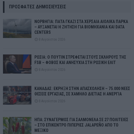
ΠΡΌΣΦΑΤΕΣ ΔΗΜΟΣΙΕΎΣΕΙΣ
ΝΟΡΒΗΓΙΑ: ΠΑΤΑ ΓΚΑΖΙ ΣΤΑ ΧΕΡΣΑΙΑ ΑΙΟΛΙΚΑ ΠΑΡΚΑ
– ΑΥΞΑΝΕΤΑΙ Η ΖΗΤΗΣΗ ΓΙΑ ΒΙΟΜΗΧΑΝΙΑ ΚΑΙ DATA
CENTERS
8 Αυγούστου 2026
ΡΩΣΙΑ: Ο ΠΟΥΤΙΝ ΣΤΡΕΦΕΤΑΙ ΣΤΟΥΣ ΣΚΛΗΡΟΥΣ ΤΗΣ
FSB – ΦΟΒΟΣ ΚΑΙ ΑΝΗΣΥΧΙΑ ΣΤΗ ΡΩΣΙΚΗ ΕΛΙΤ
8 Αυγούστου 2026
ΚΑΝΑΔΑΣ: ΕΚΡΗΞΗ ΣΤΗΝ ΑΠΑΣΧΟΛΗΣΗ – 75.000 ΝΕΕΣ
ΘΕΣΕΙΣ ΕΡΓΑΣΙΑΣ, ΣΕ ΧΑΜΗΛΟ ΔΙΕΤΙΑΣ Η ΑΝΕΡΓΙΑ
8 Αυγούστου 2026
ΗΠΑ: ΣΥΝΑΓΕΡΜΟΣ ΓΙΑ ΣΑΛΜΟΝΕΛΑ ΣΕ 27 ΠΟΛΙΤΕΙΕΣ
– ΣΤΟ ΕΠΙΚΕΝΤΡΟ ΠΙΠΕΡΙΕΣ JALAPEÑO ΑΠΟ ΤΟ
ΜΕΞΙΚΟ