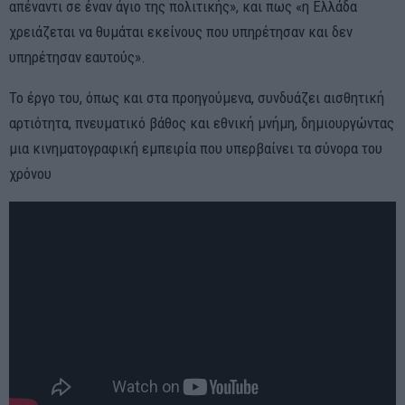
απέναντι σε έναν άγιο της πολιτικής», και πως «η Ελλάδα
χρειάζεται να θυμάται εκείνους που υπηρέτησαν και δεν
υπηρέτησαν εαυτούς».
Το έργο του, όπως και στα προηγούμενα, συνδυάζει αισθητική
αρτιότητα, πνευματικό βάθος και εθνική μνήμη, δημιουργώντας
μια κινηματογραφική εμπειρία που υπερβαίνει τα σύνορα του
χρόνου