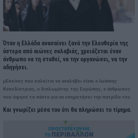
Όταν η Ελλάδα ανασαίνει ξανά την Ελευθερία της
ύστερα από αιώνες σκλαβιάς, χρειάζεται έναν
άνθρωπο να τη σταθεί, να την οργανώσει, να την
οδηγήσει.
μΕκείνος που καλείται να αναλάβει είναι ο Ιωάννης
Καποδίστριας, ο διπλωμάτης της Ευρώπης, ο άνθρωπος
που άφησε τα πάντα για να υπηρετήσει την πατρίδα του.
Και γνωρίζει μέσα του ότι θα πληρώσει το τίμημα.