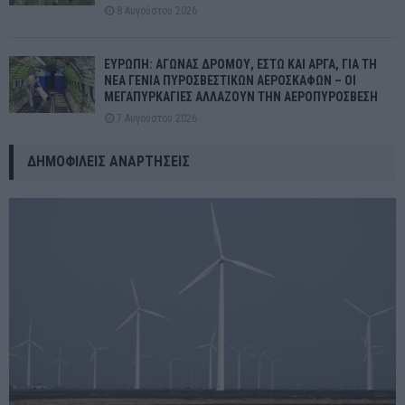
8 Αυγούστου 2026
ΕΥΡΩΠΗ: ΑΓΩΝΑΣ ΔΡΟΜΟΥ, ΕΣΤΩ ΚΑΙ ΑΡΓΑ, ΓΙΑ ΤΗ
ΝΕΑ ΓΕΝΙΑ ΠΥΡΟΣΒΕΣΤΙΚΩΝ ΑΕΡΟΣΚΑΦΩΝ – ΟΙ
ΜΕΓΑΠΥΡΚΑΓΙΕΣ ΑΛΛΑΖΟΥΝ ΤΗΝ ΑΕΡΟΠΥΡΟΣΒΕΣΗ
7 Αυγούστου 2026
ΔΗΜΟΦΙΛΕΊΣ ΑΝΑΡΤΉΣΕΙΣ