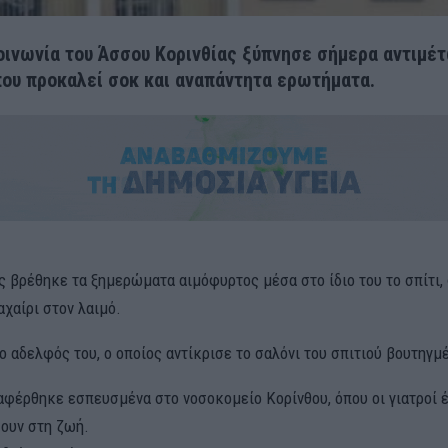
οινωνία του Άσσου Κορινθίας ξύπνησε σήμερα αντιμέτ
ου προκαλεί σοκ και αναπάντητα ερωτήματα.
ς βρέθηκε τα ξημερώματα αιμόφυρτος μέσα στο ίδιο του το σπίτι,
χαίρι στον λαιμό.
ο αδελφός του, ο οποίος αντίκρισε το σαλόνι του σπιτιού βουτηγμέ
αφέρθηκε εσπευσμένα στο νοσοκομείο Κορίνθου, όπου οι γιατροί
σουν στη ζωή.