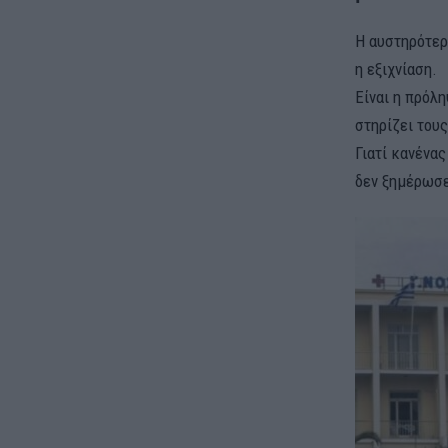
Η αυστηρότερη
η εξιχνίαση.
Είναι η πρόλη
στηρίζει τους
Γιατί κανένας
δεν ξημέρωσε 