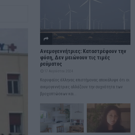
Ανεμογεννήτριες: Καταστρέφουν την
φύση, Δεν μειώνουν τις τιμές
ρεύματος
17 Αυγούστου 2024
Κορυφαίος έλληνας επιστήμονας αποκάλυψε ότι οι
ανεμογεννήτριες αλλάζουν την συχνότητα των
βροχοπτώσεων και...