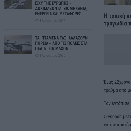
ΙΣΧΥ ΤΗΣ ΕΥΡΩΠΗΣ –
ΔΟΚΙΜΑΖΟΝΤΑΙ ΒΙΟΜΗΧΑΝΙΑ,
ΕΝΕΡΓΕΙΑ ΚΑΙ ΜΕΤΑΦΟΡΕΣ
Η τοπική κ
4 Αυγούστου 2026
τραγωδία π
ΤΑ ΙΠΤΑΜΕΝΑ ΤΑΞΙ ΑΛΛΑΖΟΥΝ
ΠΟΡΕΙΑ – ΑΠΟ ΤΙΣ ΠΟΛΕΙΣ ΣΤΑ
ΠΕΔΙΑ ΤΩΝ ΜΑΧΩΝ
4 Αυγούστου 2026
Ένας 22χρονο
τραύμα από μα
Τον εντόπισε 
Ο νεαρός μετ
να τον κρατή