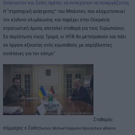
Ουάσιγκτον και Σολτς πρέπει να συνεχίσουν να συνεργάζονται
.
Η “στρατηγική ανάσχεσης” του Μπάιντεν, που ελαχιστοποιεί
τον κίνδυνο κλιμάκωσης και παρέχει στην Ουκρανία
στρατιωτική άμυνα, αποτελεί σταθερά για τους Ευρωπαίους.
Σε περίπτωση νίκης Τραμπ, οι ΗΠΑ θα μετατραπούν και πάλι
σε όργανο εξουσίας ενός εγωπαθούς με απρόβλεπτες
συνέπειες για τον κόσμο”.
Σταθερός
σύμμαχος ο Σολτς
Εικόνα: Michael Kappeler/dpa/picture alliance