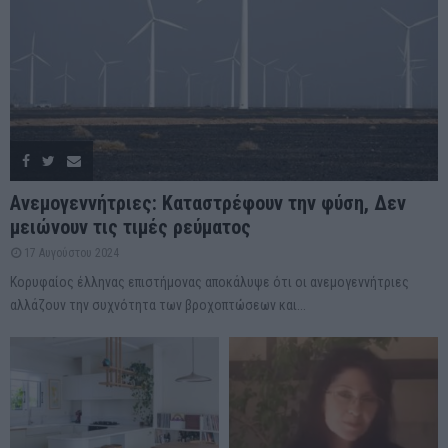
Ανεμογεννήτριες: Καταστρέφουν την φύση, Δεν
μειώνουν τις τιμές ρεύματος
17 Αυγούστου 2024
Κορυφαίος έλληνας επιστήμονας αποκάλυψε ότι οι ανεμογεννήτριες
αλλάζουν την συχνότητα των βροχοπτώσεων και...