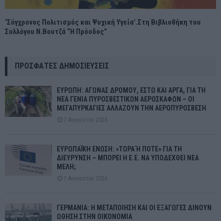
‘Σύγχρονος Πολιτισμός και Ψυχική Υγεία’.Στη Βιβλιοθήκη του
Συλλόγου Ν.Βουτζά “Η Πρόοδος”
ΠΡΌΣΦΑΤΕΣ ΔΗΜΟΣΙΕΎΣΕΙΣ
ΕΥΡΩΠΗ: ΑΓΩΝΑΣ ΔΡΟΜΟΥ, ΕΣΤΩ ΚΑΙ ΑΡΓΑ, ΓΙΑ ΤΗ
ΝΕΑ ΓΕΝΙΑ ΠΥΡΟΣΒΕΣΤΙΚΩΝ ΑΕΡΟΣΚΑΦΩΝ – ΟΙ
ΜΕΓΑΠΥΡΚΑΓΙΕΣ ΑΛΛΑΖΟΥΝ ΤΗΝ ΑΕΡΟΠΥΡΟΣΒΕΣΗ
7 Αυγούστου 2026
ΕΥΡΩΠΑΪΚΗ ΕΝΩΣΗ: «ΤΩΡΑ Ή ΠΟΤΕ» ΓΙΑ ΤΗ
ΔΙΕΥΡΥΝΣΗ – ΜΠΟΡΕΙ Η Ε.Ε. ΝΑ ΥΠΟΔΕΧΘΕΙ ΝΕΑ
ΜΕΛΗ;
7 Αυγούστου 2026
ΓΕΡΜΑΝΙΑ: Η ΜΕΤΑΠΟΙΗΣΗ ΚΑΙ ΟΙ ΕΞΑΓΩΓΕΣ ΔΙΝΟΥΝ
ΩΘΗΣΗ ΣΤΗΝ ΟΙΚΟΝΟΜΙΑ