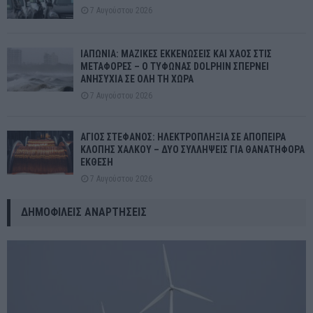
7 Αυγούστου 2026
ΙΑΠΩΝΙΑ: ΜΑΖΙΚΕΣ ΕΚΚΕΝΩΣΕΙΣ ΚΑΙ ΧΑΟΣ ΣΤΙΣ
ΜΕΤΑΦΟΡΕΣ – Ο ΤΥΦΩΝΑΣ DOLPHIN ΣΠΕΡΝΕΙ
ΑΝΗΣΥΧΙΑ ΣΕ ΟΛΗ ΤΗ ΧΩΡΑ
7 Αυγούστου 2026
ΑΓΙΟΣ ΣΤΕΦΑΝΟΣ: ΗΛΕΚΤΡΟΠΛΗΞΙΑ ΣΕ ΑΠΟΠΕΙΡΑ
ΚΛΟΠΗΣ ΧΑΛΚΟΥ – ΔΥΟ ΣΥΛΛΗΨΕΙΣ ΓΙΑ ΘΑΝΑΤΗΦΟΡΑ
ΕΚΘΕΣΗ
7 Αυγούστου 2026
ΔΗΜΟΦΙΛΕΊΣ ΑΝΑΡΤΉΣΕΙΣ