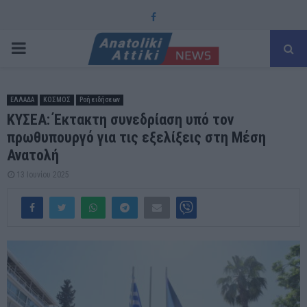
Facebook
PRIMARY
MENU
ΕΛΛΑΔΑ
ΚΟΣΜΟΣ
Ροή ειδήσεων
ΚΥΣΕΑ: Έκτακτη συνεδρίαση υπό τον
πρωθυπουργό για τις εξελίξεις στη Μέση
Ανατολή
13 Ιουνίου 2025