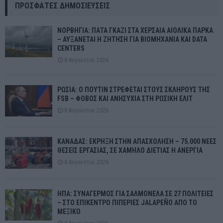
ΠΡΌΣΦΑΤΕΣ ΔΗΜΟΣΙΕΎΣΕΙΣ
ΝΟΡΒΗΓΙΑ: ΠΑΤΑ ΓΚΑΖΙ ΣΤΑ ΧΕΡΣΑΙΑ ΑΙΟΛΙΚΑ ΠΑΡΚΑ
– ΑΥΞΑΝΕΤΑΙ Η ΖΗΤΗΣΗ ΓΙΑ ΒΙΟΜΗΧΑΝΙΑ ΚΑΙ DATA
CENTERS
8 Αυγούστου 2026
ΡΩΣΙΑ: Ο ΠΟΥΤΙΝ ΣΤΡΕΦΕΤΑΙ ΣΤΟΥΣ ΣΚΛΗΡΟΥΣ ΤΗΣ
FSB – ΦΟΒΟΣ ΚΑΙ ΑΝΗΣΥΧΙΑ ΣΤΗ ΡΩΣΙΚΗ ΕΛΙΤ
8 Αυγούστου 2026
ΚΑΝΑΔΑΣ: ΕΚΡΗΞΗ ΣΤΗΝ ΑΠΑΣΧΟΛΗΣΗ – 75.000 ΝΕΕΣ
ΘΕΣΕΙΣ ΕΡΓΑΣΙΑΣ, ΣΕ ΧΑΜΗΛΟ ΔΙΕΤΙΑΣ Η ΑΝΕΡΓΙΑ
8 Αυγούστου 2026
ΗΠΑ: ΣΥΝΑΓΕΡΜΟΣ ΓΙΑ ΣΑΛΜΟΝΕΛΑ ΣΕ 27 ΠΟΛΙΤΕΙΕΣ
– ΣΤΟ ΕΠΙΚΕΝΤΡΟ ΠΙΠΕΡΙΕΣ JALAPEÑO ΑΠΟ ΤΟ
ΜΕΞΙΚΟ