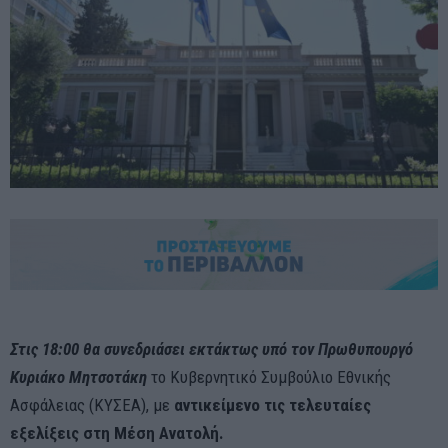
Στις 18:00 θα συνεδριάσει εκτάκτως υπό τον Πρωθυπουργό
Κυριάκο Μητσοτάκη
το Κυβερνητικό Συμβούλιο Εθνικής
Ασφάλειας (ΚΥΣΕΑ), με
αντικείμενο τις τελευταίες
εξελίξεις στη Μέση Ανατολή.