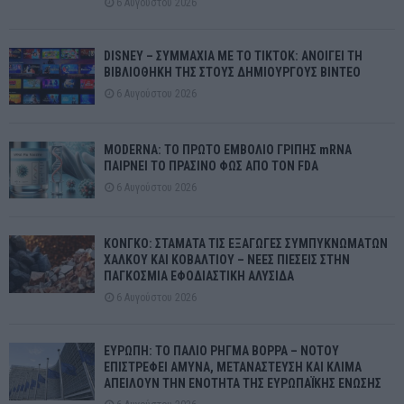
6 Αυγούστου 2026
DISNEY – ΣΥΜΜΑΧΙΑ ΜΕ ΤΟ TIKTOK: ΑΝΟΙΓΕΙ ΤΗ
ΒΙΒΛΙΟΘΗΚΗ ΤΗΣ ΣΤΟΥΣ ΔΗΜΙΟΥΡΓΟΥΣ ΒΙΝΤΕΟ
6 Αυγούστου 2026
MODERNA: ΤΟ ΠΡΩΤΟ ΕΜΒΟΛΙΟ ΓΡΙΠΗΣ mRNA
ΠΑΙΡΝΕΙ ΤΟ ΠΡΑΣΙΝΟ ΦΩΣ ΑΠΟ ΤΟΝ FDA
6 Αυγούστου 2026
ΚΟΝΓΚΟ: ΣΤΑΜΑΤΑ ΤΙΣ ΕΞΑΓΩΓΕΣ ΣΥΜΠΥΚΝΩΜΑΤΩΝ
ΧΑΛΚΟΥ ΚΑΙ ΚΟΒΑΛΤΙΟΥ – ΝΕΕΣ ΠΙΕΣΕΙΣ ΣΤΗΝ
ΠΑΓΚΟΣΜΙΑ ΕΦΟΔΙΑΣΤΙΚΗ ΑΛΥΣΙΔΑ
6 Αυγούστου 2026
ΕΥΡΩΠΗ: ΤΟ ΠΑΛΙΟ ΡΗΓΜΑ ΒΟΡΡΑ – ΝΟΤΟΥ
ΕΠΙΣΤΡΕΦΕΙ ΑΜΥΝΑ, ΜΕΤΑΝΑΣΤΕΥΣΗ ΚΑΙ ΚΛΙΜΑ
ΑΠΕΙΛΟΥΝ ΤΗΝ ΕΝΟΤΗΤΑ ΤΗΣ ΕΥΡΩΠΑΪΚΗΣ ΕΝΩΣΗΣ