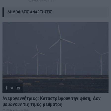
6 Αυγούστου 2026
ΔΗΜΟΦΙΛΕΊΣ ΑΝΑΡΤΉΣΕΙΣ
Ανεμογεννήτριες: Καταστρέφουν την φύση, Δεν
μειώνουν τις τιμές ρεύματος
17 Αυγούστου 2024