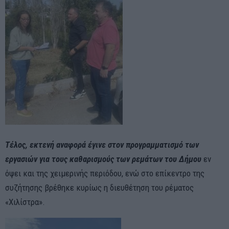
Τέλος, εκτενή αναφορά έγινε στον προγραμματισμό των
εργασιών για τους καθαρισμούς των ρεμάτων του Δήμου
εν
όψει και της χειμερινής περιόδου, ενώ στο επίκεντρο της
συζήτησης βρέθηκε κυρίως η διευθέτηση του ρέματος
«Χιλίστρα».