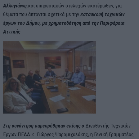
Αλλαγιάννη,
και υπηρεσιακών στελεχών εκατέρωθεν, για
θέματα που άπτονται σχετικά με την
κατασκευή τεχνικών
έργων του Δήμου, με χρηματοδότηση από την Περιφέρεια
Αττικής
Στη συνάντηση παρευρέθηκαν
επίσης
ο
Διευθυντής Τεχνικών
Έργων ΠΕΑΑ κ. Γιώργος Ψαρομιχαλάκης, η Γενική Γραμματέας