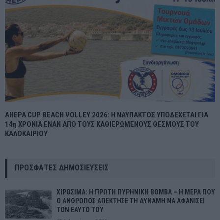
AHEPA CUP BEACH VOLLEY 2026: Η ΝΑΥΠΑΚΤΟΣ ΥΠΟΔΕΧΕΤΑΙ ΓΙΑ
14η ΧΡΟΝΙΑ ΕΝΑΝ ΑΠΟ ΤΟΥΣ ΚΑΘΙΕΡΩΜΕΝΟΥΣ ΘΕΣΜΟΥΣ ΤΟΥ
ΚΑΛΟΚΑΙΡΙΟΥ
ΠΡΌΣΦΑΤΕΣ ΔΗΜΟΣΙΕΎΣΕΙΣ
ΧΙΡΟΣΙΜΑ: Η ΠΡΩΤΗ ΠΥΡΗΝΙΚΗ ΒΟΜΒΑ – Η ΜΕΡΑ ΠΟΥ
Ο ΑΝΘΡΩΠΟΣ ΑΠΕΚΤΗΣΕ ΤΗ ΔΥΝΑΜΗ ΝΑ ΑΦΑΝΙΣΕΙ
ΤΟΝ ΕΑΥΤΟ ΤΟΥ