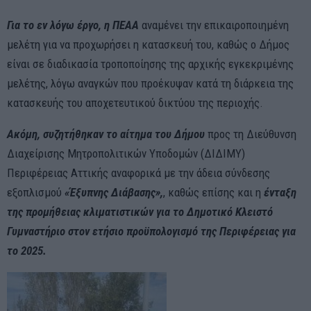
Για το εν λόγω έργο, η ΠΕΑΑ
αναμένει την επικαιροποιημένη
μελέτη για να προχωρήσει η κατασκευή του, καθώς ο Δήμος
είναι σε διαδικασία τροποποίησης της αρχικής εγκεκριμένης
μελέτης, λόγω αναγκών που προέκυψαν κατά τη διάρκεια της
κατασκευής του αποχετευτικού δικτύου της περιοχής.
Ακόμη, συζητήθηκ
αν
το αίτημα του Δήμου
προς τη Διεύθυνση
Διαχείρισης Μητροπολιτικών Υποδομών (ΔΙΔΙΜΥ)
Περιφέρειας Αττικής αναφορικά με την άδεια σύνδεσης
εξοπλισμού
«Έξυπνης Διάβασης»,
, καθώς επίσης και η
ένταξη
της προμήθειας κλιματιστικών για το Δημοτικό Κλειστό
Γυμναστήριο στον ετήσιο προϋπολογισμό της Περιφέρειας για
το 2025.