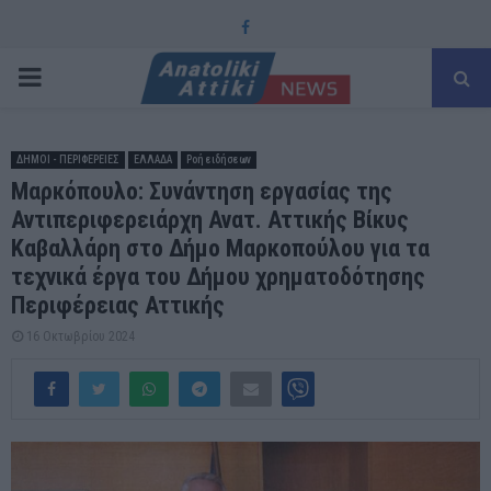
Facebook
PRIMARY
MENU
ΔΗΜΟΙ - ΠΕΡΙΦΕΡΕΙΕΣ
ΕΛΛΑΔΑ
Ροή ειδήσεων
Μαρκόπουλο: Συνάντηση εργασίας της
Αντιπεριφερειάρχη Ανατ. Αττικής Βίκυς
Καβαλλάρη στο Δήμο Μαρκοπούλου για τα
τεχνικά έργα του Δήμου χρηματοδότησης
Περιφέρειας Αττικής
16 Οκτωβρίου 2024