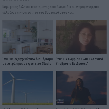
Κορυφαίος έλληνας επιστήμονας αποκάλυψε ότι οι ανεμογεννήτριες
αλλάζουν την συχνότητα των βροχοπτώσεων και...
Ένα 60s εξαρχειώτικο διαμέρισμα
“28η Οκτωβρίου 1940: Ελληνικά
μετατράπηκε σε φωτεινό Studio
Υποβρύχια Εν Δράσει”