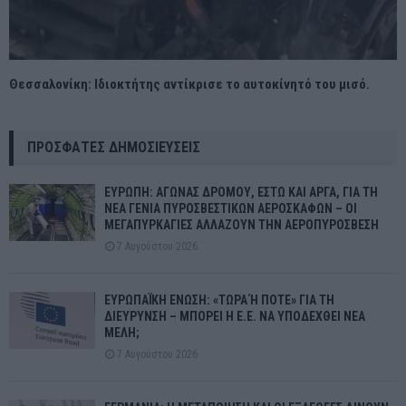
Θεσσαλονίκη: Ιδιοκτήτης αντίκρισε το αυτοκίνητό του μισό.
ΠΡΌΣΦΑΤΕΣ ΔΗΜΟΣΙΕΎΣΕΙΣ
ΕΥΡΩΠΗ: ΑΓΩΝΑΣ ΔΡΟΜΟΥ, ΕΣΤΩ ΚΑΙ ΑΡΓΑ, ΓΙΑ ΤΗ
ΝΕΑ ΓΕΝΙΑ ΠΥΡΟΣΒΕΣΤΙΚΩΝ ΑΕΡΟΣΚΑΦΩΝ – ΟΙ
ΜΕΓΑΠΥΡΚΑΓΙΕΣ ΑΛΛΑΖΟΥΝ ΤΗΝ ΑΕΡΟΠΥΡΟΣΒΕΣΗ
7 Αυγούστου 2026
ΕΥΡΩΠΑΪΚΗ ΕΝΩΣΗ: «ΤΩΡΑ Ή ΠΟΤΕ» ΓΙΑ ΤΗ
ΔΙΕΥΡΥΝΣΗ – ΜΠΟΡΕΙ Η Ε.Ε. ΝΑ ΥΠΟΔΕΧΘΕΙ ΝΕΑ
ΜΕΛΗ;
7 Αυγούστου 2026