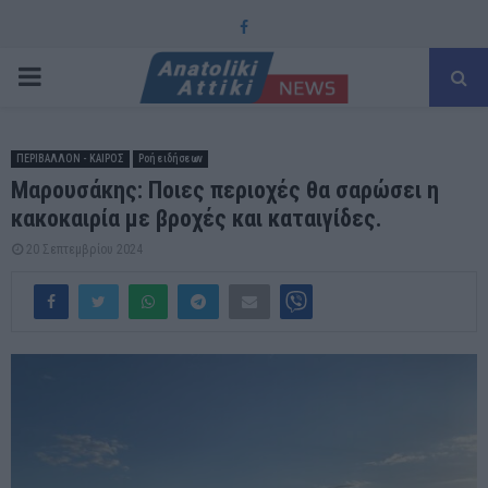
Facebook
PRIMARY
MENU
ΠΕΡΙΒΑΛΛΟΝ - ΚΑΙΡΟΣ
Ροή ειδήσεων
Μαρουσάκης: Ποιες περιοχές θα σαρώσει η
κακοκαιρία με βροχές και καταιγίδες.
20 Σεπτεμβρίου 2024