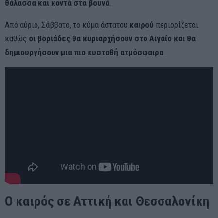
θάλασσα και κοντά στα βουνά
.
Από αύριο, Σάββατο, το κύμα άστατου
καιρού
περιορίζεται
καθώς
οι βοριάδες θα κυριαρχήσουν στο Αιγαίο και θα
δημιουργήσουν μια πιο ευσταθή ατμόσφαιρα
.
Ο καιρός σε Αττική και Θεσσαλονίκη