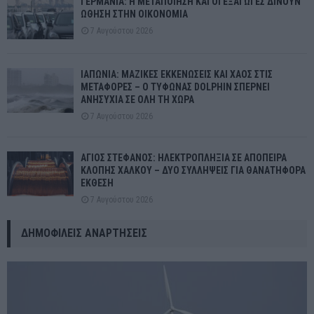
ΓΕΡΜΑΝΙΑ: Η ΜΕΤΑΠΟΙΗΣΗ ΚΑΙ ΟΙ ΕΞΑΓΩΓΕΣ ΔΙΝΟΥΝ
ΩΘΗΣΗ ΣΤΗΝ ΟΙΚΟΝΟΜΙΑ
7 Αυγούστου 2026
ΙΑΠΩΝΙΑ: ΜΑΖΙΚΕΣ ΕΚΚΕΝΩΣΕΙΣ ΚΑΙ ΧΑΟΣ ΣΤΙΣ
ΜΕΤΑΦΟΡΕΣ – Ο ΤΥΦΩΝΑΣ DOLPHIN ΣΠΕΡΝΕΙ
ΑΝΗΣΥΧΙΑ ΣΕ ΟΛΗ ΤΗ ΧΩΡΑ
7 Αυγούστου 2026
ΑΓΙΟΣ ΣΤΕΦΑΝΟΣ: ΗΛΕΚΤΡΟΠΛΗΞΙΑ ΣΕ ΑΠΟΠΕΙΡΑ
ΚΛΟΠΗΣ ΧΑΛΚΟΥ – ΔΥΟ ΣΥΛΛΗΨΕΙΣ ΓΙΑ ΘΑΝΑΤΗΦΟΡΑ
ΕΚΘΕΣΗ
7 Αυγούστου 2026
ΔΗΜΟΦΙΛΕΊΣ ΑΝΑΡΤΉΣΕΙΣ