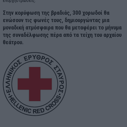
ενορχηστρώσεις.
Στην κορύφωση της βραδιάς, 300 χορωδοί θα
ενώσουν τις φωνές τους, δημιουργώντας μια
μοναδική ατμόσφαιρα που θα μεταφέρει το μήνυμα
της συναδέλφωσης πέρα από τα τείχη του αρχαίου
θεάτρου.