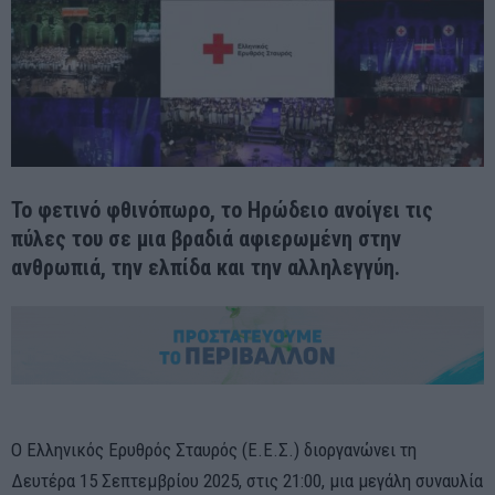
Το φετινό φθινόπωρο, το Ηρώδειο ανοίγει τις
πύλες του σε μια βραδιά αφιερωμένη στην
ανθρωπιά, την ελπίδα και την αλληλεγγύη.
Ο Ελληνικός Ερυθρός Σταυρός (Ε.Ε.Σ.) διοργανώνει τη
Δευτέρα 15 Σεπτεμβρίου 2025, στις 21:00, μια μεγάλη συναυλία