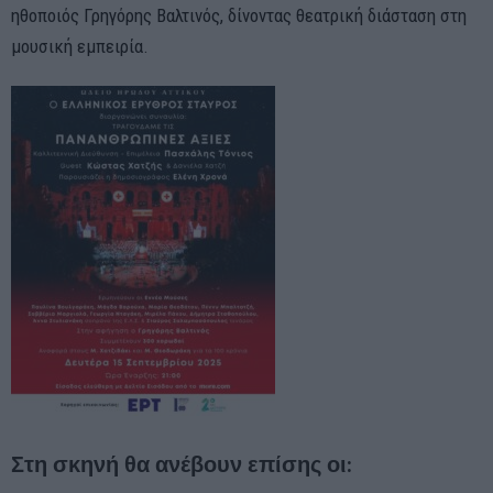
ηθοποιός Γρηγόρης Βαλτινός, δίνοντας θεατρική διάσταση στη
μουσική εμπειρία.
Στη σκηνή θα ανέβουν επίσης οι: