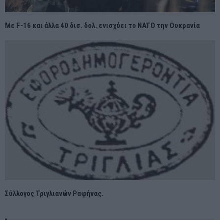
Με F-16 και άλλα 40 δισ. δολ. ενισχύει το NATO την Ουκρανία
Σύλλογος Τριγλιανών Ραφήνας.