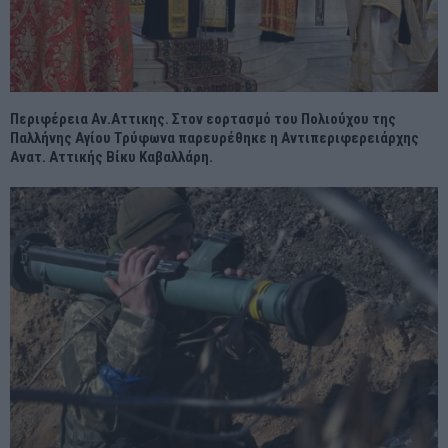
Περιφέρεια Αν.Αττικης. Στον εορτασμό του Πολιούχου της
Παλλήνης Αγίου Τρύφωνα παρευρέθηκε η Αντιπεριφερειάρχης
Ανατ. Αττικής Βίκυ Καβαλλάρη.