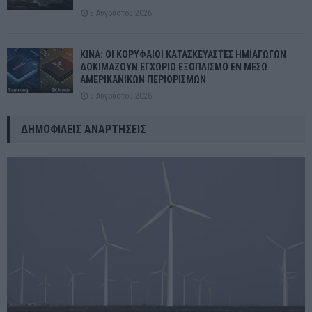
5 Αυγούστου 2026
ΚΙΝΑ: ΟΙ ΚΟΡΥΦΑΙΟΙ ΚΑΤΑΣΚΕΥΑΣΤΕΣ ΗΜΙΑΓΩΓΩΝ
ΔΟΚΙΜΑΖΟΥΝ ΕΓΧΩΡΙΟ ΕΞΟΠΛΙΣΜΟ ΕΝ ΜΕΣΩ
ΑΜΕΡΙΚΑΝΙΚΩΝ ΠΕΡΙΟΡΙΣΜΩΝ
5 Αυγούστου 2026
ΔΗΜΟΦΙΛΕΊΣ ΑΝΑΡΤΉΣΕΙΣ