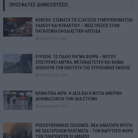
ΠΡΌΣΦΑΤΕΣ ΔΗΜΟΣΙΕΎΣΕΙΣ
ΚΟΝΓΚΟ: ΣΤΑΜΑΤΑ ΤΙΣ ΕΞΑΓΩΓΕΣ ΣΥΜΠΥΚΝΩΜΑΤΩΝ
ΧΑΛΚΟΥ ΚΑΙ ΚΟΒΑΛΤΙΟΥ – ΝΕΕΣ ΠΙΕΣΕΙΣ ΣΤΗΝ
ΠΑΓΚΟΣΜΙΑ ΕΦΟΔΙΑΣΤΙΚΗ ΑΛΥΣΙΔΑ
6 Αυγούστου 2026
ΕΥΡΩΠΗ: ΤΟ ΠΑΛΙΟ ΡΗΓΜΑ ΒΟΡΡΑ – ΝΟΤΟΥ
ΕΠΙΣΤΡΕΦΕΙ ΑΜΥΝΑ, ΜΕΤΑΝΑΣΤΕΥΣΗ ΚΑΙ ΚΛΙΜΑ
ΑΠΕΙΛΟΥΝ ΤΗΝ ΕΝΟΤΗΤΑ ΤΗΣ ΕΥΡΩΠΑΪΚΗΣ ΕΝΩΣΗΣ
6 Αυγούστου 2026
ΚΛΙΜΑΤΙΚΑ ΑΚΡΑ: Η ΑΣΙΑ ΚΑΙ Η ΝΟΤΙΑ ΑΜΕΡΙΚΗ
ΔΟΚΙΜΑΖΟΝΤΑΙ ΤΗΝ ΙΔΙΑ ΣΤΙΓΜΗ
6 Αυγούστου 2026
ΡΩΣΟΟΥΚΡΑΝΙΚΟΣ ΠΟΛΕΜΟΣ: ΝΕΑ ΑΙΜΑΤΗΡΗ ΝΥΧΤΑ
ΜΕ ΕΚΑΤΕΡΩΘΕΝ ΠΛΗΓΜΑΤΑ – ΤΟΝ ΒΑΡΥΤΕΡΟ ΦΟΡΟ
ΤΟΝ ΠΛΗΡΩΝΟΥΝ ΟΙ ΑΜΑΧΟΙ