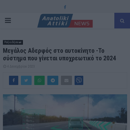
Facebook
PRIMARY
MENU
Ροή ειδήσεων
Μεγάλος Αδερφός στο αυτοκίνητο -Το
σύστημα που γίνεται υποχρεωτικό το 2024
4 Δεκεμβρίου 2023