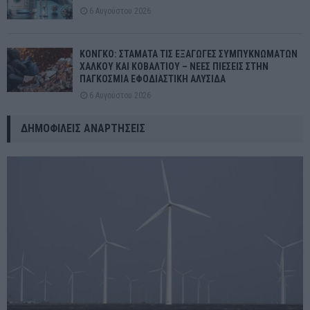
6 Αυγούστου 2026
ΚΟΝΓΚΟ: ΣΤΑΜΑΤΑ ΤΙΣ ΕΞΑΓΩΓΕΣ ΣΥΜΠΥΚΝΩΜΑΤΩΝ
ΧΑΛΚΟΥ ΚΑΙ ΚΟΒΑΛΤΙΟΥ – ΝΕΕΣ ΠΙΕΣΕΙΣ ΣΤΗΝ
ΠΑΓΚΟΣΜΙΑ ΕΦΟΔΙΑΣΤΙΚΗ ΑΛΥΣΙΔΑ
6 Αυγούστου 2026
ΔΗΜΟΦΙΛΕΊΣ ΑΝΑΡΤΉΣΕΙΣ