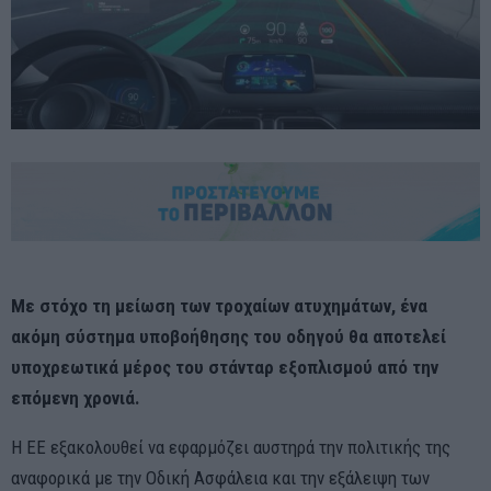
Με στόχο τη μείωση των τροχαίων ατυχημάτων, ένα
ακόμη σύστημα υποβοήθησης του οδηγού θα αποτελεί
υποχρεωτικά μέρος του στάνταρ εξοπλισμού από την
επόμενη χρονιά.
Η ΕΕ εξακολουθεί να εφαρμόζει αυστηρά την πολιτικής της
αναφορικά με την Οδική Ασφάλεια και την εξάλειψη των