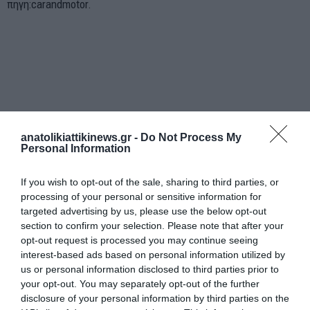
πηγη:carandmotor.
anatolikiattikinews.gr -
Do Not Process My
Personal Information
If you wish to opt-out of the sale, sharing to third parties, or
processing of your personal or sensitive information for
targeted advertising by us, please use the below opt-out
section to confirm your selection. Please note that after your
opt-out request is processed you may continue seeing
interest-based ads based on personal information utilized by
us or personal information disclosed to third parties prior to
your opt-out. You may separately opt-out of the further
disclosure of your personal information by third parties on the