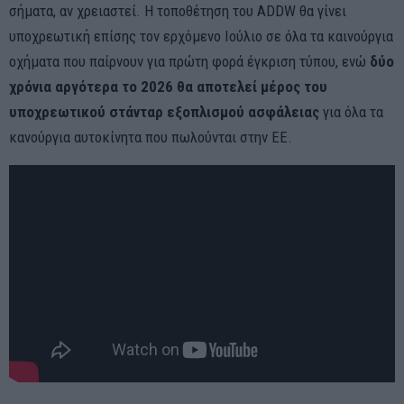
σήματα, αν χρειαστεί. Η τοποθέτηση του ADDW θα γίνει
υποχρεωτική επίσης τον ερχόμενο Ιούλιο σε όλα τα καινούργια
οχήματα που παίρνουν για πρώτη φορά έγκριση τύπου, ενώ
δύο
χρόνια αργότερα το 2026 θα αποτελεί μέρος του
υποχρεωτικού στάνταρ εξοπλισμού ασφάλειας
για όλα τα
κανούργια αυτοκίνητα που πωλούνται στην ΕΕ.