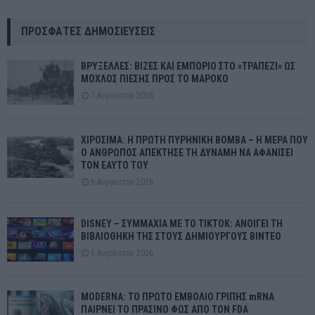
ΠΡΌΣΦΑΤΕΣ ΔΗΜΟΣΙΕΎΣΕΙΣ
ΒΡΥΞΕΛΛΕΣ: ΒΙΖΕΣ ΚΑΙ ΕΜΠΟΡΙΟ ΣΤΟ «ΤΡΑΠΕΖΙ» ΩΣ
ΜΟΧΛΟΣ ΠΙΕΣΗΣ ΠΡΟΣ ΤΟ ΜΑΡΟΚΟ
7 Αυγούστου 2026
ΧΙΡΟΣΙΜΑ: Η ΠΡΩΤΗ ΠΥΡΗΝΙΚΗ ΒΟΜΒΑ – Η ΜΕΡΑ ΠΟΥ
Ο ΑΝΘΡΩΠΟΣ ΑΠΕΚΤΗΣΕ ΤΗ ΔΥΝΑΜΗ ΝΑ ΑΦΑΝΙΣΕΙ
ΤΟΝ ΕΑΥΤΟ ΤΟΥ
6 Αυγούστου 2026
DISNEY – ΣΥΜΜΑΧΙΑ ΜΕ ΤΟ TIKTOK: ΑΝΟΙΓΕΙ ΤΗ
ΒΙΒΛΙΟΘΗΚΗ ΤΗΣ ΣΤΟΥΣ ΔΗΜΙΟΥΡΓΟΥΣ ΒΙΝΤΕΟ
6 Αυγούστου 2026
MODERNA: ΤΟ ΠΡΩΤΟ ΕΜΒΟΛΙΟ ΓΡΙΠΗΣ mRNA
ΠΑΙΡΝΕΙ ΤΟ ΠΡΑΣΙΝΟ ΦΩΣ ΑΠΟ ΤΟΝ FDA