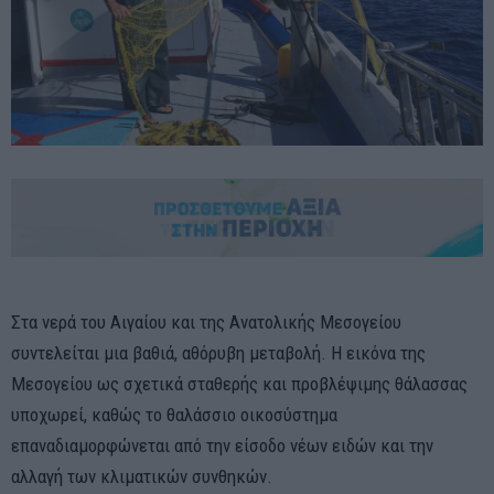
Στα νερά του Αιγαίου και της Ανατολικής Μεσογείου
συντελείται μια βαθιά, αθόρυβη μεταβολή. Η εικόνα της
Μεσογείου ως σχετικά σταθερής και προβλέψιμης θάλασσας
υποχωρεί, καθώς το θαλάσσιο οικοσύστημα
επαναδιαμορφώνεται από την είσοδο νέων ειδών και την
αλλαγή των κλιματικών συνθηκών.