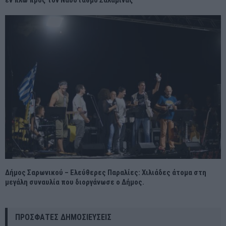
Δήμος Σαρωνικού – Ελεύθερες Παραλίες: Χιλιάδες άτομα στη
μεγάλη συναυλία που διοργάνωσε ο Δήμος.
ΠΡΌΣΦΑΤΕΣ ΔΗΜΟΣΙΕΎΣΕΙΣ