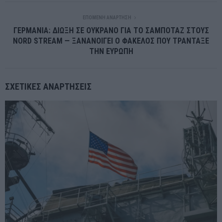
ΕΠΌΜΕΝΗ ΑΝΆΡΤΗΣΗ
ΓΕΡΜΑΝΙΑ: ΔΙΩΞΗ ΣΕ ΟΥΚΡΑΝΟ ΓΙΑ ΤΟ ΣΑΜΠΟΤΑΖ ΣΤΟΥΣ
NORD STREAM — ΞΑΝΑΝΟΙΓΕΙ Ο ΦΑΚΕΛΟΣ ΠΟΥ ΤΡΑΝΤΑΞΕ
ΤΗΝ ΕΥΡΩΠΗ
ΣΧΕΤΙΚΈΣ ΑΝΑΡΤΉΣΕΙΣ