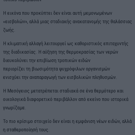
Η εικόνα που προκύπτει δεν είναι αυτή μεμονωμένων
«εισβολών», αλλά μιας σταδιακής ανακατανομής της θαλάσσιας
ζωής.
Η κλιματική αλλαγή λειτουργεί ως καθοριστικός επιταχυντής
της διαδικασίας. Η αύξηση της θερμοκρασίας των νερών
διευκολύνει την επιβίωση τροπικών ειδών
περιορίζει τη βιωσιμότητα ψυχρόφιλων οργανισμών
ενισχύει την αναπαραγωγή των εισβολικών πληθυσμών.
Η Μεσόγειος μετατρέπεται σταδιακά σε ένα θερμότερο και
οικολογικά διαφορετικό περιβάλλον από εκείνο που ιστορικά
γνωρίζαμε.
Το πιο κρίσιμο στοιχείο δεν είναι η εμφάνιση νέων ειδών, αλλά
η σταθεροποίησή τους.