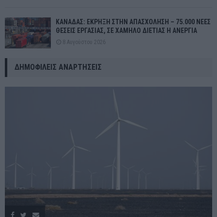
ΚΑΝΑΔΑΣ: ΕΚΡΗΞΗ ΣΤΗΝ ΑΠΑΣΧΟΛΗΣΗ – 75.000 ΝΕΕΣ
ΘΕΣΕΙΣ ΕΡΓΑΣΙΑΣ, ΣΕ ΧΑΜΗΛΟ ΔΙΕΤΙΑΣ Η ΑΝΕΡΓΙΑ
8 Αυγούστου 2026
ΔΗΜΟΦΙΛΕΊΣ ΑΝΑΡΤΉΣΕΙΣ