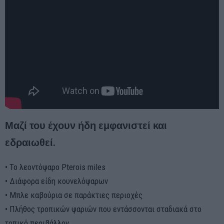
Μαζί του έχουν ήδη εμφανιστεί και
εδραιωθεί.
• Το λεοντόψαρο Pterois miles
• Διάφορα είδη κουνελόψαρων
• Μπλε καβούρια σε παράκτιες περιοχές
• Πλήθος τροπικών ψαριών που εντάσσονται σταδιακά στο
τοπικό περιβάλλον