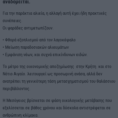
αναδομείται.
Για την παράκτια αλιεία, η αλλαγή αυτή έχει ήδη πρακτικές
συνέπειες.
Οι ψαράδες αντιμετωπίζουν.
• Φθορά εξοπλισμού από τον λαγοκέφαλο
• Μείωση παραδοσιακών αλιευμάτων
• Εμφάνιση νέων, και συχνά επικίνδυνων ειδών.
Το μέτρο της οικονομικής αποζημίωσης στην Κρήτη και στο
Νότιο Αιγαίο. λειτουργεί ως προσωρινή ανάσα, αλλά δεν
ανατρέπει τη γενικότερη τάση μετασχηματισμού του θαλάσσιου
περιβάλλοντος.
Η Μεσόγειος βρίσκεται σε φάση οικολογικής μετάβασης που
εξελίσσεται σε βάθος χρόνου και δύσκολα αντιστρέφεται σε
ανθρώπινη κλίμακα.