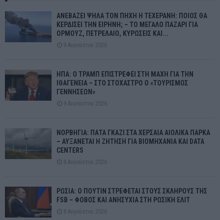
ΑΝΕΒΑΖΕΙ ΨΗΛΑ ΤΟΝ ΠΗΧΗ Η ΤΕΧΕΡΑΝΗ: ΠΟΙΟΣ ΘΑ
ΚΕΡΔΙΣΕΙ ΤΗΝ ΕΙΡΗΝΗ; – ΤΟ ΜΕΓΑΛΟ ΠΑΖΑΡΙ ΓΙΑ
ΟΡΜΟΥΖ, ΠΕΤΡΕΛΑΙΟ, ΚΥΡΩΣΕΙΣ ΚΑΙ...
9 Αυγούστου 2026
ΗΠΑ: Ο ΤΡΑΜΠ ΕΠΙΣΤΡΕΦΕΙ ΣΤΗ ΜΑΧΗ ΓΙΑ ΤΗΝ
ΙΘΑΓΕΝΕΙΑ – ΣΤΟ ΣΤΟΧΑΣΤΡΟ Ο «ΤΟΥΡΙΣΜΟΣ
ΓΕΝΝΗΣΕΩΝ»
9 Αυγούστου 2026
ΝΟΡΒΗΓΙΑ: ΠΑΤΑ ΓΚΑΖΙ ΣΤΑ ΧΕΡΣΑΙΑ ΑΙΟΛΙΚΑ ΠΑΡΚΑ
– ΑΥΞΑΝΕΤΑΙ Η ΖΗΤΗΣΗ ΓΙΑ ΒΙΟΜΗΧΑΝΙΑ ΚΑΙ DATA
CENTERS
8 Αυγούστου 2026
ΡΩΣΙΑ: Ο ΠΟΥΤΙΝ ΣΤΡΕΦΕΤΑΙ ΣΤΟΥΣ ΣΚΛΗΡΟΥΣ ΤΗΣ
FSB – ΦΟΒΟΣ ΚΑΙ ΑΝΗΣΥΧΙΑ ΣΤΗ ΡΩΣΙΚΗ ΕΛΙΤ
8 Αυγούστου 2026