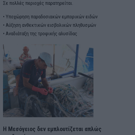
Σε πολλές περιοχές παρατηρείται.
• Υποχώρηση παραδοσιακών εμπορικών ειδών
• Αύξηση ανθεκτικών εισβολικών πληθυσμών
• Αναδιάταξη της τροφικής αλυσίδας
Η Μεσόγειος δεν εμπλουτίζεται απλώς