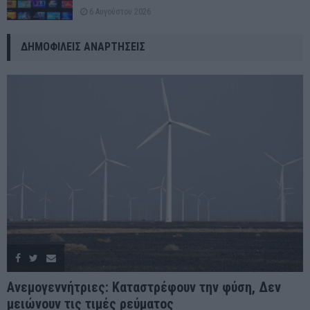
6 Αυγούστου 2026
ΔΗΜΟΦΙΛΕΊΣ ΑΝΑΡΤΉΣΕΙΣ
Ανεμογεννήτριες: Καταστρέφουν την φύση, Δεν
μειώνουν τις τιμές ρεύματος