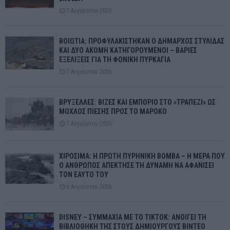
7 Αυγούστου 2026
ΒΟΙΩΤΙΑ: ΠΡΟΦΥΛΑΚΙΣΤΗΚΑΝ Ο ΔΗΜΑΡΧΟΣ ΣΤΥΛΙΔΑΣ
ΚΑΙ ΔΥΟ ΑΚΟΜΗ ΚΑΤΗΓΟΡΟΥΜΕΝΟΙ – ΒΑΡΙΕΣ
ΕΞΕΛΙΞΕΙΣ ΓΙΑ ΤΗ ΦΟΝΙΚΗ ΠΥΡΚΑΓΙΑ
7 Αυγούστου 2026
ΒΡΥΞΕΛΛΕΣ: ΒΙΖΕΣ ΚΑΙ ΕΜΠΟΡΙΟ ΣΤΟ «ΤΡΑΠΕΖΙ» ΩΣ
ΜΟΧΛΟΣ ΠΙΕΣΗΣ ΠΡΟΣ ΤΟ ΜΑΡΟΚΟ
7 Αυγούστου 2026
ΧΙΡΟΣΙΜΑ: Η ΠΡΩΤΗ ΠΥΡΗΝΙΚΗ ΒΟΜΒΑ – Η ΜΕΡΑ ΠΟΥ
Ο ΑΝΘΡΩΠΟΣ ΑΠΕΚΤΗΣΕ ΤΗ ΔΥΝΑΜΗ ΝΑ ΑΦΑΝΙΣΕΙ
ΤΟΝ ΕΑΥΤΟ ΤΟΥ
6 Αυγούστου 2026
DISNEY – ΣΥΜΜΑΧΙΑ ΜΕ ΤΟ TIKTOK: ΑΝΟΙΓΕΙ ΤΗ
ΒΙΒΛΙΟΘΗΚΗ ΤΗΣ ΣΤΟΥΣ ΔΗΜΙΟΥΡΓΟΥΣ ΒΙΝΤΕΟ