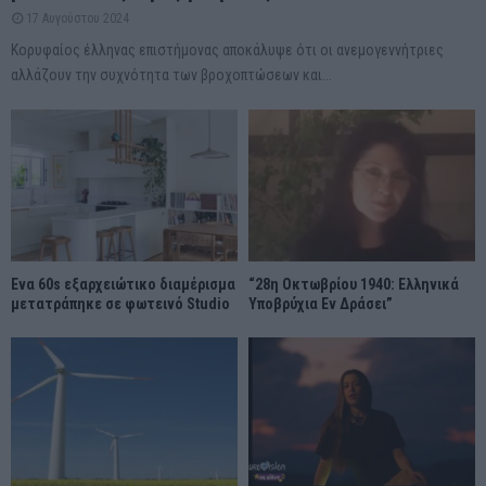
17 Αυγούστου 2024
Κορυφαίος έλληνας επιστήμονας αποκάλυψε ότι οι ανεμογεννήτριες
αλλάζουν την συχνότητα των βροχοπτώσεων και...
Ένα 60s εξαρχειώτικο διαμέρισμα
“28η Οκτωβρίου 1940: Ελληνικά
μετατράπηκε σε φωτεινό Studio
Υποβρύχια Εν Δράσει”