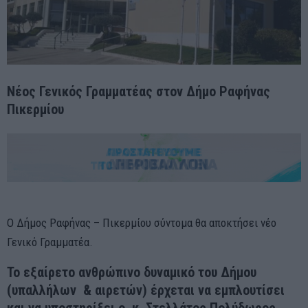
Νέος Γενικός Γραμματέας στον Δήμο Ραφήνας
Πικερμίου
Ο Δήμος Ραφήνας
–
Πικερμίου σύντομα θα αποκτήσει νέο
Γ
ενικό
Γ
ραμματέα.
Το εξαίρετο ανθρώπινο δυναμικό του Δήμου
(υπαλλήλων & αιρετών) έρχεται να εμπλουτίσει