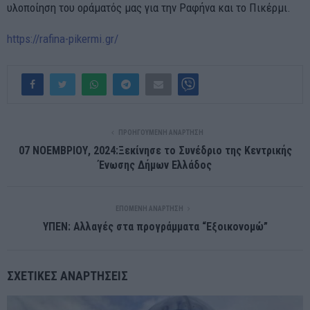
υλοποίηση του οράματός μας για την Ραφήνα και το Πικέρμι.
https://rafina-pikermi.gr/
ΠΡΟΗΓΟΎΜΕΝΗ ΑΝΆΡΤΗΣΗ
07 ΝΟΕΜΒΡΙΟΥ, 2024:Ξεκίνησε το Συνέδριο της Κεντρικής
Ένωσης Δήμων Ελλάδος
ΕΠΌΜΕΝΗ ΑΝΆΡΤΗΣΗ
ΥΠΕΝ: Αλλαγές στα προγράμματα “Εξοικονομώ”
ΣΧΕΤΙΚΈΣ ΑΝΑΡΤΉΣΕΙΣ