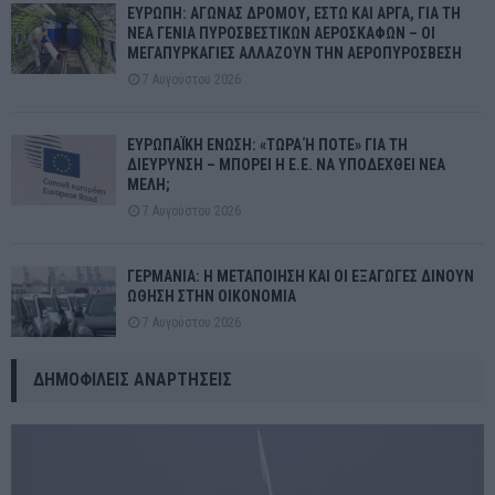
ΕΥΡΩΠΗ: ΑΓΩΝΑΣ ΔΡΟΜΟΥ, ΕΣΤΩ ΚΑΙ ΑΡΓΑ, ΓΙΑ ΤΗ
ΝΕΑ ΓΕΝΙΑ ΠΥΡΟΣΒΕΣΤΙΚΩΝ ΑΕΡΟΣΚΑΦΩΝ – ΟΙ
ΜΕΓΑΠΥΡΚΑΓΙΕΣ ΑΛΛΑΖΟΥΝ ΤΗΝ ΑΕΡΟΠΥΡΟΣΒΕΣΗ
7 Αυγούστου 2026
ΕΥΡΩΠΑΪΚΗ ΕΝΩΣΗ: «ΤΩΡΑ Ή ΠΟΤΕ» ΓΙΑ ΤΗ
ΔΙΕΥΡΥΝΣΗ – ΜΠΟΡΕΙ Η Ε.Ε. ΝΑ ΥΠΟΔΕΧΘΕΙ ΝΕΑ
ΜΕΛΗ;
7 Αυγούστου 2026
ΓΕΡΜΑΝΙΑ: Η ΜΕΤΑΠΟΙΗΣΗ ΚΑΙ ΟΙ ΕΞΑΓΩΓΕΣ ΔΙΝΟΥΝ
ΩΘΗΣΗ ΣΤΗΝ ΟΙΚΟΝΟΜΙΑ
7 Αυγούστου 2026
ΔΗΜΟΦΙΛΕΊΣ ΑΝΑΡΤΉΣΕΙΣ