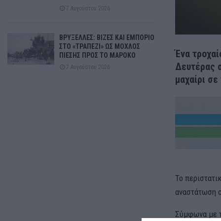
7 Αυγούστου 2026
ΒΡΥΞΕΛΛΕΣ: ΒΙΖΕΣ ΚΑΙ ΕΜΠΟΡΙΟ
ΣΤΟ «ΤΡΑΠΕΖΙ» ΩΣ ΜΟΧΛΟΣ
Ένα τροχαί
ΠΙΕΣΗΣ ΠΡΟΣ ΤΟ ΜΑΡΟΚΟ
Δευτέρας σ
7 Αυγούστου 2026
μαχαίρι σε
Το περιστατι
αναστάτωση σ
Σύμφωνα με τ