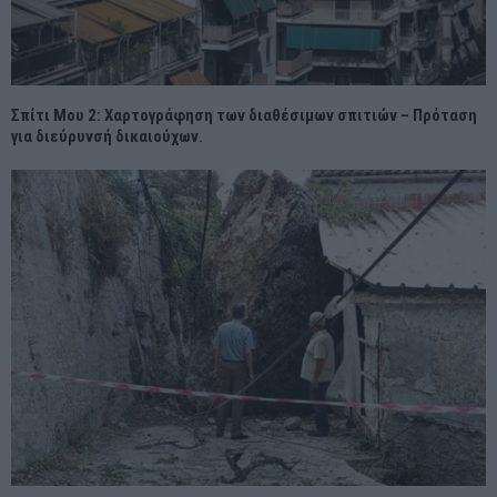
Σπίτι Μου 2: Χαρτογράφηση των διαθέσιμων σπιτιών – Πρόταση
για διεύρυνσή δικαιούχων.