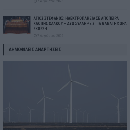
7 Αυγούστου 2026
ΑΓΙΟΣ ΣΤΕΦΑΝΟΣ: ΗΛΕΚΤΡΟΠΛΗΞΙΑ ΣΕ ΑΠΟΠΕΙΡΑ
ΚΛΟΠΗΣ ΧΑΛΚΟΥ – ΔΥΟ ΣΥΛΛΗΨΕΙΣ ΓΙΑ ΘΑΝΑΤΗΦΟΡΑ
ΕΚΘΕΣΗ
7 Αυγούστου 2026
ΔΗΜΟΦΙΛΕΊΣ ΑΝΑΡΤΉΣΕΙΣ