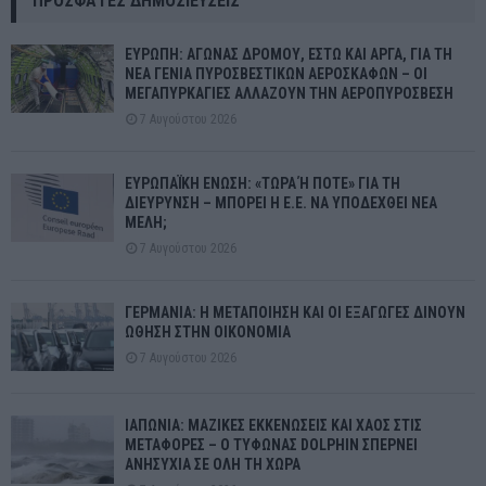
ΠΡΌΣΦΑΤΕΣ ΔΗΜΟΣΙΕΎΣΕΙΣ
ΕΥΡΩΠΗ: ΑΓΩΝΑΣ ΔΡΟΜΟΥ, ΕΣΤΩ ΚΑΙ ΑΡΓΑ, ΓΙΑ ΤΗ
ΝΕΑ ΓΕΝΙΑ ΠΥΡΟΣΒΕΣΤΙΚΩΝ ΑΕΡΟΣΚΑΦΩΝ – ΟΙ
ΜΕΓΑΠΥΡΚΑΓΙΕΣ ΑΛΛΑΖΟΥΝ ΤΗΝ ΑΕΡΟΠΥΡΟΣΒΕΣΗ
7 Αυγούστου 2026
ΕΥΡΩΠΑΪΚΗ ΕΝΩΣΗ: «ΤΩΡΑ Ή ΠΟΤΕ» ΓΙΑ ΤΗ
ΔΙΕΥΡΥΝΣΗ – ΜΠΟΡΕΙ Η Ε.Ε. ΝΑ ΥΠΟΔΕΧΘΕΙ ΝΕΑ
ΜΕΛΗ;
7 Αυγούστου 2026
ΓΕΡΜΑΝΙΑ: Η ΜΕΤΑΠΟΙΗΣΗ ΚΑΙ ΟΙ ΕΞΑΓΩΓΕΣ ΔΙΝΟΥΝ
ΩΘΗΣΗ ΣΤΗΝ ΟΙΚΟΝΟΜΙΑ
7 Αυγούστου 2026
ΙΑΠΩΝΙΑ: ΜΑΖΙΚΕΣ ΕΚΚΕΝΩΣΕΙΣ ΚΑΙ ΧΑΟΣ ΣΤΙΣ
ΜΕΤΑΦΟΡΕΣ – Ο ΤΥΦΩΝΑΣ DOLPHIN ΣΠΕΡΝΕΙ
ΑΝΗΣΥΧΙΑ ΣΕ ΟΛΗ ΤΗ ΧΩΡΑ