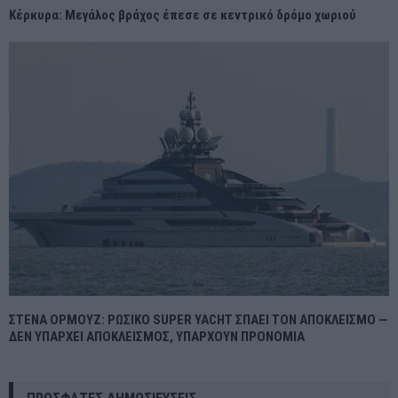
Κέρκυρα: Μεγάλος βράχος έπεσε σε κεντρικό δρόμο χωριού
ΣΤΕΝΑ ΟΡΜΟΥΖ: ΡΩΣΙΚΟ SUPER YACHT ΣΠΑΕΙ ΤΟΝ ΑΠΟΚΛΕΙΣΜΟ —
ΔΕΝ ΥΠΑΡΧΕΙ ΑΠΟΚΛΕΙΣΜΟΣ, ΥΠΑΡΧΟΥΝ ΠΡΟΝΟΜΙΑ