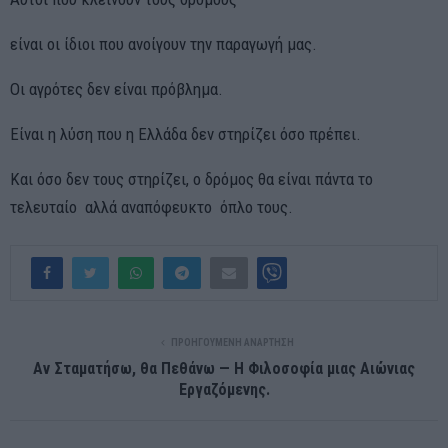
είναι οι ίδιοι που ανοίγουν την παραγωγή μας.
Οι αγρότες δεν είναι πρόβλημα.
Είναι η λύση που η Ελλάδα δεν στηρίζει όσο πρέπει.
Και όσο δεν τους στηρίζει, ο δρόμος θα είναι πάντα το
τελευταίο αλλά αναπόφευκτο όπλο τους.
ΠΡΟΗΓΟΎΜΕΝΗ ΑΝΆΡΤΗΣΗ
Αν Σταματήσω, θα Πεθάνω — Η Φιλοσοφία μιας Αιώνιας
Εργαζόμενης.