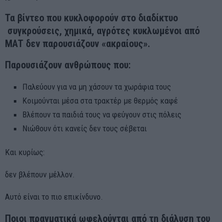
Τα βίντεο που κυκλοφορούν στο διαδίκτυο
συγκρούσεις, χημικά, αγρότες κυκλωμένοι από
ΜΑΤ δεν παρουσιάζουν «ακραίους».
Παρουσιάζουν ανθρώπους που:
Παλεύουν για να μη χάσουν τα χωράφια τους
Κοιμούνται μέσα στα τρακτέρ με θερμός καφέ
Βλέπουν τα παιδιά τους να φεύγουν στις πόλεις
Νιώθουν ότι κανείς δεν τους σέβεται
Και κυρίως:
δεν βλέπουν μέλλον.
Αυτό είναι το πιο επικίνδυνο.
Ποιοι πραγματικά ωφελούνται από τη διάλυση του