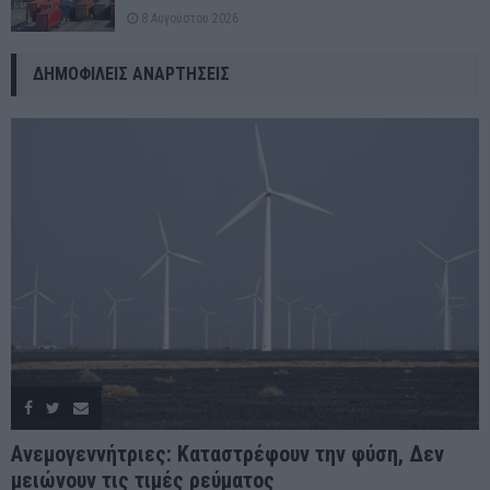
8 Αυγούστου 2026
ΔΗΜΟΦΙΛΕΊΣ ΑΝΑΡΤΉΣΕΙΣ
Ανεμογεννήτριες: Καταστρέφουν την φύση, Δεν
μειώνουν τις τιμές ρεύματος