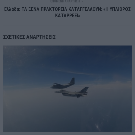
ΕΠΌΜΕΝΗ ΑΝΆΡΤΗΣΗ
Ελλάδα: ΤΑ ΞΕΝΑ ΠΡΑΚΤΟΡΕΙΑ ΚΑΤΑΓΓΕΛΛΟΥΝ: «Η ΥΠΑΙΘΡΟΣ
ΚΑΤΑΡΡΕΕΙ»
ΣΧΕΤΙΚΈΣ ΑΝΑΡΤΉΣΕΙΣ