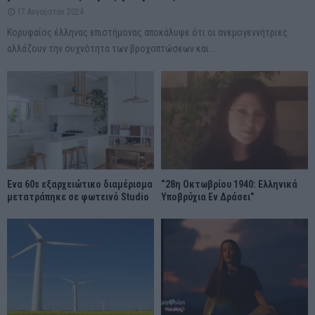
17 Αυγούστου 2024
Κορυφαίος έλληνας επιστήμονας αποκάλυψε ότι οι ανεμογεννήτριες
αλλάζουν την συχνότητα των βροχοπτώσεων και...
Ένα 60s εξαρχειώτικο διαμέρισμα
“28η Οκτωβρίου 1940: Ελληνικά
μετατράπηκε σε φωτεινό Studio
Υποβρύχια Εν Δράσει”