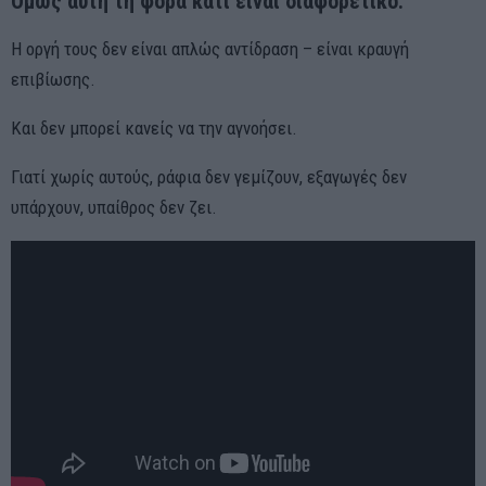
Όμως αυτή τη φορά κάτι είναι διαφορετικό.
Η οργή τους δεν είναι απλώς αντίδραση – είναι κραυγή
επιβίωσης.
Και δεν μπορεί κανείς να την αγνοήσει.
Γιατί χωρίς αυτούς, ράφια δεν γεμίζουν, εξαγωγές δεν
υπάρχουν, υπαίθρος δεν ζει.