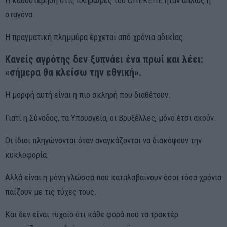
σταγόνα.
Η πραγματική πλημμύρα έρχεται από χρόνια αδικίας.
Κανείς αγρότης δεν ξυπνάει ένα πρωί και λέει:
«σήμερα θα κλείσω την εθνική».
Η μορφή αυτή είναι η πιο σκληρή που διαθέτουν.
Γιατί η Σύνοδος, τα Υπουργεία, οι Βρυξέλλες, μόνο έτσι ακούν.
Οι ίδιοι πληγώνονται όταν αναγκάζονται να διακόψουν την
κυκλοφορία.
Αλλά είναι η μόνη γλώσσα που καταλαβαίνουν όσοι τόσα χρόνια
παίζουν με τις τύχες τους.
Και δεν είναι τυχαίο ότι κάθε φορά που τα τρακτέρ