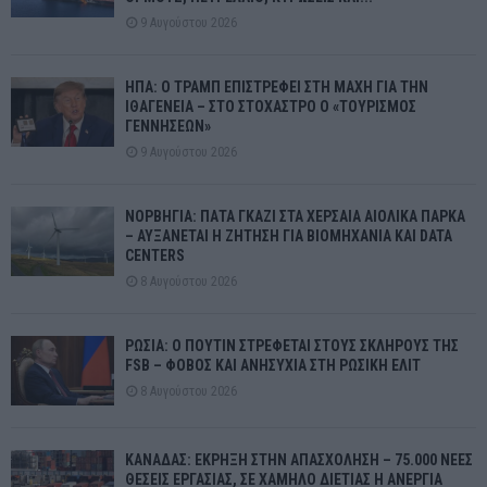
9 Αυγούστου 2026
ΗΠΑ: Ο ΤΡΑΜΠ ΕΠΙΣΤΡΕΦΕΙ ΣΤΗ ΜΑΧΗ ΓΙΑ ΤΗΝ
ΙΘΑΓΕΝΕΙΑ – ΣΤΟ ΣΤΟΧΑΣΤΡΟ Ο «ΤΟΥΡΙΣΜΟΣ
ΓΕΝΝΗΣΕΩΝ»
9 Αυγούστου 2026
ΝΟΡΒΗΓΙΑ: ΠΑΤΑ ΓΚΑΖΙ ΣΤΑ ΧΕΡΣΑΙΑ ΑΙΟΛΙΚΑ ΠΑΡΚΑ
– ΑΥΞΑΝΕΤΑΙ Η ΖΗΤΗΣΗ ΓΙΑ ΒΙΟΜΗΧΑΝΙΑ ΚΑΙ DATA
CENTERS
8 Αυγούστου 2026
ΡΩΣΙΑ: Ο ΠΟΥΤΙΝ ΣΤΡΕΦΕΤΑΙ ΣΤΟΥΣ ΣΚΛΗΡΟΥΣ ΤΗΣ
FSB – ΦΟΒΟΣ ΚΑΙ ΑΝΗΣΥΧΙΑ ΣΤΗ ΡΩΣΙΚΗ ΕΛΙΤ
8 Αυγούστου 2026
ΚΑΝΑΔΑΣ: ΕΚΡΗΞΗ ΣΤΗΝ ΑΠΑΣΧΟΛΗΣΗ – 75.000 ΝΕΕΣ
ΘΕΣΕΙΣ ΕΡΓΑΣΙΑΣ, ΣΕ ΧΑΜΗΛΟ ΔΙΕΤΙΑΣ Η ΑΝΕΡΓΙΑ