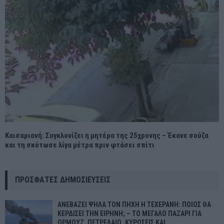
Καισαριανή: Συγκλονίζει η μητέρα της 25χρονης – Έκανε σούζα
και τη σκότωσε λίγα μέτρα πριν φτάσει σπίτι
ΠΡΌΣΦΑΤΕΣ ΔΗΜΟΣΙΕΎΣΕΙΣ
ΑΝΕΒΑΖΕΙ ΨΗΛΑ ΤΟΝ ΠΗΧΗ Η ΤΕΧΕΡΑΝΗ: ΠΟΙΟΣ ΘΑ
ΚΕΡΔΙΣΕΙ ΤΗΝ ΕΙΡΗΝΗ; – ΤΟ ΜΕΓΑΛΟ ΠΑΖΑΡΙ ΓΙΑ
ΟΡΜΟΥΖ, ΠΕΤΡΕΛΑΙΟ, ΚΥΡΩΣΕΙΣ ΚΑΙ...