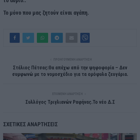
το αύριο..
Το μόνο που μας ζητούν είναι αγάπη.
ΠΡΟΗΓΟΎΜΕΝΗ ΑΝΆΡΤΗΣΗ
Στέλιος Πέτσας:Θα απέχω από την ψηφοφορία – Δεν
συμφωνώ με το νομοσχέδιο για τα ομόφυλα ζευγάρια.
ΕΠΌΜΕΝΗ ΑΝΆΡΤΗΣΗ
Συλλόγος Τριγλιανών Ραφήνας.Το νέο Δ.Σ
ΣΧΕΤΙΚΈΣ ΑΝΑΡΤΉΣΕΙΣ