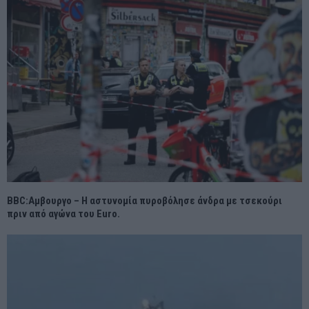
BBC:Αμβουργο – Η αστυνομία πυροβόλησε άνδρα με τσεκούρι
πριν από αγώνα του Euro.