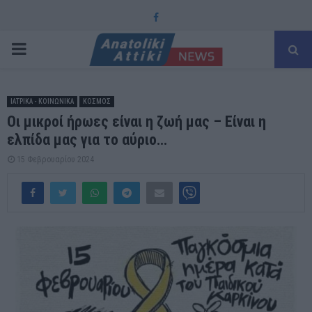
Facebook
PRIMARY
MENU
ΙΑΤΡΙΚΑ - ΚΟΙΝΩΝΙΚΑ
ΚΟΣΜΟΣ
Οι μικροί ήρωες είναι η ζωή μας – Είναι η
ελπίδα μας για το αύριο…
15 Φεβρουαρίου 2024