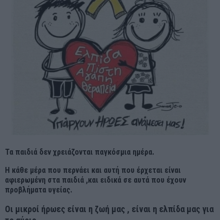
Τα παιδιά δεν χρειάζονται παγκόσμια ημέρα.
Η κάθε μέρα που περνάει και αυτή που έρχεται είναι
αφιερωμένη στα παιδιά ,και ειδικά σε αυτά που έχουν
προβλήματα υγείας.
Οι μικροί ήρωες είναι η ζωή μας , είναι η ελπίδα μας για