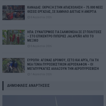
ΚΑΝΑΔΑΣ: ΕΚΡΗΞΗ ΣΤΗΝ ΑΠΑΣΧΟΛΗΣΗ – 75.000 ΝΕΕΣ
ΘΕΣΕΙΣ ΕΡΓΑΣΙΑΣ, ΣΕ ΧΑΜΗΛΟ ΔΙΕΤΙΑΣ Η ΑΝΕΡΓΙΑ
8 Αυγούστου 2026
ΗΠΑ: ΣΥΝΑΓΕΡΜΟΣ ΓΙΑ ΣΑΛΜΟΝΕΛΑ ΣΕ 27 ΠΟΛΙΤΕΙΕΣ
– ΣΤΟ ΕΠΙΚΕΝΤΡΟ ΠΙΠΕΡΙΕΣ JALAPEÑO ΑΠΟ ΤΟ
ΜΕΞΙΚΟ
8 Αυγούστου 2026
ΕΥΡΩΠΗ: ΑΓΩΝΑΣ ΔΡΟΜΟΥ, ΕΣΤΩ ΚΑΙ ΑΡΓΑ, ΓΙΑ ΤΗ
ΝΕΑ ΓΕΝΙΑ ΠΥΡΟΣΒΕΣΤΙΚΩΝ ΑΕΡΟΣΚΑΦΩΝ – ΟΙ
ΜΕΓΑΠΥΡΚΑΓΙΕΣ ΑΛΛΑΖΟΥΝ ΤΗΝ ΑΕΡΟΠΥΡΟΣΒΕΣΗ
7 Αυγούστου 2026
ΔΗΜΟΦΙΛΕΊΣ ΑΝΑΡΤΉΣΕΙΣ