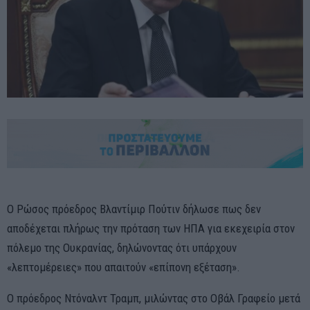
Ο Ρώσος πρόεδρος Βλαντίμιρ Πούτιν δήλωσε πως δεν
αποδέχεται πλήρως την πρόταση των ΗΠΑ για εκεχειρία στον
πόλεμο της Ουκρανίας, δηλώνοντας ότι υπάρχουν
«λεπτομέρειες» που απαιτούν «επίπονη εξέταση».
Ο πρόεδρος Ντόναλντ Τραμπ, μιλώντας στο Οβάλ Γραφείο μετά