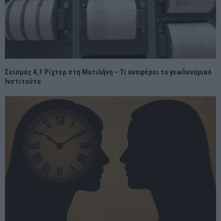
Σεισμός 4,1 Ρίχτερ στη Μυτιλήνη – Τι αναφέρει το γεωδυναμικό
Ινστιτούτο