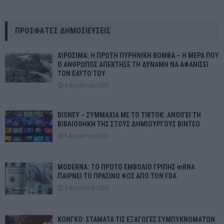
ΠΡΌΣΦΑΤΕΣ ΔΗΜΟΣΙΕΎΣΕΙΣ
ΧΙΡΟΣΙΜΑ: Η ΠΡΩΤΗ ΠΥΡΗΝΙΚΗ ΒΟΜΒΑ – Η ΜΕΡΑ ΠΟΥ
Ο ΑΝΘΡΩΠΟΣ ΑΠΕΚΤΗΣΕ ΤΗ ΔΥΝΑΜΗ ΝΑ ΑΦΑΝΙΣΕΙ
ΤΟΝ ΕΑΥΤΟ ΤΟΥ
6 Αυγούστου 2026
DISNEY – ΣΥΜΜΑΧΙΑ ΜΕ ΤΟ TIKTOK: ΑΝΟΙΓΕΙ ΤΗ
ΒΙΒΛΙΟΘΗΚΗ ΤΗΣ ΣΤΟΥΣ ΔΗΜΙΟΥΡΓΟΥΣ ΒΙΝΤΕΟ
6 Αυγούστου 2026
MODERNA: ΤΟ ΠΡΩΤΟ ΕΜΒΟΛΙΟ ΓΡΙΠΗΣ mRNA
ΠΑΙΡΝΕΙ ΤΟ ΠΡΑΣΙΝΟ ΦΩΣ ΑΠΟ ΤΟΝ FDA
6 Αυγούστου 2026
ΚΟΝΓΚΟ: ΣΤΑΜΑΤΑ ΤΙΣ ΕΞΑΓΩΓΕΣ ΣΥΜΠΥΚΝΩΜΑΤΩΝ