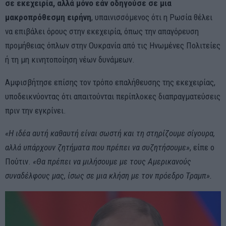
σε εκεχειρία, αλλά μόνο εάν οδηγούσε σε μια
μακροπρόθεσμη ειρήνη
, υπαινισσόμενος ότι η Ρωσία θέλει
να επιβάλει όρους στην εκεχειρία, όπως την απαγόρευση
προμήθειας όπλων στην Ουκρανία από τις Ηνωμένες Πολιτείες
ή τη μη κινητοποίηση νέων δυνάμεων.
Αμφισβήτησε επίσης τον τρόπο επαλήθευσης της εκεχειρίας,
υποδεικνύοντας ότι απαιτούνται περίπλοκες διαπραγματεύσεις
πριν την εγκρίνει.
«Η ιδέα αυτή καθαυτή είναι σωστή και τη στηρίζουμε σίγουρα,
αλλά υπάρχουν ζητήματα που πρέπει να συζητήσουμε»
, είπε ο
Πούτιν.
«Θα πρέπει να μιλήσουμε με τους Αμερικανούς
συναδέλφους μας, ίσως σε μια κλήση με τον πρόεδρο Τραμπ».