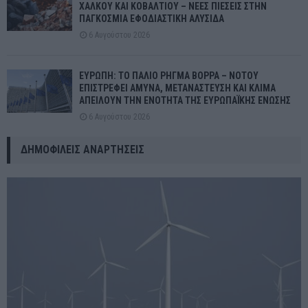
ΧΑΛΚΟΥ ΚΑΙ ΚΟΒΑΛΤΙΟΥ – ΝΕΕΣ ΠΙΕΣΕΙΣ ΣΤΗΝ
ΠΑΓΚΟΣΜΙΑ ΕΦΟΔΙΑΣΤΙΚΗ ΑΛΥΣΙΔΑ
6 Αυγούστου 2026
ΕΥΡΩΠΗ: ΤΟ ΠΑΛΙΟ ΡΗΓΜΑ ΒΟΡΡΑ – ΝΟΤΟΥ
ΕΠΙΣΤΡΕΦΕΙ ΑΜΥΝΑ, ΜΕΤΑΝΑΣΤΕΥΣΗ ΚΑΙ ΚΛΙΜΑ
ΑΠΕΙΛΟΥΝ ΤΗΝ ΕΝΟΤΗΤΑ ΤΗΣ ΕΥΡΩΠΑΪΚΗΣ ΕΝΩΣΗΣ
6 Αυγούστου 2026
ΔΗΜΟΦΙΛΕΊΣ ΑΝΑΡΤΉΣΕΙΣ