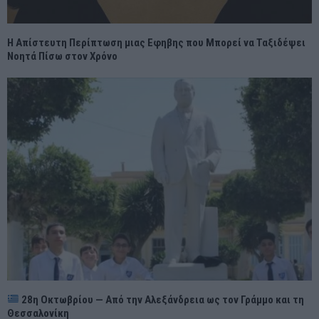
Η Απίστευτη Περίπτωση μιας Εφηβης που Μπορεί να Ταξιδέψει
Νοητά Πίσω στον Χρόνο
28η Οκτωβρίου — Από την Αλεξάνδρεια ως τον Γράμμο και τη
Θεσσαλονίκη