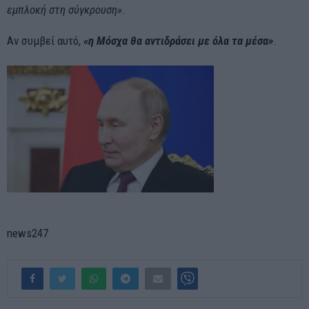
εμπλοκή στη σύγκρουση»
.
Αν συμβεί αυτό,
«η Μόσχα θα αντιδράσει με όλα τα μέσα»
.
news247